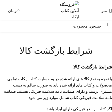
منو
0
تومان
0
شرایط بازگشت کالا
شرایط بازگشت کالا
با توجه به نوع کالا های ارائه شده در وب سایت کتاب ایکات تمامی
محصولات و کتاب های ارائه شده باید به صورت سالم به دست
مشتری برسند و دارای ضمانت نامه سلامت فیزیکی هستند. ضمانت
نامه سلامت فیزیکی کتاب شامل موارد زیر می شود:
اگر کتاب از نظر فیزیکی دارای ایراد باشد