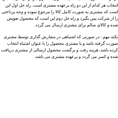
انتخاب هر کدام از این دو راه برعهده مشتری است. راه حل اول این
است که مشتری به صورت کامل کالا را مرجوع نموده و وجه پرداختی
را از شرکت پس بگیرد و راه حل دوم این است که محصول تعویض
شده و کالای سالم برای مشتری ارسال می گردد.
نکته مهم : در صورتی که اشتباهی در سفارش گذاری توسط مشتری
صورت گرفته باشد و یا مشتری محصول را با عنوان اشتباه انتخاب
کرده باشد، هزینه رفت و برگشت محصول ارسالی از مشتری دریافت
شده و کسر می گردد و برعهده مشتری می باشد.