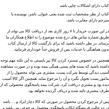
کتاب دارای اشکالات چاپی باشد
کتاب از نظر مشخصات ثبت شده یعنی عنوان، ناشر، نویسنده یا
مترجم دارای مغایرت باشد.
در این صورت خریدار تا ۷ روز کاری بعد از دریافت کالا می تواند از
طریق شماره تماس های درج شده موضوع را به اطلاع همکاران ما
برساند. در نظر داشته باشید که برای بازگشت کالا از ارسال کتاب
بدون هماهنگی با خدمات پس از فروش جداً خودداری فرمایید.
همچنین در خصوص مسترد کردن کالا نیز بایستی به این نکته مهم توجه
داشته باشید که بسته های پستی همگی بیمه بوده و در صورت مشاهده
آسیب دیدگی توسط شرکت پست، مشتری می تواند محصول را از
مامور پست تحویل نگیرد و آن را مرجوع نماید. همچنین اگر کالا آسیب
دیده بود و مشتری دریافت کرد، شرکت بیمه پاسخگوی محصولی که از
طرف مشتری تائید شده و دریاف گردیده نخواهد بود.
پس از مرجوع کردن محصول در صورتی که کالا دچار ایراد و … باشد
در دو حالت فروشگاه ایکات پاسخگوی محصول مرجوعی می باشد و