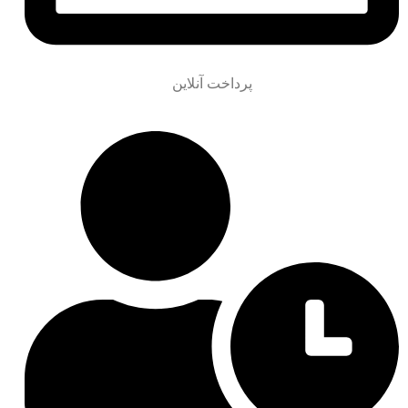
پرداخت آنلاین