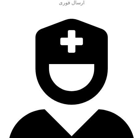
ارسال فوری