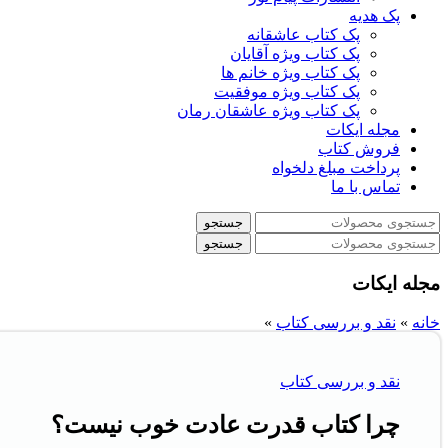
پک هدیه
پک کتاب عاشقانه
پک کتاب ویژه آقایان
پک کتاب ویژه خانم ها
پک کتاب ویژه موفقیت
پک کتاب ویژه عاشقان رمان
مجله ایکات
فروش کتاب
پرداخت مبلغ دلخواه
تماس با ما
جستجو
جستجو
مجله ایکات
خانه
»
نقد و بررسی کتاب
»
نقد و بررسی کتاب
چرا کتاب قدرت عادت خوب نیست؟