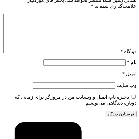
نشانی ایمیل شما منتشر نخواهد شد.
بخش‌های موردنیاز
علامت‌گذاری شده‌اند
*
دیدگاه
*
نام
*
ایمیل
*
وب‌ سایت
ذخیره نام، ایمیل و وبسایت من در مرورگر برای زمانی که
دوباره دیدگاهی می‌نویسم.