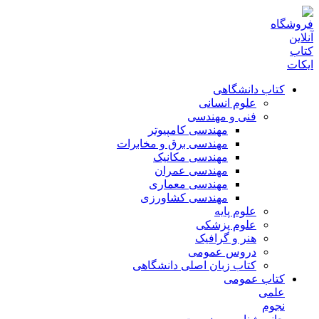
کتاب دانشگاهی
علوم انسانی
فنی و مهندسی
مهندسی کامپیوتر
مهندسی برق و مخابرات
مهندسی مکانیک
مهندسی عمران
مهندسی معماری
مهندسی کشاورزی
علوم پایه
علوم پزشکی
هنر و گرافیک
دروس عمومی
کتاب زبان اصلی دانشگاهی
کتاب عمومی
علمی
نجوم