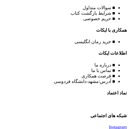
■ سوالات متداول
■ شرایط بازگشت کتاب
■ حریم خصوصی
همکاری با ایکات
■ خرید رمان انگلیسی
اطلاعات ایکات
■ درباره ما
■ تماس با ما
■ فرصت همکاری
■ آدرس:مشهد-دانشگاه فردوسی
نماد اعتماد
شبکه های اجتماعی
Instagram