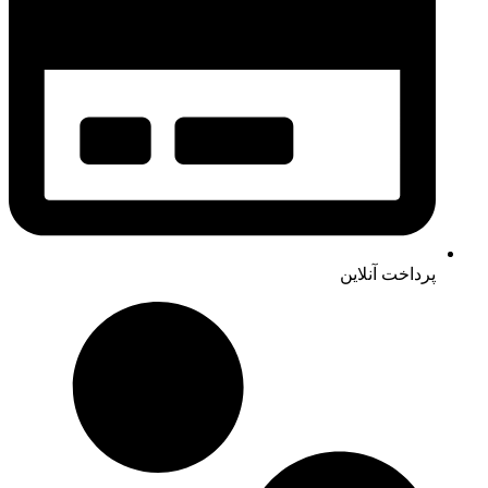
پرداخت آنلاین