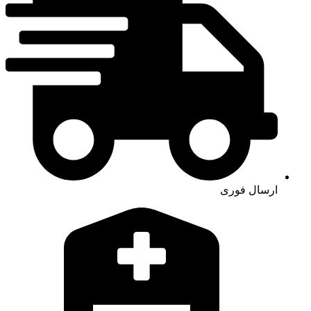
ارسال فوری