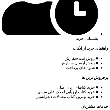
پشتیبانی خرید
راهنمای خرید از ایکات
■ روش ثبت سفارش
■ روش ارسال سفارش
■ شیوه های پرداخت
پرفروش ترین ها
■ خرید کتابهای زبان اصلی
■ خرید کتاب ارزیابی املاک علی سیفی
■ خرید بهترین کتاب معادلات دیفرانسیل
خدمات مشتریان