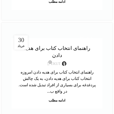
ادامه مطلب
معرفی کتاب
30
خرداد
راهنمای انتخاب کتاب برای هدیه
دادن
0
EKUT
راهنمای انتخاب کتاب برای هدیه دادن امروزه
انتخاب کتاب برای هدیه دادن، به یک چالش
پردغدغه برای بسیاری از افراد تبدیل شده است.
در واقع ب...
ادامه مطلب