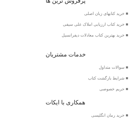
پرفروش ترین ها
■ خرید کتابهای زبان اصلی
■ خرید کتاب ارزیابی املاک علی سیفی
■ خرید بهترین کتاب معادلات دیفرانسیل
خدمات مشتریان
■ سوالات متداول
■ شرایط بازگشت کتاب
■ حریم خصوصی
همکاری با ایکات
■ خرید رمان انگلیسی