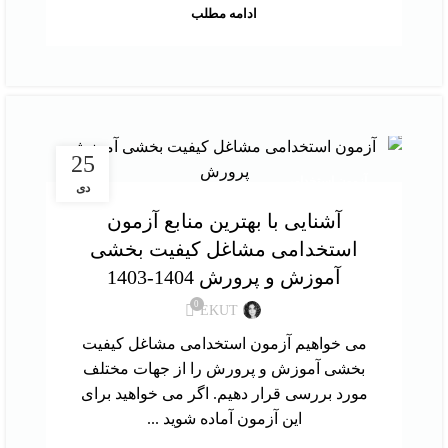
ادامه مطلب
25
آزمون استخدامی
دی
آشنایی با بهترین منابع آزمون
استخدامی مشاغل کیفیت بخشی
آموزش و پرورش 1404-1403
0
EKUT
می خواهیم آزمون استخدامی مشاغل کیفیت
بخشی آموزش و پرورش را از جهات مختلف
مورد بررسی قرار دهیم. اگر می خواهید برای
این آزمون آماده شوید ...