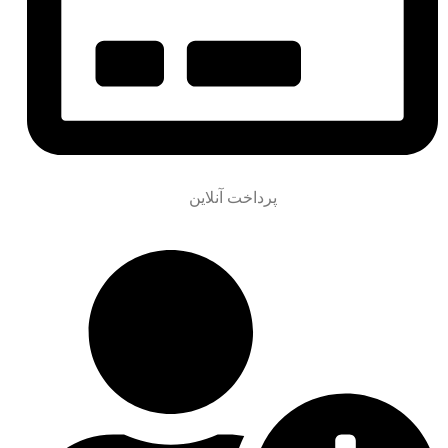
پرداخت آنلاین