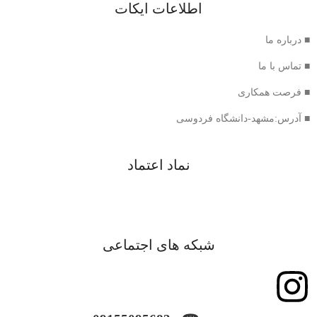
اطلاعات ایکات
■ درباره ما
■ تماس با ما
■ فرصت همکاری
■ آدرس:مشهد-دانشگاه فردوسی
نماد اعتماد
شبکه های اجتماعی