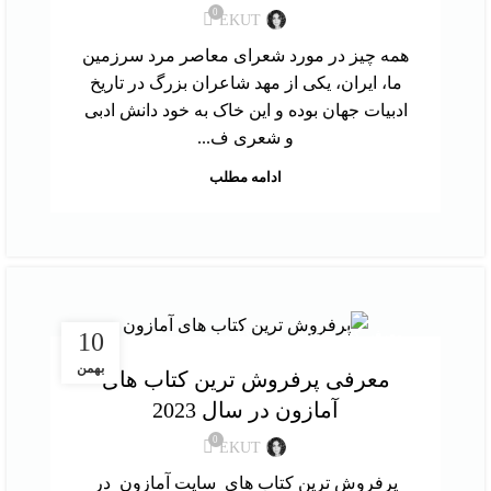
0
EKUT
همه چیز در مورد شعرای معاصر مرد سرزمین
ما، ایران، یکی از مهد شاعران بزرگ در تاریخ
ادبیات جهان بوده و این خاک به خود دانش ادبی
و شعری ف...
ادامه مطلب
,
معرفی کتاب
نقد و بررسی کتاب
10
بهمن
معرفی پرفروش‌ ترین کتاب‌ های
آمازون در سال 2023
0
EKUT
پرفروش‌ ترین کتاب‌ های سایت آمازون در