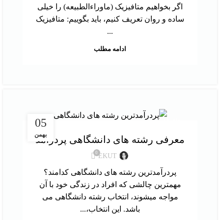
اگر بخواهیم متافیزیک (ماوراءالطبیعه) را خیلی
ساده و روان تعریف کنیم، باید بگوییم: متافیزیک
...
ادامه مطلب
متفرقه
05
بهمن
معرفی رشته های دانشگاهی پردرآمد
0
EKUT
پردرآمدترین رشته های دانشگاهی کدامند؟
مهمترین چالشی که افراد در زندگی خود با آن
مواجه میشوند، انتخاب رشته دانشگاهی می
باشد. این انتخاب،...