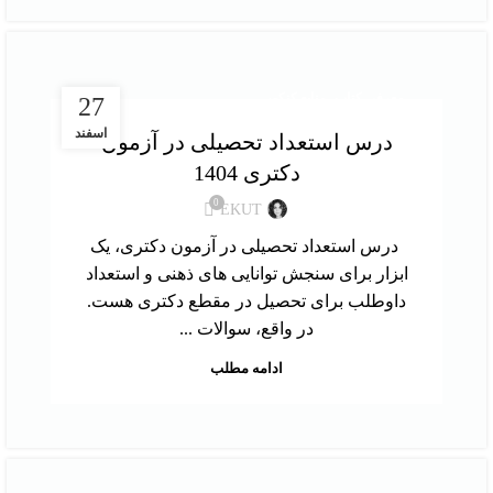
,
معرفی کتاب
منابع کنکور
27
اسفند
درس استعداد تحصیلی در آزمون
دکتری 1404
0
EKUT
درس استعداد تحصیلی در آزمون دکتری، یک
ابزار برای سنجش توانایی های ذهنی و استعداد
داوطلب برای تحصیل در مقطع دکتری هست.
در واقع، سوالات ...
ادامه مطلب