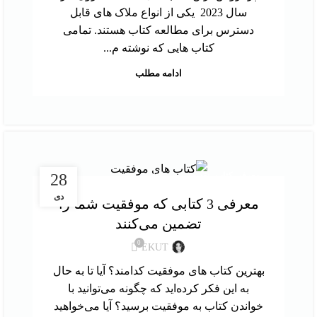
سال 2023 یکی از انواع ملاک‌ های قابل
دسترس برای مطالعه کتاب هستند. تمامی
کتاب‌ هایی که نوشته م...
ادامه مطلب
,
معرفی کتاب
نقد و بررسی کتاب
28
دی
معرفی 3 کتابی که موفقیت شما را
تضمین می‌کنند
0
EKUT
بهترین کتاب های موفقیت کدامند؟ آیا تا به حال
به این فکر کرده‌اید که چگونه می‌توانید با
خواندن کتاب به موفقیت برسید؟ آیا می‌خواهید