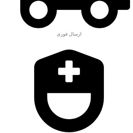
ارسال فوری