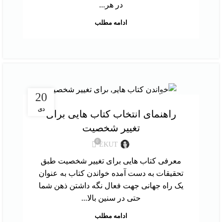
در هر...
ادامه مطلب
,
معرفی کتاب
نقد و بررسی کتاب
20
دی
راهنمای انتخاب کتاب هایی برای
تغییر شخصیت
0
EKUT
معرفی کتاب هایی برای تغییر شخصیت طبق
تحقیقات به دست آمده خواندن کتاب به عنوان
یک راه جهانی جهت فعال نگه داشتن ذهن شما
حتی در سنین بالا...
ادامه مطلب