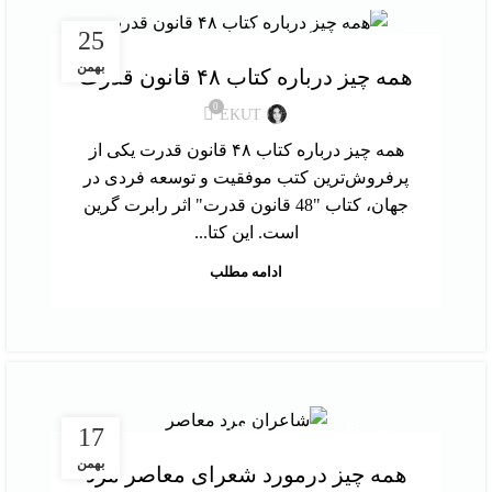
,
معرفی کتاب
نقد و بررسی کتاب
25
بهمن
همه چیز درباره کتاب ۴۸ قانون قدرت
0
EKUT
همه چیز درباره کتاب ۴۸ قانون قدرت یکی از
پرفروش‌ترین کتب موفقیت و توسعه فردی در
جهان، کتاب "48 قانون قدرت" اثر رابرت گرین
است. این کتا...
ادامه مطلب
,
معرفی کتاب
معرفی نویسندگان
17
بهمن
همه چیز درمورد شعرای معاصر مرد