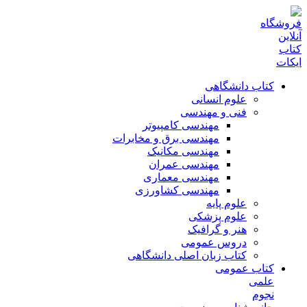
کتاب دانشگاهی
علوم انسانی
فنی و مهندسی
مهندسی کامپیوتر
مهندسی برق و مخابرات
مهندسی مکانیک
مهندسی عمران
مهندسی معماری
مهندسی کشاورزی
علوم پایه
علوم پزشکی
هنر و گرافیک
دروس عمومی
کتاب زبان اصلی دانشگاهی
کتاب عمومی
علمی
نجوم