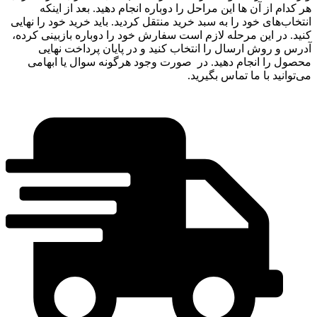
هر کدام از آن ها این مراحل را دوباره انجام دهید. بعد از اینکه
انتخاب‌های خود را به سبد خرید منتقل کردید. باید خرید خود را نهایی
کنید. در این مرحله لازم است سفارش خود را دوباره بازبینی کرده،
آدرس و روش ارسال را انتخاب کنید و در پایان پرداخت نهایی
محصول را انجام دهید. در صورت وجود هرگونه سوال یا ابهامی
می‌توانید با ما تماس بگیرید.