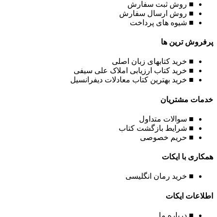
■ روش ثبت سفارش
■ روش ارسال سفارش
■ شیوه های پرداخت
پرفروش ترین ها
■ خرید کتابهای زبان اصلی
■ خرید کتاب ارزیابی املاک علی سیفی
■ خرید بهترین کتاب معادلات دیفرانسیل
خدمات مشتریان
■ سوالات متداول
■ شرایط بازگشت کتاب
■ حریم خصوصی
همکاری با ایکات
■ خرید رمان انگلیسی
اطلاعات ایکات
■ درباره ما