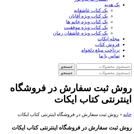
پک هدیه
پک کتاب عاشقانه
پک کتاب ویژه آقایان
پک کتاب ویژه خانم ها
پک کتاب ویژه موفقیت
پک کتاب ویژه عاشقان رمان
مجله ایکات
فروش کتاب
پرداخت مبلغ دلخواه
تماس با ما
جستجو
جستجو
روش ثبت سفارش در فروشگاه
اینترنتی کتاب ایکات
خانه
»
روش ثبت سفارش در فروشگاه اینترنتی کتاب ایکات
روش ثبت سفارش در فروشگاه اینترنتی کتاب ایکات