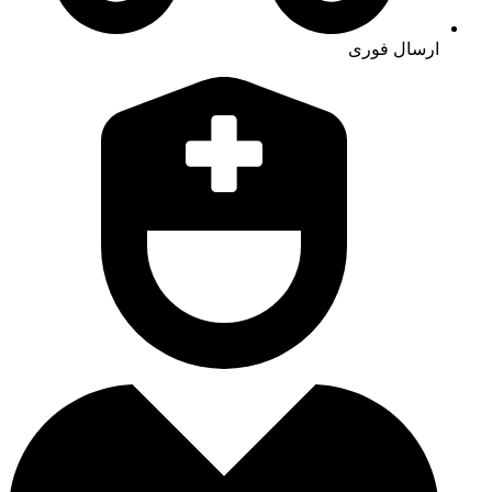
ارسال فوری