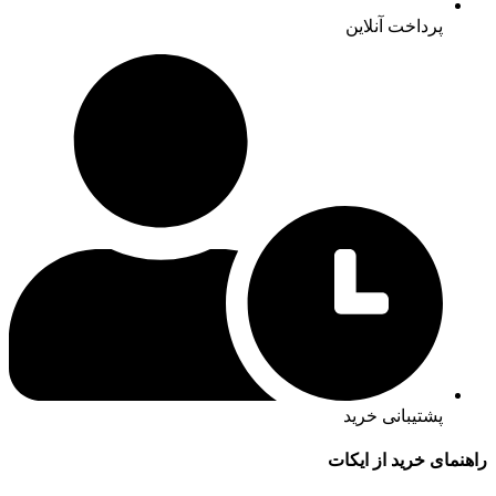
پرداخت آنلاین
پشتیبانی خرید
راهنمای خرید از ایکات