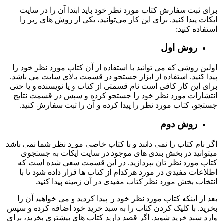
برای ثبت سفارش کتاب مورد نظر خود باید ابتدا آن را در سایت
ایکات پیدا کنید. برای این کار می‌توانید، یکی از روش‌ های زیر را
استفاده کنید:
روش اول
اولین روشی که می توانید با استفاده از آن کتاب مورد نظر خود را
پیدا کنید. استفاده از ابزار جستجو در قسمت بالای سایت می باشد.
برای این کار کافی است نام قسمتی از کتاب و یا نویسنده و یا حتی
انتشارات مورد نظر خود را جستجو کرده و سپس در قسمت نتایج
جستجو، کتاب مورد نظر را پیدا کرده و آن را ثبت سفارش کنید.
روش دوم
اگر نام کتاب را نمی دانید و یا کتاب خاصی مورد نظر شما نمی باشد
میتوانید در بخش بندی های موجود در سایت ایکات به جستجوی
کتاب مورد نظر تان بپردازید. در این قسمت سعی شده است که
اطلاعات مفیدی در مورد هرکدام از کتاب ها قرار داده شود تا با
انتخاب بخش مورد نظر کتاب مفیدی در آن زمینه پیدا کنید.
بعد از اینکه کتاب مورد نظر خود را پیدا کردید و می خواهید آن را
بخرید. با کلیک کردن کتاب را به سبد خرید خود اضافه کرده و سپس
وارد سبد خرید شوید. اگر قصد دارید کتاب های بیشتری بخرید، برای