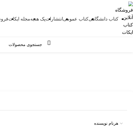
کتاب دانشگاهی
کتاب عمومی
انتشارات
پک هدیه
مجله ایکات
فروش
مرور دسته ها