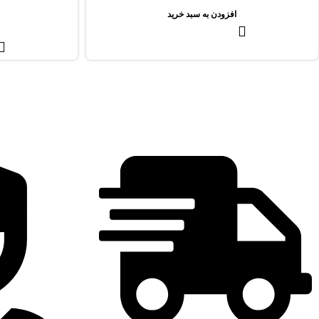
افزودن به سبد خرید