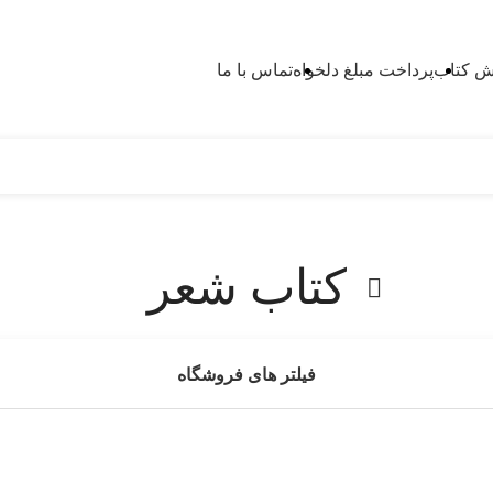
 کتاب
پرداخت مبلغ دلخواه
تماس با ما
کتاب شعر