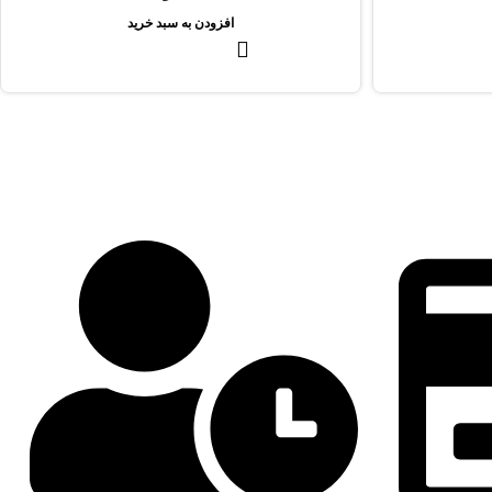
افزودن به سبد خرید