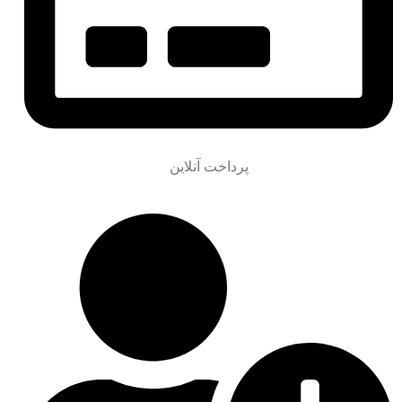
پرداخت آنلاین