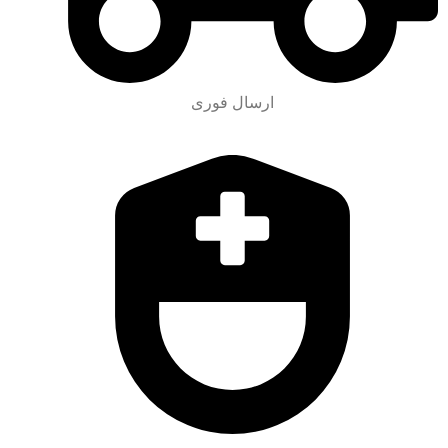
ارسال فوری