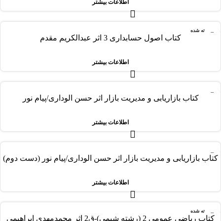
اطلاعات بیشتر
فروخته شده
کتاب اصول حسابداری 3 اثر عبدالکریم مقدم
اطلاعات بیشتر
-30%
کتاب بازاریابی و مدیریت بازار اثر حسن الوداری/پیام نور
فروخته شده
اطلاعات بیشتر
-30%
کتاب بازاریابی و مدیریت بازار اثر حسن الوداری/پیام نور (دست دوم)
فروخته شده
اطلاعات بیشتر
فروخته شده
کتاب ریاضی عمومی 2 (رشته شیمی)-ق2 اثر محمدمهدی ابراهیمی