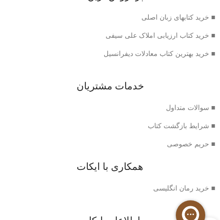
■ خرید کتابهای زبان اصلی
■ خرید کتاب ارزیابی املاک علی سیفی
■ خرید بهترین کتاب معادلات دیفرانسیل
خدمات مشتریان
■ سوالات متداول
■ شرایط بازگشت کتاب
■ حریم خصوصی
همکاری با ایکات
■ خرید رمان انگلیسی