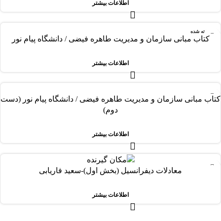
اطلاعات بیشتر
فروخته شده
کتاب مبانی سازمان و مدیریت طاهره فیضی / دانشگاه پیام نور
اطلاعات بیشتر
-31%
کتاب مبانی سازمان و مدیریت طاهره فیضی / دانشگاه پیام نور (دست
فروخته شده
دوم)
اطلاعات بیشتر
-30%
معادلات دیفرانسیل (بخش اول)-سعید فاریابی
فروخته شده
اطلاعات بیشتر