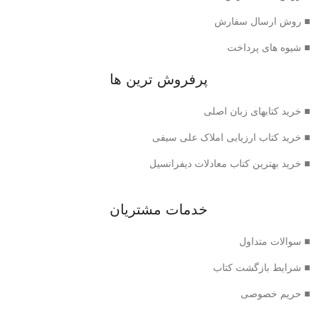
■ روش ارسال سفارش
■ شیوه های پرداخت
پرفروش ترین ها
■ خرید کتابهای زبان اصلی
■ خرید کتاب ارزیابی املاک علی سیفی
■ خرید بهترین کتاب معادلات دیفرانسیل
خدمات مشتریان
■ سوالات متداول
■ شرایط بازگشت کتاب
■ حریم خصوصی