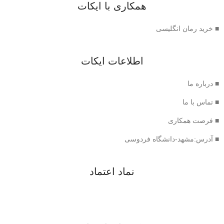
همکاری با ایکات
■ خرید رمان انگلیسی
اطلاعات ایکات
■ درباره ما
■ تماس با ما
■ فرصت همکاری
■ آدرس:مشهد-دانشگاه فردوسی
نماد اعتماد