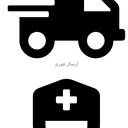
ارسال فوری