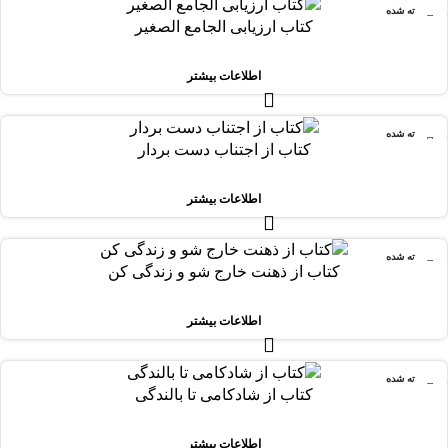
فروخته شده
کتاب ارزیابی الجامع الصغیر
اطلاعات بیشتر
فروخته شده
کتاب از اجتناب دست بردار
اطلاعات بیشتر
فروخته شده
کتاب از ذهنت خارج شو و زندگی کن
اطلاعات بیشتر
فروخته شده
کتاب از شادکامی تا بالندگی
اطلاعات بیشتر