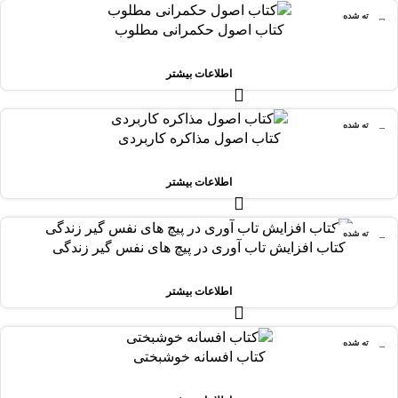
فروخته شده
کتاب اصول حکمرانی مطلوب‏‫‏‫
اطلاعات بیشتر
فروخته شده
کتاب اصول مذاکره کاربردی
اطلاعات بیشتر
فروخته شده
کتاب افزایش تاب آوری در پیچ های نفس گیر زندگی
اطلاعات بیشتر
فروخته شده
کتاب افسانه خوشبختی