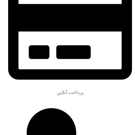
پرداخت آنلاین