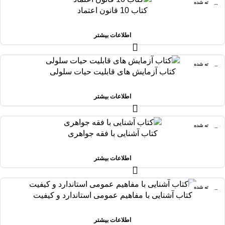
فروخته شده
کتاب 10 قانون اعتماد
اطلاعات بیشتر
فروخته شده
کتاب آزمایش های قابلیت حیات سلولی
اطلاعات بیشتر
فروخته شده
کتاب آشنایی با فقه جواهری
اطلاعات بیشتر
فروخته شده
کتاب آشنایی با مفاهیم عمومی استاندارد و کیفیت
اطلاعات بیشتر