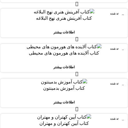
فروخته شده
کتاب آفرینش هنری نهج البلاغه
اطلاعات بیشتر
فروخته شده
کتاب آلاینده های هورمون های محیطی
اطلاعات بیشتر
فروخته شده
کتاب آموزش بدمینتون
اطلاعات بیشتر
فروخته شده
کتاب آیین کهتران و مهتران