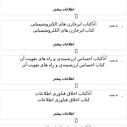
اطلاعات بیشتر
فروخته شده
کتاب ابرخازن های الکتروشیمیایی
اطلاعات بیشتر
فروخته شده
کتاب احساس ارزشمندی و راه های تقویت آن
اطلاعات بیشتر
فروخته شده
کتاب اخلاق فناوری اطلاعات
اطلاعات بیشتر