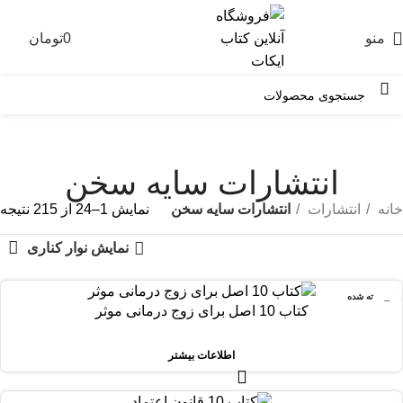
منو
0
تومان
0
انتشارات سایه سخن
خانه
انتشارات
انتشارات سایه سخن
نمایش 1–24 از 215 نتیجه
نمایش نوار کناری
فروخته شده
کتاب 10 اصل برای زوج درمانی موثر
اطلاعات بیشتر