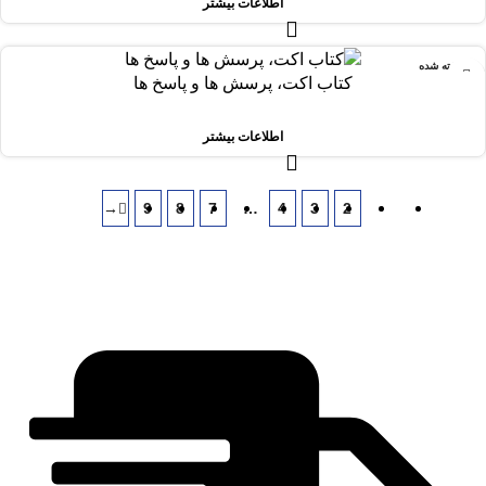
اطلاعات بیشتر
فروخته شده
کتاب اکت، پرسش ها و پاسخ ها
اطلاعات بیشتر
→
9
8
7
…
4
3
2
1