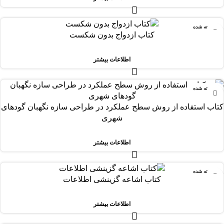
فروخته شده
کتاب ازدواج بدون شکست
اطلاعات بیشتر
فروخته شده
کتاب استفاده از روش سطح عملکرد در طراحی سازه نگهبان گودهای
شهری
اطلاعات بیشتر
فروخته شده
کتاب اشاعه گزینشی اطلاعات
اطلاعات بیشتر