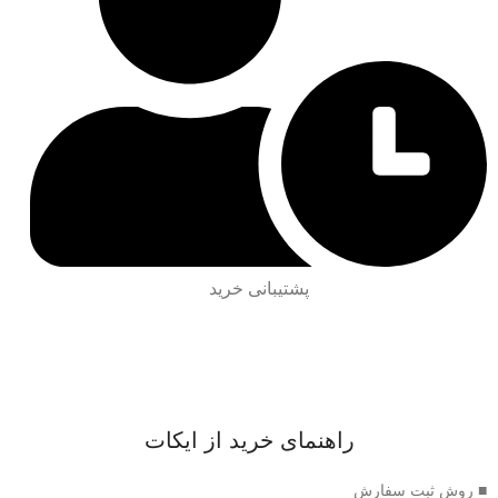
پشتیبانی خرید
راهنمای خرید از ایکات
■ روش ثبت سفارش