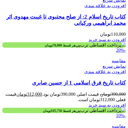
نمایش سریع
افزودن به علاقه مندی
کتاب تاریخ اسلام 2: از صلح مجتبوی تا غیبت مهدوی اثر
محمد ابراهیمی ورکیانی
110,000
تومان
افزودن به سبد خرید
هر قسط
78,000
تومان
-20%
مقايسه
نمایش سریع
افزودن به علاقه مندی
کتاب تاریخ فرق اسلامی 1 از حسین صابری
390,000
تومان
قیمت اصلی 390,000تومان بود.
312,000
تومان
قیمت
فعلی 312,000تومان است.
افزودن به سبد خرید
هر قسط
105,750
تومان
-10%
مقايسه