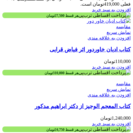
فعلی 419,000تومان است.
افزودن به سبد خرید
هر قسط
27,500
تومان
مقايسه
نمایش سریع
افزودن به علاقه مندی
کتاب ادیان خاوردور اثر فیاض قرایی
110,000
تومان
افزودن به سبد خرید
هر قسط
310,000
تومان
مقايسه
نمایش سریع
افزودن به علاقه مندی
کتاب المعجم الوجیز از دکتر ابراهیم مدکور
1,240,000
تومان
افزودن به سبد خرید
هر قسط
24,750
تومان