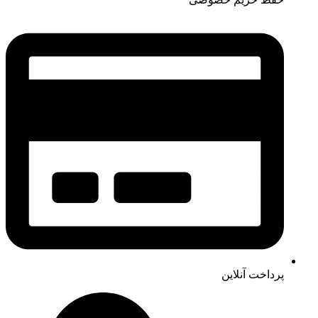
پرداخت آنلاین