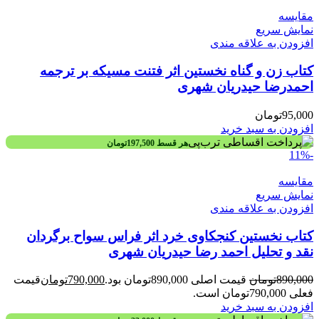
مقايسه
نمایش سریع
افزودن به علاقه مندی
کتاب زن و گناه نخستین اثر فتنت مسیکه بر ترجمه
احمدرضا حیدریان شهری
95,000
تومان
افزودن به سبد خرید
هر قسط
197,500
تومان
-11%
مقايسه
نمایش سریع
افزودن به علاقه مندی
کتاب نخستین کنجکاوی خرد اثر فراس سواح برگردان
نقد و تحلیل احمد رضا حیدریان شهری
890,000
تومان
قیمت اصلی 890,000تومان بود.
790,000
تومان
قیمت
فعلی 790,000تومان است.
افزودن به سبد خرید