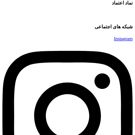
نماد اعتماد
شبکه های اجتماعی
Instagram