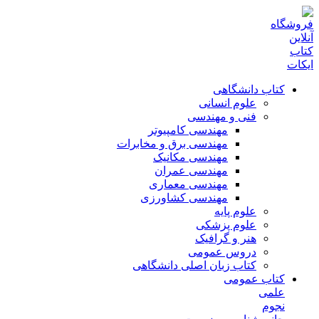
کتاب دانشگاهی
علوم انسانی
فنی و مهندسی
مهندسی کامپیوتر
مهندسی برق و مخابرات
مهندسی مکانیک
مهندسی عمران
مهندسی معماری
مهندسی کشاورزی
علوم پایه
علوم پزشکی
هنر و گرافیک
دروس عمومی
کتاب زبان اصلی دانشگاهی
کتاب عمومی
علمی
نجوم