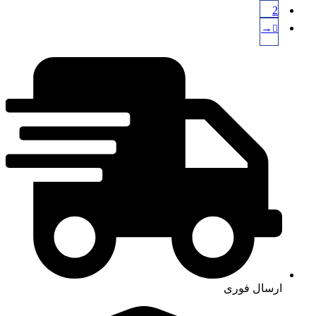
2
→
ارسال فوری