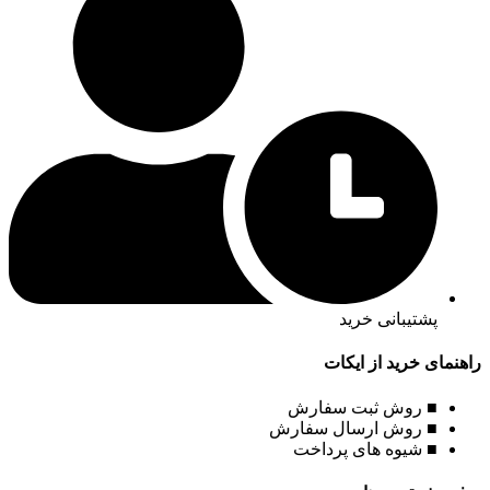
پشتیبانی خرید
راهنمای خرید از ایکات
■ روش ثبت سفارش
■ روش ارسال سفارش
■ شیوه های پرداخت