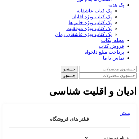
پک هدیه
پک کتاب عاشقانه
پک کتاب ویژه آقایان
پک کتاب ویژه خانم ها
پک کتاب ویژه موفقیت
پک کتاب ویژه عاشقان رمان
مجله ایکات
فروش کتاب
پرداخت مبلغ دلخواه
تماس با ما
جستجو
جستجو
ادیان و اقلیت شناسی
بستن