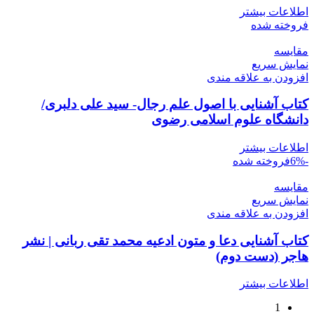
اطلاعات بیشتر
فروخته شده
مقايسه
نمایش سریع
افزودن به علاقه مندی
کتاب آشنایی با اصول علم رجال- سید علی دلبری/
دانشگاه علوم اسلامی رضوی
اطلاعات بیشتر
-6%
فروخته شده
مقايسه
نمایش سریع
افزودن به علاقه مندی
کتاب آشنایی دعا و متون ادعیه محمد تقی ربانی | نشر
هاجر (دست دوم)
اطلاعات بیشتر
1