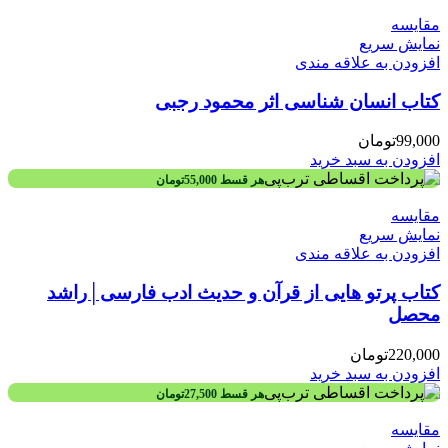
مقايسه
نمایش سریع
افزودن به علاقه مندی
کتاب انسان شناسی اثر محمود رجبی
99,000
تومان
افزودن به سبد خرید
هر قسط
55,000
تومان
مقايسه
نمایش سریع
افزودن به علاقه مندی
کتاب پرتو هایی از قرآن و حدیث ادب فارسی│راشد
محصل
220,000
تومان
افزودن به سبد خرید
هر قسط
27,500
تومان
مقايسه