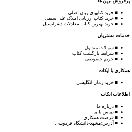
پرفروش ترین ها
■ خرید کتابهای زبان اصلی
■ خرید کتاب ارزیابی املاک علی سیفی
■ خرید بهترین کتاب معادلات دیفرانسیل
خدمات مشتریان
■ سوالات متداول
■ شرایط بازگشت کتاب
■ حریم خصوصی
همکاری با ایکات
■ خرید رمان انگلیسی
اطلاعات ایکات
■ درباره ما
■ تماس با ما
■ فرصت همکاری
■ آدرس:مشهد-دانشگاه فردوسی