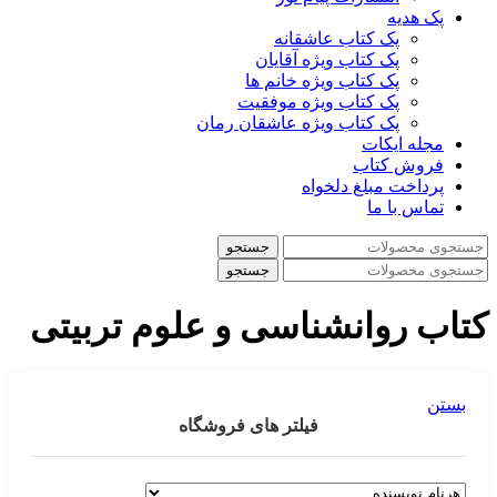
پک هدیه
پک کتاب عاشقانه
پک کتاب ویژه آقایان
پک کتاب ویژه خانم ها
پک کتاب ویژه موفقیت
پک کتاب ویژه عاشقان رمان
مجله ایکات
فروش کتاب
پرداخت مبلغ دلخواه
تماس با ما
جستجو
جستجو
کتاب روانشناسی و علوم تربیتی
بستن