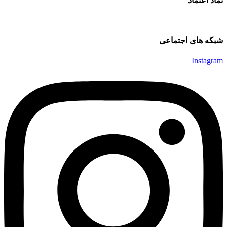
نماد اعتماد
شبکه های اجتماعی
Instagram