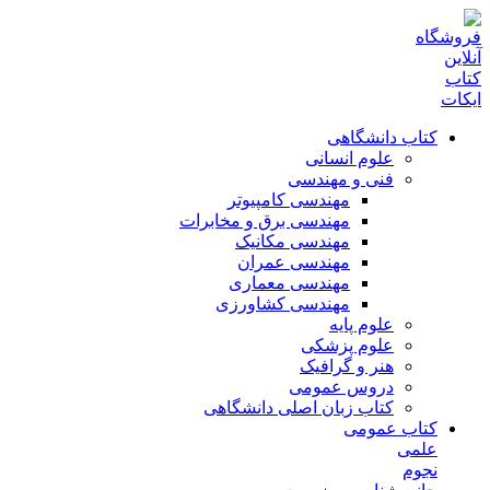
کتاب دانشگاهی
علوم انسانی
فنی و مهندسی
مهندسی کامپیوتر
مهندسی برق و مخابرات
مهندسی مکانیک
مهندسی عمران
مهندسی معماری
مهندسی کشاورزی
علوم پایه
علوم پزشکی
هنر و گرافیک
دروس عمومی
کتاب زبان اصلی دانشگاهی
کتاب عمومی
علمی
نجوم