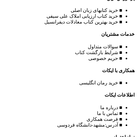
■ خرید کتابهای زبان اصلی
■ خرید کتاب ارزیابی املاک علی سیفی
■ خرید بهترین کتاب معادلات دیفرانسیل
خدمات مشتریان
■ سوالات متداول
■ شرایط بازگشت کتاب
■ حریم خصوصی
همکاری با ایکات
■ خرید رمان انگلیسی
اطلاعات ایکات
■ درباره ما
■ تماس با ما
■ فرصت همکاری
■ آدرس:مشهد-دانشگاه فردوسی