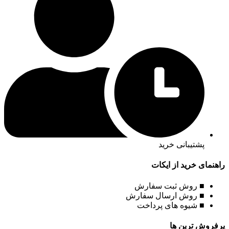
پشتیبانی خرید
راهنمای خرید از ایکات
■ روش ثبت سفارش
■ روش ارسال سفارش
■ شیوه های پرداخت
پرفروش ترین ها