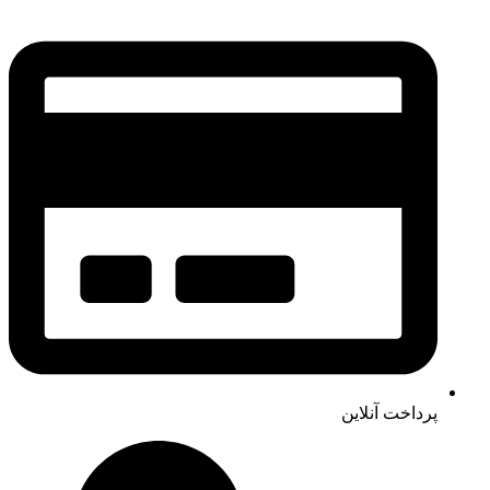
پرداخت آنلاین