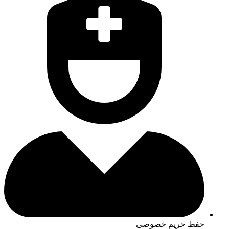
حفظ حریم خصوصی