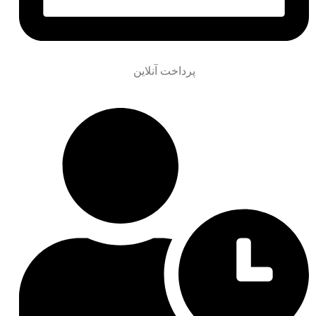
پرداخت آنلاین