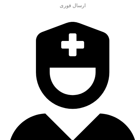
ارسال فوری