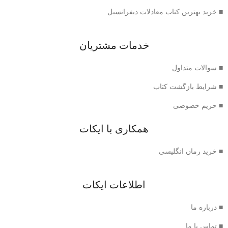
■ خرید بهترین کتاب معادلات دیفرانسیل
خدمات مشتریان
■ سوالات متداول
■ شرایط بازگشت کتاب
■ حریم خصوصی
همکاری با ایکات
■ خرید رمان انگلیسی
اطلاعات ایکات
■ درباره ما
■ تماس با ما