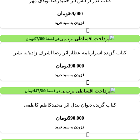
کتاب گذر از آتش اثر حمیدرضا نویدی مهر
69,000
تومان
افزودن به سبد خرید
هر قسط
97,500
تومان
کتاب گزیده اسرارنامه عطار اثر رضا اشرف زاده/به نشر
390,000
تومان
افزودن به سبد خرید
هر قسط
147,500
تومان
کتاب گزیده دیوان بیدل اثر محمدکاظم کاظمی
590,000
تومان
افزودن به سبد خرید