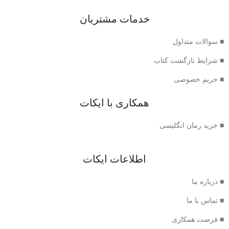
خدمات مشتریان
■ سوالات متداول
■ شرایط بازگشت کتاب
■ حریم خصوصی
همکاری با ایکات
■ خرید رمان انگلیسی
اطلاعات ایکات
■ درباره ما
■ تماس با ما
■ فرصت همکاری