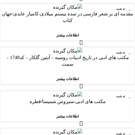
فروخته شده
مقدمه ای بر شعر فارسی در سده بیستم میلادی-کامیار عابدی/جهان
کتاب
اطلاعات بیشتر
فروخته شده
مکتب های ادبی در تاریخ ادبیات روسیه – آبتین گلکار – کد1748 –
سمت
اطلاعات بیشتر
فروخته شده
مکتب های ادبی-سیروس شمیسا/قطره
اطلاعات بیشتر
فروخته شده