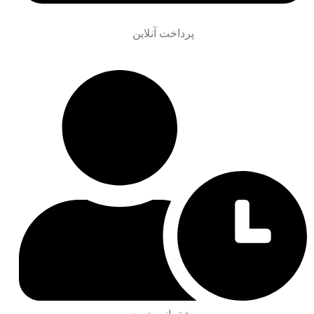
پرداخت آنلاین