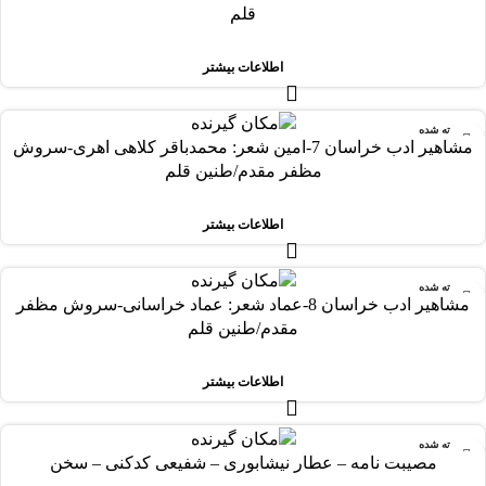
قلم
اطلاعات بیشتر
فروخته شده
مشاهیر ادب خراسان 7-امین شعر: محمدباقر کلاهی اهری-سروش
مظفر مقدم/طنین قلم
اطلاعات بیشتر
فروخته شده
مشاهیر ادب خراسان 8-عماد شعر: عماد خراسانی-سروش مظفر
مقدم/طنین قلم
اطلاعات بیشتر
فروخته شده
مصیبت نامه – عطار نیشابوری – شفیعی کدکنی – سخن