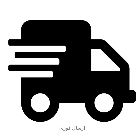
ارسال فوری