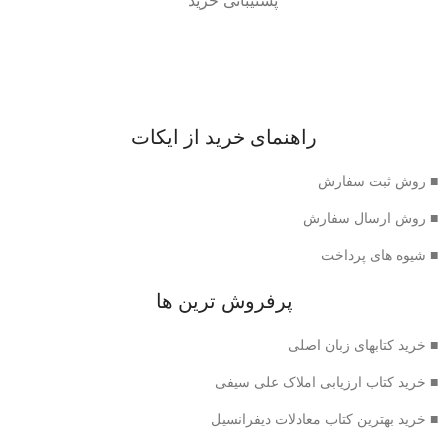
پشتیبانی خرید
راهنمای خرید از ایکات
■ روش ثبت سفارش
■ روش ارسال سفارش
■ شیوه های پرداخت
پرفروش ترین ها
■ خرید کتابهای زبان اصلی
■ خرید کتاب ارزیابی املاک علی سیفی
■ خرید بهترین کتاب معادلات دیفرانسیل