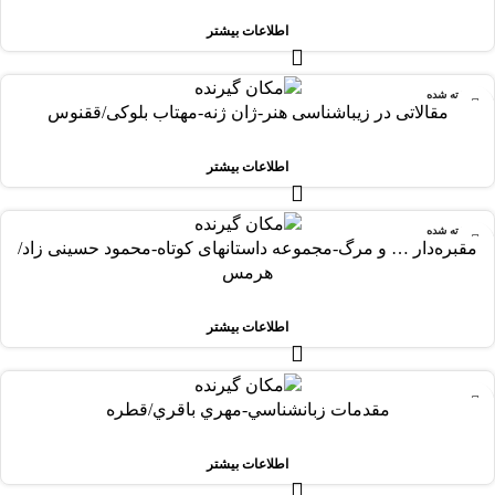
اطلاعات بیشتر
فروخته شده
مقالاتی در زیباشناسی هنر-ژان ژنه-مهتاب بلوکی/ققنوس
اطلاعات بیشتر
فروخته شده
مقبره‌دار … و مرگ-مجموعه داستانهای کوتاه-محمود حسینی زاد/
هرمس
اطلاعات بیشتر
-63%
مقدمات زبانشناسي-مهري باقري/قطره
فروخته شده
اطلاعات بیشتر