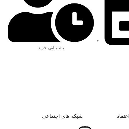
پشتیبانی خرید
اعتماد
شبکه های اجتماعی