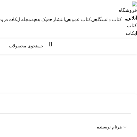
کتاب دانشگاهی
کتاب عمومی
انتشارات
پک هدیه
مجله ایکات
فروش
مرور دسته ها