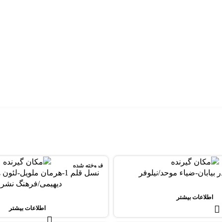
فروخته شده
ر بیابان-ضیاء موحد/نیلوفر
نسل قلم 1-هرمان ملویل-لئ
دیهیمی/فرهنگ نشر 
اطلاعات بیشتر
اطلاعات بیشتر