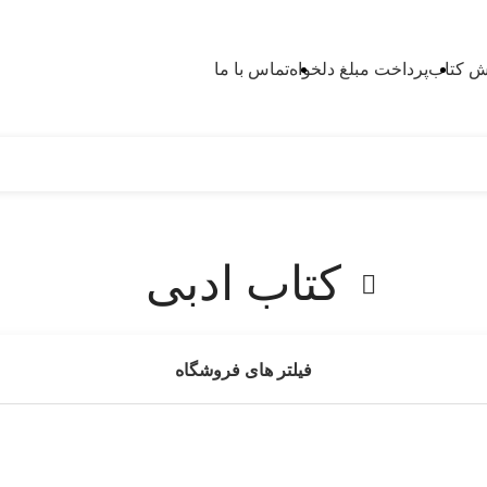
 کتاب
پرداخت مبلغ دلخواه
تماس با ما
کتاب ادبی