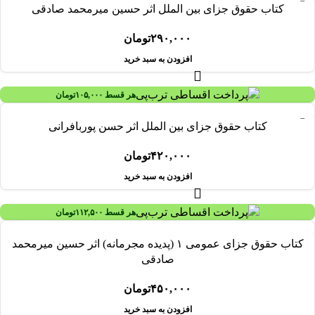
کتاب حقوق جزای بين‌ الملل اثر حسين ميرمحمد صادقی
۲۹۰,۰۰۰
تومان
افزودن به سبد خرید
هر قسط
۱۰۵,۰۰۰
تومان
کتاب حقوق جزای بین الملل اثر حسن پوربافرانی
۴۲۰,۰۰۰
تومان
افزودن به سبد خرید
هر قسط
۱۱۲,۵۰۰
تومان
کتاب حقوق جزای عمومی ۱ (پدیده مجرمانه) اثر حسین میرمحمد
صادقی
۴۵۰,۰۰۰
تومان
افزودن به سبد خرید