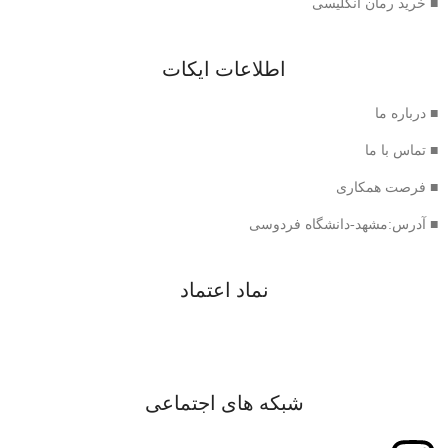
■ خرید رمان انگلیسی
اطلاعات ایکات
■ درباره ما
■ تماس با ما
■ فرصت همکاری
■ آدرس:مشهد-دانشگاه فردوسی
نماد اعتماد
شبکه های اجتماعی