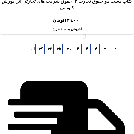
کتاب دست دو حقوق تجارت ۲: حقوق شرکت های تجارتی اثر کورش
کاویانی
۱۴۹,۰۰۰
تومان
افزودن به سبد خرید
→
۱۷
۱۶
۱۵
…
۴
۳
۲
۱