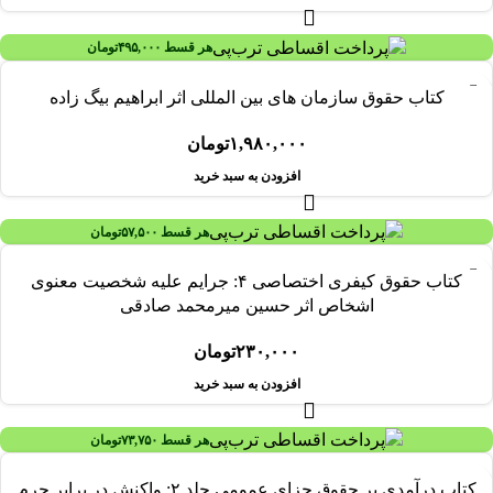
هر قسط
۴۹۵,۰۰۰
تومان
کتاب حقوق سازمان های بین المللی اثر ابراهیم بیگ زاده
۱,۹۸۰,۰۰۰
تومان
افزودن به سبد خرید
هر قسط
۵۷,۵۰۰
تومان
کتاب حقوق کیفری اختصاصی ۴: جرایم علیه شخصیت معنوی
اشخاص اثر حسین میرمحمد صادقی
۲۳۰,۰۰۰
تومان
افزودن به سبد خرید
هر قسط
۷۳,۷۵۰
تومان
کتاب درآمدی بر حقوق جزای عمومی جلد ۲: واکنش در برابر جرم