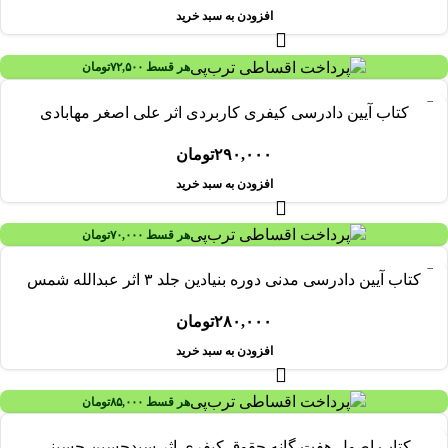
افزودن به سبد خرید
هر قسط
۷۲,۵۰۰
تومان
کتاب آیین دادرسی کیفری کاربردی اثر علی ‌اصغر مهابادی
۲۹۰,۰۰۰
تومان
افزودن به سبد خرید
هر قسط
۷۰,۰۰۰
تومان
کتاب آیین دادرسی مدنی دوره بنیادین جلد ۳ اثر عبدالله شمس
۲۸۰,۰۰۰
تومان
افزودن به سبد خرید
هر قسط
۸۵,۰۰۰
تومان
کتاب اصول هفت گانه حقوق کیفری اثر سیدحسین حسینی