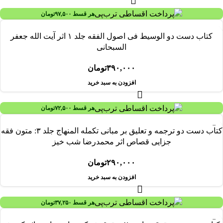
هر قسط
۹۷,۵۰۰
تومان
کتاب دست دو الوسیط فی اصول الفقه جلد ۱ اثر آیت الله جعفر
السبحانی
۳۹۰,۰۰۰
تومان
افزودن به سبد خرید
هر قسط
۷۲,۵۰۰
تومان
کتاب دست دو ترجمه و تعلیق بر مبانی تکمله المنهاج جلد ۳: متون فقه
جزایی قصاص اثر محمدرضا شب خیز
۲۹۰,۰۰۰
تومان
افزودن به سبد خرید
هر قسط
۳۷,۲۵۰
تومان