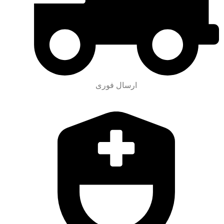
ارسال فوری