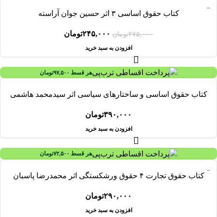
-۱۱%
کتاب حقوق اساسی ۳ اثر حسین جوان آراسته
۲۴۵,۰۰۰
تومان
۲۷۵,۰۰۰
تومان
افزودن به سبد خرید
هر قسط
۹۷,۵۰۰
تومان
کتاب حقوق اساسی و ساختارهای سیاسی اثر سیدمحمد هاشمی
۳۹۰,۰۰۰
تومان
افزودن به سبد خرید
هر قسط
۷۲,۵۰۰
تومان
کتاب حقوق تجارت ۴ حقوق ورشکستگی اثر محمدرضا پاسبان
۲۹۰,۰۰۰
تومان
افزودن به سبد خرید