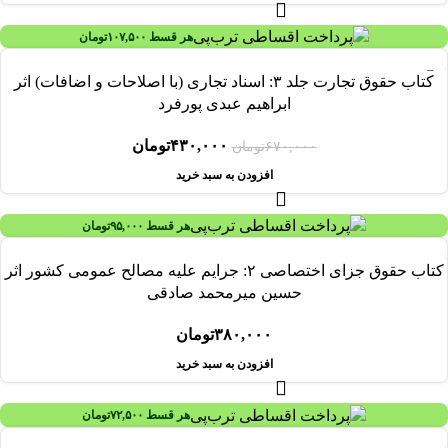
هر قسط
۱۰۷,۵۰۰
تومان
-۳۶%
کتاب حقوق تجارت جلد ۳: اسناد تجاری (با اصلاحات و اضافات) اثر
ابراهیم عبدی پورفرد
۴۳۰,۰۰۰
تومان
۶۷۰,۰۰۰
تومان
افزودن به سبد خرید
هر قسط
۹۵,۰۰۰
تومان
کتاب حقوق جزای اختصاصی ۲: جرایم علیه مصالح عمومی کشور اثر
حسین میرمحمد صادقی
۳۸۰,۰۰۰
تومان
افزودن به سبد خرید
هر قسط
۷۲,۵۰۰
تومان