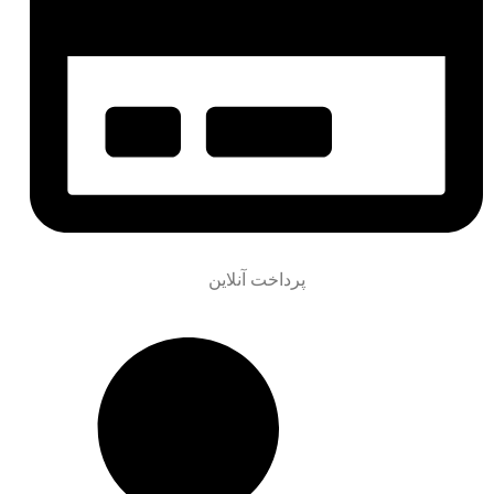
پرداخت آنلاین