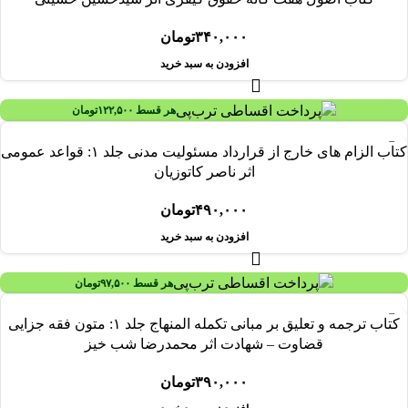
۳۴۰,۰۰۰
تومان
افزودن به سبد خرید
هر قسط
۱۲۲,۵۰۰
تومان
کتاب الزام های خارج از قرارداد مسئولیت مدنی جلد ۱: قواعد عمومی
اثر ناصر کاتوزیان
۴۹۰,۰۰۰
تومان
افزودن به سبد خرید
هر قسط
۹۷,۵۰۰
تومان
کتاب ترجمه و تعلیق بر مبانی تکمله المنهاج جلد ۱: متون فقه جزایی
قضاوت – شهادت اثر محمدرضا شب خیز
۳۹۰,۰۰۰
تومان