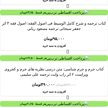
افزودن به سبد خرید
هر قسط
۲۳,۷۵۰
تومان
کتاب ترجمه و شرح کامل الوسیط فی اصول الفقه: اصول فقه ۳ اثر
جعفر سبحانی ترجمه مسعود ربانی
۹۵,۰۰۰
تومان
افزودن به سبد خرید
هر قسط
۱۲۲,۵۰۰
تومان
-۱۳%
کتاب جرم و جرم شناسی: متن درسی نظریه های جرم و کجروی
ویراست ۲ اثر راب وایت ترجمه علی سلیمی
۴۹۰,۰۰۰
تومان
۵۶۳,۰۰۰
تومان
افزودن به سبد خرید
هر قسط
۶۱,۲۵۰
تومان