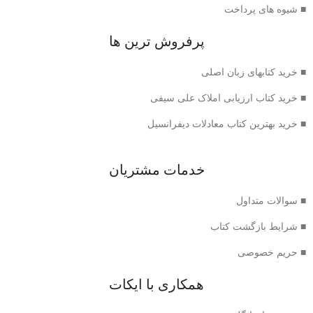
■ شیوه های پرداخت
پرفروش ترین ها
■ خرید کتابهای زبان اصلی
■ خرید کتاب ارزیابی املاک علی سیفی
■ خرید بهترین کتاب معادلات دیفرانسیل
خدمات مشتریان
■ سوالات متداول
■ شرایط بازگشت کتاب
■ حریم خصوصی
همکاری با ایکات