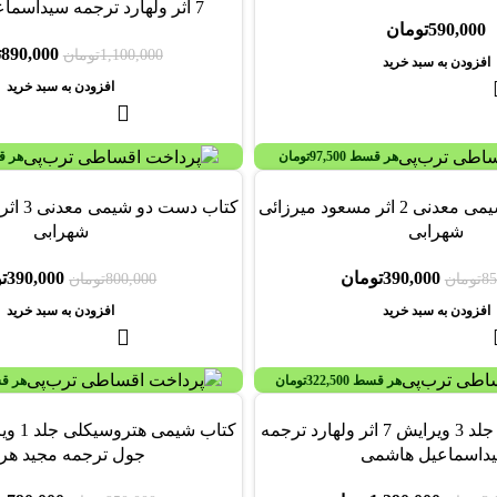
7 اثر ولهارد ترجمه سیداسماعیل هاشمی
590,000
تومان
890,000
ت
1,100,000
تومان
افزودن به سبد خرید
افزودن به سبد خرید
هر قسط
97,500
تومان
هر 
-51%
کتاب دست دو شیمی معدنی 2 اثر مسعود میرزائی
کتاب دست
شهرابی
شهرابی
390,000
تومان
390,000
ت
85
تومان
800,000
تومان
افزودن به سبد خرید
افزودن به سبد خرید
هر قسط
322,500
تومان
هر ق
-17%
کتاب شیمی آلی جلد 3 ویرایش 7 اثر ولهارد ترجمه
داسماعیل هاشمی
جول ترجمه مجید هر