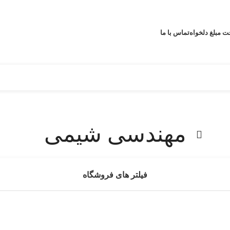
ت مبلغ دلخواه
تماس با ما
مهندسی شیمی