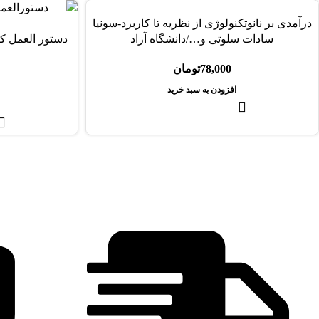
درآمدی بر نانوتکنولوژی از نظریه تا کاربرد-سونیا
سادات سلوتی و…/دانشگاه آزاد
دستور العمل کن
78,000
تومان
افزودن به سبد خرید