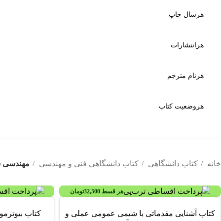
خانه
کتاب دانشگاهی
کتاب دانشگاهی فنی و مهندسی
مهندسی 
هر قسط
32,500
تومان
-32%
کتاب آشنایی مقدماتی با شیمی عمومی عملی و
کتاب بیوترمو