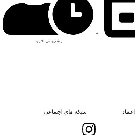
پشتیبانی خرید
اعتماد
شبکه های اجتماعی