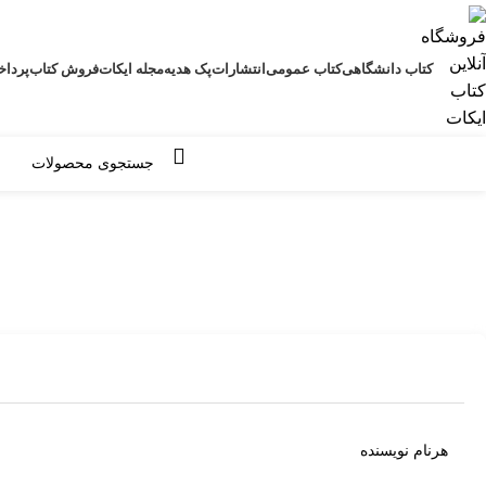
کتاب دانشگاهی
کتاب عمومی
انتشارات
پک هدیه
مجله ایکات
فروش کتاب
پرداخ
مرور دسته ها