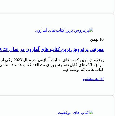
10
بهمن
معرفی پرفروش‌ ترین کتاب‌ های آمازون در سال 2023
پرفروش‌ ترین کتاب‌ های سایت آمازون در سال 2023 یکی از
انواع ملاک‌ های قابل دسترس برای مطالعه کتاب هستند. تمامی
کتاب‌ هایی که نوشته م...
ادامه مطلب