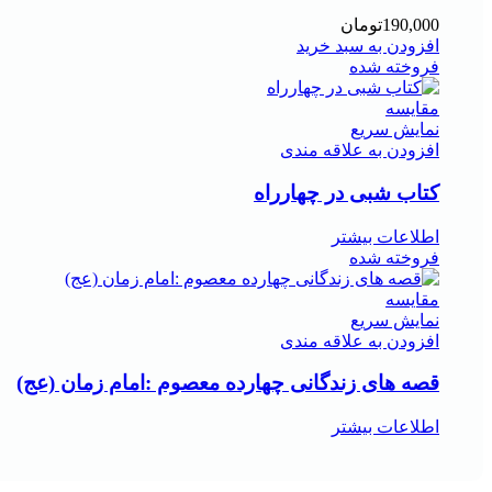
190,000
تومان
افزودن به سبد خرید
فروخته شده
مقايسه
نمایش سریع
افزودن به علاقه مندی
کتاب شبی در چهارراه
اطلاعات بیشتر
فروخته شده
مقايسه
نمایش سریع
افزودن به علاقه مندی
قصه های زندگانی چهارده معصوم :امام زمان (عج)
اطلاعات بیشتر