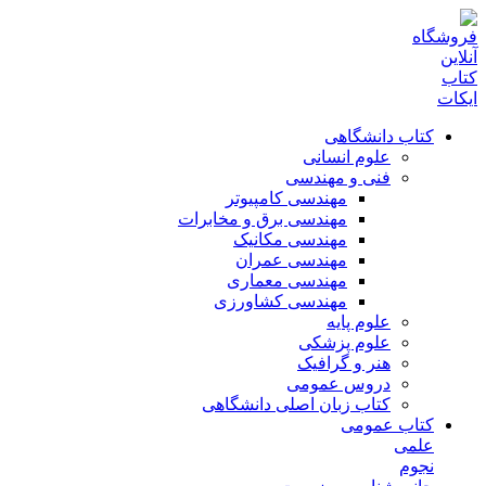
کتاب دانشگاهی
علوم انسانی
فنی و مهندسی
مهندسی کامپیوتر
مهندسی برق و مخابرات
مهندسی مکانیک
مهندسی عمران
مهندسی معماری
مهندسی کشاورزی
علوم پایه
علوم پزشکی
هنر و گرافیک
دروس عمومی
کتاب زبان اصلی دانشگاهی
کتاب عمومی
علمی
نجوم