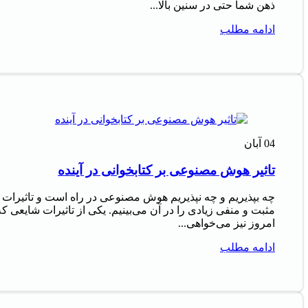
ذهن شما حتی در سنین بالا...
ادامه مطلب
04
آبان
تاثیر هوش مصنوعی بر کتابخوانی در آینده
چه بپذیریم و چه نپذیریم هوش مصنوعی در راه است و تاثیرات
مثبت و منفی زیادی را در آن می‌بینیم. یکی از تاثیرات شایعی که
امروز نیز می‌خواهی...
ادامه مطلب