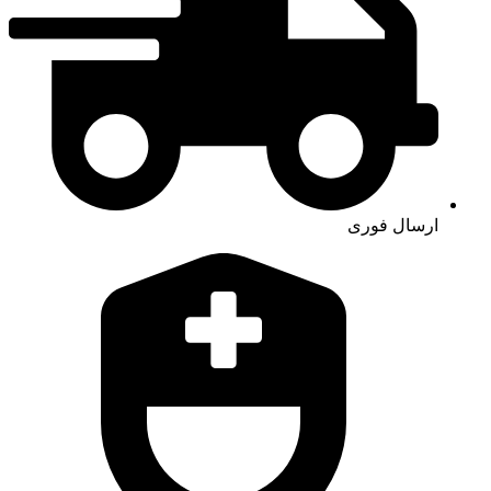
ارسال فوری