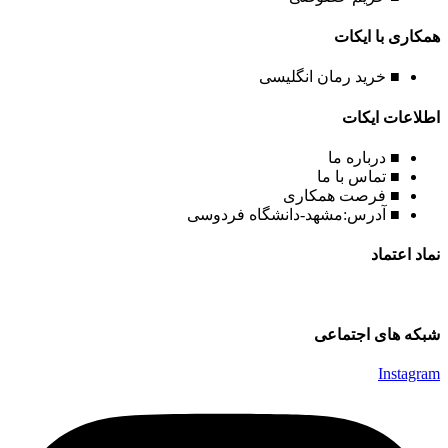
همکاری با ایکات
■ خرید رمان انگلیسی
اطلاعات ایکات
■ درباره ما
■ تماس با ما
■ فرصت همکاری
■ آدرس:مشهد-دانشگاه فردوسی
نماد اعتماد
شبکه های اجتماعی
Instagram