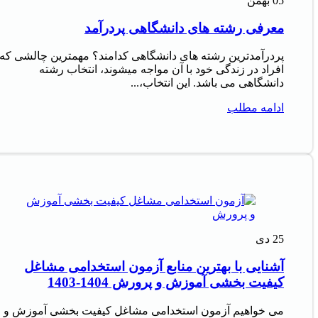
05
بهمن
معرفی رشته های دانشگاهی پردرآمد
پردرآمدترین رشته های دانشگاهی کدامند؟ مهمترین چالشی که
افراد در زندگی خود با آن مواجه میشوند، انتخاب رشته
دانشگاهی می باشد. این انتخاب،...
ادامه مطلب
25
دی
آشنایی با بهترین منابع آزمون استخدامی مشاغل
کیفیت بخشی آموزش و پرورش 1404-1403
می خواهیم آزمون استخدامی مشاغل کیفیت بخشی آموزش و