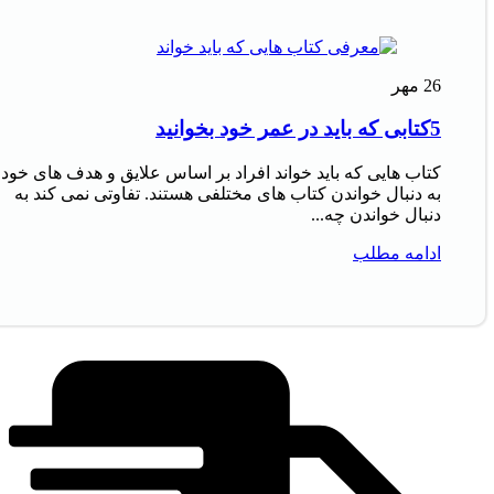
26
مهر
5کتابی که باید در عمر خود بخوانید
کتاب‌ هایی که باید خواند افراد بر اساس علایق و هدف‌ های خود
به دنبال خواندن کتاب‌ های مختلفی هستند. تفاوتی نمی‌ کند به
دنبال خواندن چه...
ادامه مطلب