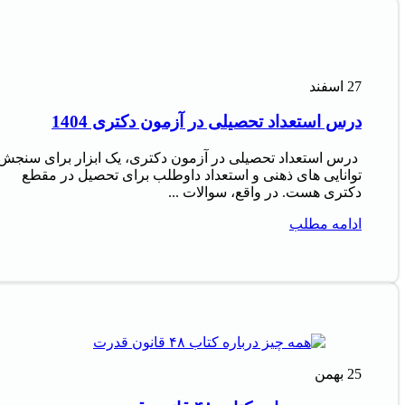
27
اسفند
درس استعداد تحصیلی در آزمون دکتری 1404
درس استعداد تحصیلی در آزمون دکتری، یک ابزار برای سنجش
توانایی های ذهنی و استعداد داوطلب برای تحصیل در مقطع
دکتری هست. در واقع، سوالات ...
ادامه مطلب
25
بهمن