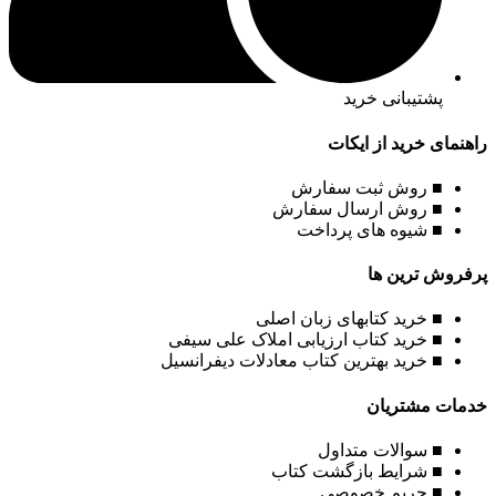
پشتیبانی خرید
راهنمای خرید از ایکات
■ روش ثبت سفارش
■ روش ارسال سفارش
■ شیوه های پرداخت
پرفروش ترین ها
■ خرید کتابهای زبان اصلی
■ خرید کتاب ارزیابی املاک علی سیفی
■ خرید بهترین کتاب معادلات دیفرانسیل
خدمات مشتریان
■ سوالات متداول
■ شرایط بازگشت کتاب
■ حریم خصوصی