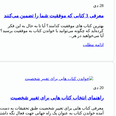
28
دی
معرفی 3 کتابی که موفقیت شما را تضمین می‌کنند
بهترین کتاب های موفقیت کدامند؟ آیا تا به حال به این فکر
کرده‌اید که چگونه می‌توانید با خواندن کتاب به موفقیت برسید؟
آیا می‌خواهید در هر...
ادامه مطلب
20
دی
راهنمای انتخاب کتاب هایی برای تغییر شخصیت
معرفی کتاب هایی برای تغییر شخصیت طبق تحقیقات به دست
آمده خواندن کتاب به عنوان یک راه جهانی جهت فعال نگه داشت