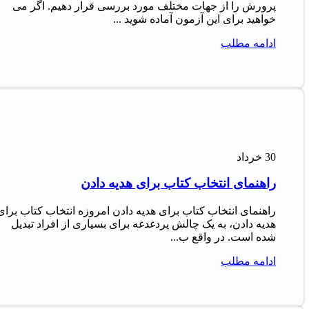
پرورش را از جهات مختلف مورد بررسی قرار دهیم. اگر می
خواهید برای این آزمون آماده شوید ...
ادامه مطلب
30
خرداد
راهنمای انتخاب کتاب برای هدیه دادن
راهنمای انتخاب کتاب برای هدیه دادن امروزه انتخاب کتاب برای
هدیه دادن، به یک چالش پردغدغه برای بسیاری از افراد تبدیل
شده است. در واقع ب...
ادامه مطلب