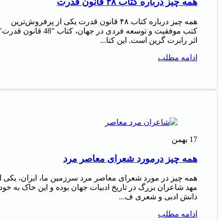
همه چیز درباره کتاب ۴۸ قانون قدرت
همه چیز درباره کتاب ۴۸ قانون قدرت یکی از پرفروش‌ترین
کتب موفقیت و توسعه فردی در جهان، کتاب "48 قانون قدرت
اثر رابرت گرین است. این کتا...
ادامه مطلب
17
بهمن
همه چیز درمورد شعرای معاصر مرد
همه چیز در مورد شعرای معاصر مرد سرزمین ما، ایران، یکی ا
مهد شاعران بزرگ در تاریخ ادبیات جهان بوده و این خاک به خود
دانش ادبی و شعری ف...
ادامه مطلب