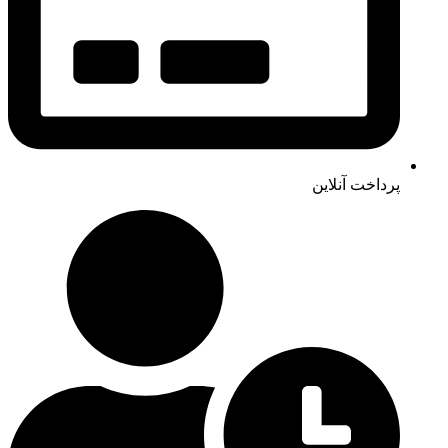
پرداخت آنلاین