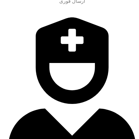
ارسال فوری