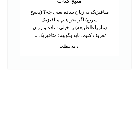
منبع کتاب
متافیزیک به زبان ساده یعنی چه؟ (پاسخ
سریع) اگر بخواهیم متافیزیک
(ماوراءالطبیعه) را خیلی ساده و روان
تعریف کنیم، باید بگوییم: متافیزیک ...
ادامه مطلب