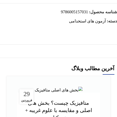
شناسه محصول:
9786005157031
دسته:
آزمون های استخدامی
آخرین مطالب وبلاگ
29
فروردین
متافیزیک چیست؟ بخش های
اصلی و مقایسه با علوم غریبه +