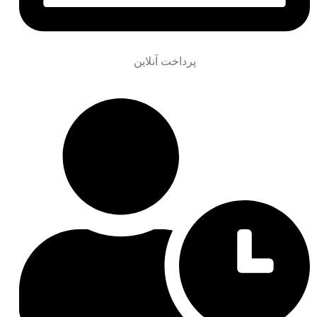
پرداخت آنلاین