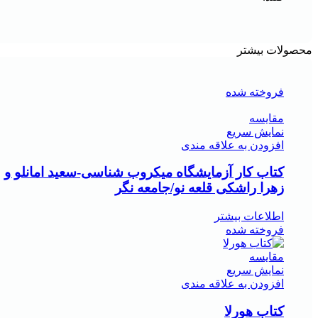
محصولات بیشتر
فروخته شده
مقايسه
نمایش سریع
افزودن به علاقه مندی
کتاب کار آزمایشگاه میکروب شناسی-سعید امانلو و
زهرا راشکی قلعه نو/جامعه نگر
اطلاعات بیشتر
فروخته شده
مقايسه
نمایش سریع
افزودن به علاقه مندی
کتاب هورلا