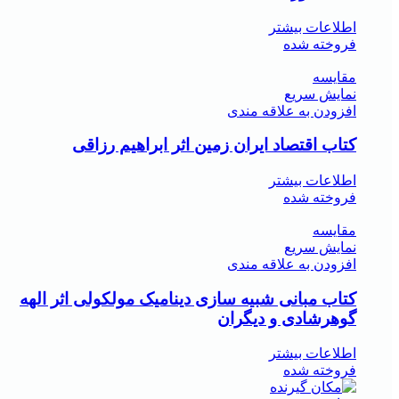
اطلاعات بیشتر
فروخته شده
مقايسه
نمایش سریع
افزودن به علاقه مندی
کتاب اقتصاد ایران زمین اثر ابراهیم رزاقی
اطلاعات بیشتر
فروخته شده
مقايسه
نمایش سریع
افزودن به علاقه مندی
کتاب مبانی شبیه سازی دینامیک مولکولی اثر الهه
گوهرشادی و دیگران
اطلاعات بیشتر
فروخته شده