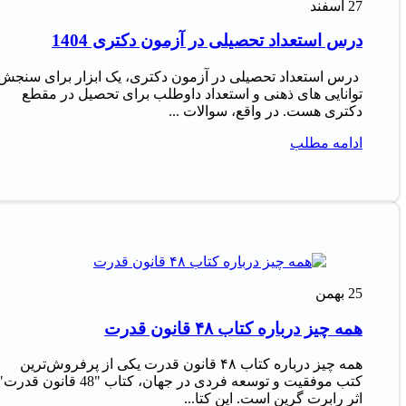
27
اسفند
درس استعداد تحصیلی در آزمون دکتری 1404
درس استعداد تحصیلی در آزمون دکتری، یک ابزار برای سنجش
توانایی های ذهنی و استعداد داوطلب برای تحصیل در مقطع
دکتری هست. در واقع، سوالات ...
ادامه مطلب
25
بهمن
همه چیز درباره کتاب ۴۸ قانون قدرت
همه چیز درباره کتاب ۴۸ قانون قدرت یکی از پرفروش‌ترین
کتب موفقیت و توسعه فردی در جهان، کتاب "48 قانون قدرت
اثر رابرت گرین است. این کتا...