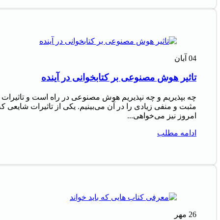
04
آبان
تاثیر هوش مصنوعی بر کتابخوانی در آینده
چه بپذیریم و چه نپذیریم هوش مصنوعی در راه است و تاثیرات
مثبت و منفی زیادی را در آن می‌بینیم. یکی از تاثیرات شایعی که
امروز نیز می‌خواهی...
ادامه مطلب
26
مهر