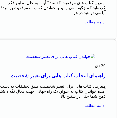
بهترین کتاب های موفقیت کدامند؟ آیا تا به حال به این فکر
کرده‌اید که چگونه می‌توانید با خواندن کتاب به موفقیت برسید؟
آیا می‌خواهید در هر...
ادامه مطلب
20
دی
راهنمای انتخاب کتاب هایی برای تغییر شخصیت
معرفی کتاب هایی برای تغییر شخصیت طبق تحقیقات به دست
آمده خواندن کتاب به عنوان یک راه جهانی جهت فعال نگه داشت
ذهن شما حتی در سنین بالا...
ادامه مطلب