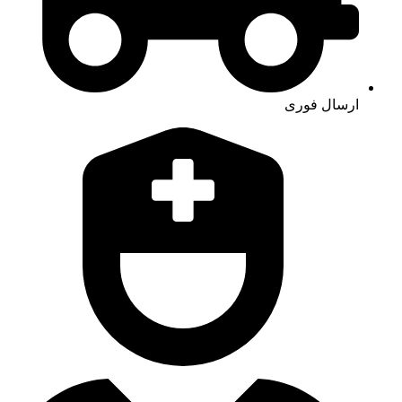
ارسال فوری