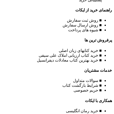
راهنمای خرید از ایکات
■ روش ثبت سفارش
■ روش ارسال سفارش
■ شیوه های پرداخت
پرفروش ترین ها
■ خرید کتابهای زبان اصلی
■ خرید کتاب ارزیابی املاک علی سیفی
■ خرید بهترین کتاب معادلات دیفرانسیل
خدمات مشتریان
■ سوالات متداول
■ شرایط بازگشت کتاب
■ حریم خصوصی
همکاری با ایکات
■ خرید رمان انگلیسی