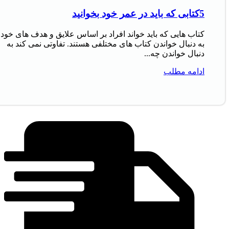
5کتابی که باید در عمر خود بخوانید
کتاب‌ هایی که باید خواند افراد بر اساس علایق و هدف‌ های خود
به دنبال خواندن کتاب‌ های مختلفی هستند. تفاوتی نمی‌ کند به
دنبال خواندن چه...
ادامه مطلب