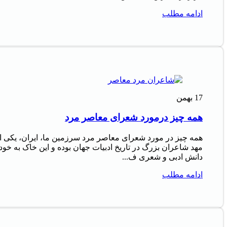
ادامه مطلب
17
بهمن
همه چیز درمورد شعرای معاصر مرد
همه چیز در مورد شعرای معاصر مرد سرزمین ما، ایران، یکی ا
مهد شاعران بزرگ در تاریخ ادبیات جهان بوده و این خاک به خود
دانش ادبی و شعری ف...
ادامه مطلب