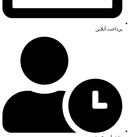
پرداخت آنلاین
پشتیبانی خرید