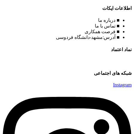
اطلاعات ایکات
■ درباره ما
■ تماس با ما
■ فرصت همکاری
■ آدرس:مشهد-دانشگاه فردوسی
نماد اعتماد
شبکه های اجتماعی
Instagram