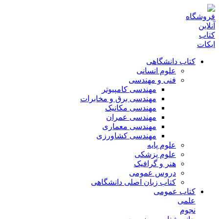
کتاب دانشگاهی
علوم انسانی
فنی و مهندسی
مهندسی کامپیوتر
مهندسی برق و مخابرات
مهندسی مکانیک
مهندسی عمران
مهندسی معماری
مهندسی کشاورزی
علوم پایه
علوم پزشکی
هنر و گرافیک
دروس عمومی
کتاب زبان اصلی دانشگاهی
کتاب عمومی
علمی
نجوم