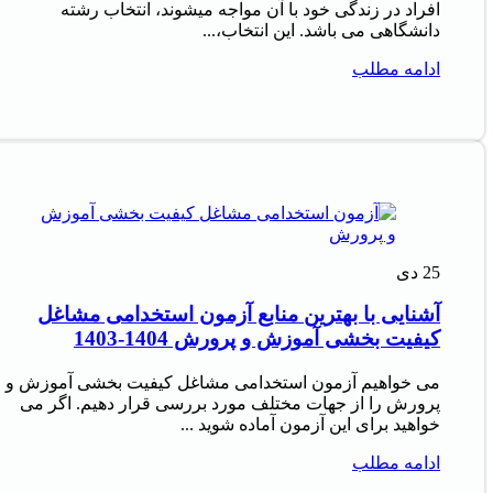
افراد در زندگی خود با آن مواجه میشوند، انتخاب رشته
دانشگاهی می باشد. این انتخاب،...
ادامه مطلب
25
دی
آشنایی با بهترین منابع آزمون استخدامی مشاغل
کیفیت بخشی آموزش و پرورش 1404-1403
می خواهیم آزمون استخدامی مشاغل کیفیت بخشی آموزش و
پرورش را از جهات مختلف مورد بررسی قرار دهیم. اگر می
خواهید برای این آزمون آماده شوید ...
ادامه مطلب