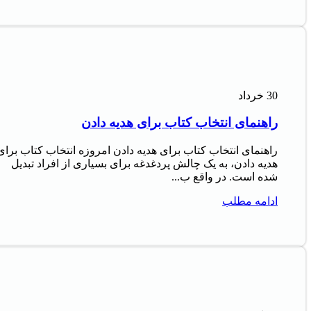
30
خرداد
راهنمای انتخاب کتاب برای هدیه دادن
راهنمای انتخاب کتاب برای هدیه دادن امروزه انتخاب کتاب برای
هدیه دادن، به یک چالش پردغدغه برای بسیاری از افراد تبدیل
شده است. در واقع ب...
ادامه مطلب