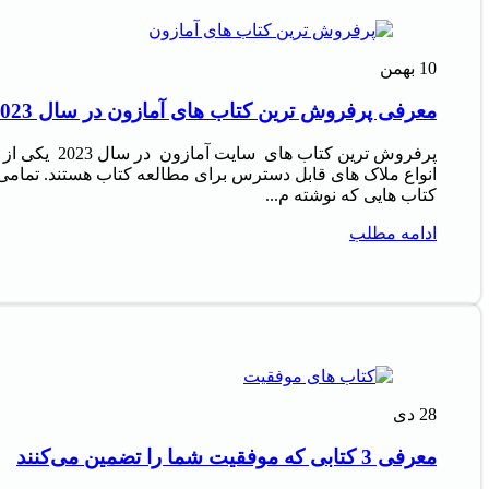
10
بهمن
معرفی پرفروش‌ ترین کتاب‌ های آمازون در سال 2023
پرفروش‌ ترین کتاب‌ های سایت آمازون در سال 2023 یکی از
انواع ملاک‌ های قابل دسترس برای مطالعه کتاب هستند. تمامی
کتاب‌ هایی که نوشته م...
ادامه مطلب
28
دی
معرفی 3 کتابی که موفقیت شما را تضمین می‌کنند