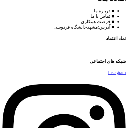
■ درباره ما
■ تماس با ما
■ فرصت همکاری
■ آدرس:مشهد-دانشگاه فردوسی
نماد اعتماد
شبکه های اجتماعی
Instagram