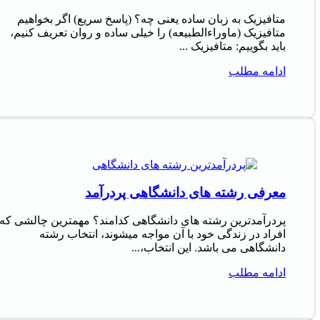
متافیزیک به زبان ساده یعنی چه؟ (پاسخ سریع) اگر بخواهیم
متافیزیک (ماوراءالطبیعه) را خیلی ساده و روان تعریف کنیم،
باید بگوییم: متافیزیک ...
ادامه مطلب
معرفی رشته های دانشگاهی پردرآمد
پردرآمدترین رشته های دانشگاهی کدامند؟ مهمترین چالشی که
افراد در زندگی خود با آن مواجه میشوند، انتخاب رشته
دانشگاهی می باشد. این انتخاب،...
ادامه مطلب