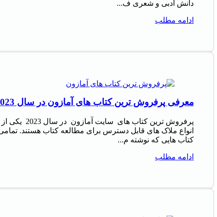
دانش ادبی و شعری ف...
ادامه مطلب
معرفی پرفروش‌ ترین کتاب‌ های آمازون در سال 2023
پرفروش‌ ترین کتاب‌ های سایت آمازون در سال 2023 یکی از
انواع ملاک‌ های قابل دسترس برای مطالعه کتاب هستند. تمامی
کتاب‌ هایی که نوشته م...
ادامه مطلب