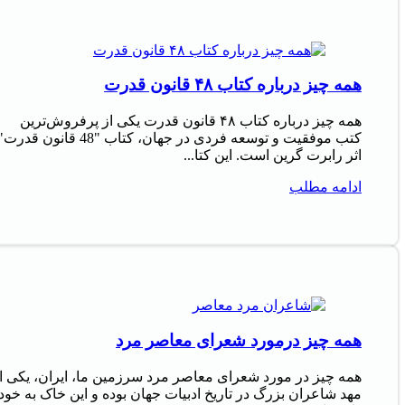
همه چیز درباره کتاب ۴۸ قانون قدرت
همه چیز درباره کتاب ۴۸ قانون قدرت یکی از پرفروش‌ترین
کتب موفقیت و توسعه فردی در جهان، کتاب "48 قانون قدرت
اثر رابرت گرین است. این کتا...
ادامه مطلب
همه چیز درمورد شعرای معاصر مرد
همه چیز در مورد شعرای معاصر مرد سرزمین ما، ایران، یکی ا
مهد شاعران بزرگ در تاریخ ادبیات جهان بوده و این خاک به خود