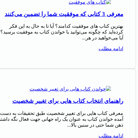
معرفی 3 کتابی که موفقیت شما را تضمین می‌کنند
بهترین کتاب های موفقیت کدامند؟ آیا تا به حال به این فکر
کرده‌اید که چگونه می‌توانید با خواندن کتاب به موفقیت برسید؟
آیا می‌خواهید در هر...
ادامه مطلب
راهنمای انتخاب کتاب هایی برای تغییر شخصیت
معرفی کتاب هایی برای تغییر شخصیت طبق تحقیقات به دست
آمده خواندن کتاب به عنوان یک راه جهانی جهت فعال نگه داشت
ذهن شما حتی در سنین بالا...
ادامه مطلب