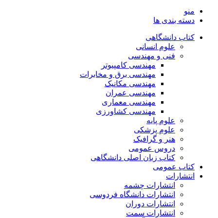
منو
دسته بندی ها
کتاب دانشگاهی
علوم انسانی
فنی و مهندسی
مهندسی کامپیوتر
مهندسی برق و مخابرات
مهندسی مکانیک
مهندسی عمران
مهندسی معماری
مهندسی کشاورزی
علوم پایه
علوم پزشکی
هنر و گرافیک
دروس عمومی
کتاب زبان اصلی دانشگاهی
کتاب عمومی
انتشارات
انتشارات چشمه
انتشارات دانشگاه فردوسی
انتشارات دوران
انتشارات سمت