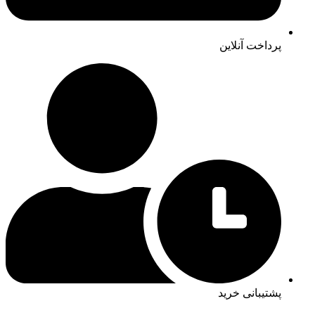
پرداخت آنلاین
پشتیبانی خرید