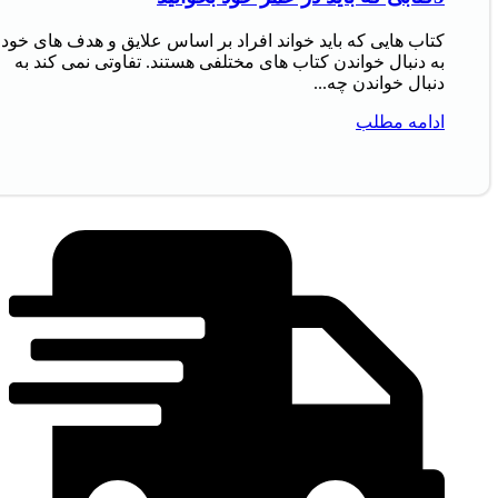
کتاب‌ هایی که باید خواند افراد بر اساس علایق و هدف‌ های خود
به دنبال خواندن کتاب‌ های مختلفی هستند. تفاوتی نمی‌ کند به
دنبال خواندن چه...
ادامه مطلب