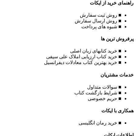
راهنمای خرید از ایکات
■ روش ثبت سفارش
■ روش ارسال سفارش
■ شیوه های پرداخت
پرفروش ترین ها
■ خرید کتابهای زبان اصلی
■ خرید کتاب ارزیابی املاک علی سیفی
■ خرید بهترین کتاب معادلات دیفرانسیل
خدمات مشتریان
■ سوالات متداول
■ شرایط بازگشت کتاب
■ حریم خصوصی
همکاری با ایکات
■ خرید رمان انگلیسی
اطلاعات ایکات