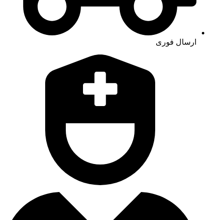
ارسال فوری