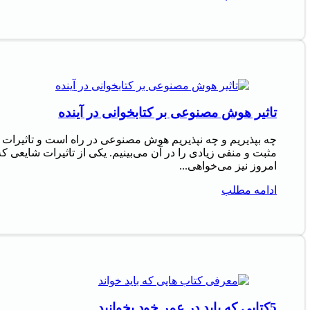
تاثیر هوش مصنوعی بر کتابخوانی در آینده
چه بپذیریم و چه نپذیریم هوش مصنوعی در راه است و تاثیرات
مثبت و منفی زیادی را در آن می‌بینیم. یکی از تاثیرات شایعی که
امروز نیز می‌خواهی...
ادامه مطلب
5کتابی که باید در عمر خود بخوانید