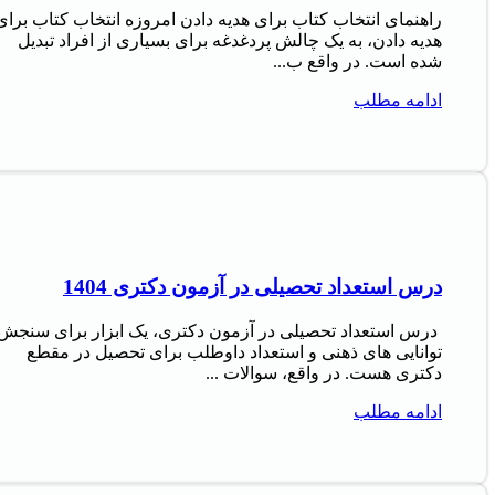
راهنمای انتخاب کتاب برای هدیه دادن امروزه انتخاب کتاب برای
هدیه دادن، به یک چالش پردغدغه برای بسیاری از افراد تبدیل
شده است. در واقع ب...
ادامه مطلب
درس استعداد تحصیلی در آزمون دکتری 1404
درس استعداد تحصیلی در آزمون دکتری، یک ابزار برای سنجش
توانایی های ذهنی و استعداد داوطلب برای تحصیل در مقطع
دکتری هست. در واقع، سوالات ...
ادامه مطلب