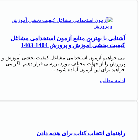
آشنایی با بهترین منابع آزمون استخدامی مشاغل
کیفیت بخشی آموزش و پرورش 1404-1403
می خواهیم آزمون استخدامی مشاغل کیفیت بخشی آموزش و
پرورش را از جهات مختلف مورد بررسی قرار دهیم. اگر می
خواهید برای این آزمون آماده شوید ...
ادامه مطلب
راهنمای انتخاب کتاب برای هدیه دادن