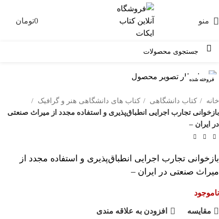
منو
0
تومان
0
فروخته شده
خانه
کتاب دانشگاهی
کتاب های دانشگاهی هنر و گرافیک
بازخوانی تجارب اجرایی انطباق‌پذیری و استفاده مجدد از میراث صنعتی
در ایران –
بازخوانی تجارب اجرایی انطباق‌پذیری و استفاده مجدد از
میراث صنعتی در ایران –
ناموجود
مقايسه
افزودن به علاقه مندی