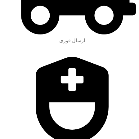
ارسال فوری