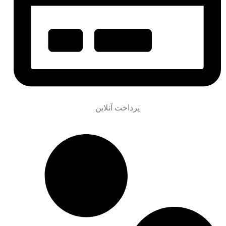
پرداخت آنلاین