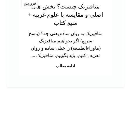
فروردین
متافیزیک چیست؟ بخش های
اصلی و مقایسه با علوم غریبه +
منبع کتاب
متافیزیک به زبان ساده یعنی چه؟ (پاسخ
سریع) اگر بخواهیم متافیزیک
(ماوراءالطبیعه) را خیلی ساده و روان
تعریف کنیم، باید بگوییم: متافیزیک ...
ادامه مطلب