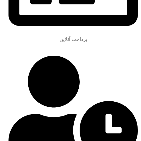
پرداخت آنلاین