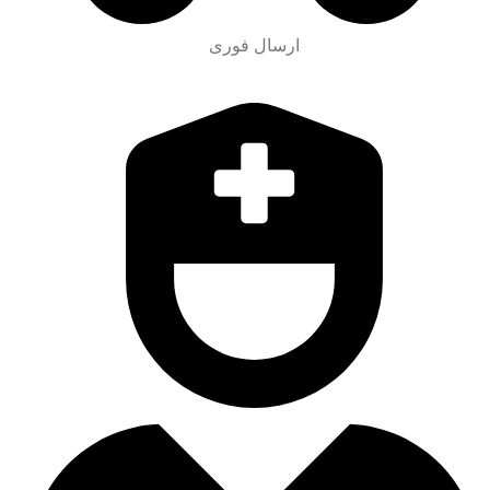
ارسال فوری