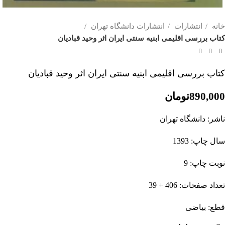
خانه
انتشارات
انتشارات دانشگاه تهران
کتاب بررسی اقلیمی ابنیه سنتی ایران اثر وحید قبادیان
کتاب بررسی اقلیمی ابنیه سنتی ایران اثر وحید قبادیان
890,000
تومان
ناشر: دانشگاه تهران
سال چاپ: 1393
نوبت چاپ: 9
تعداد صفحات: 406 + 39
قطع: بیاضی