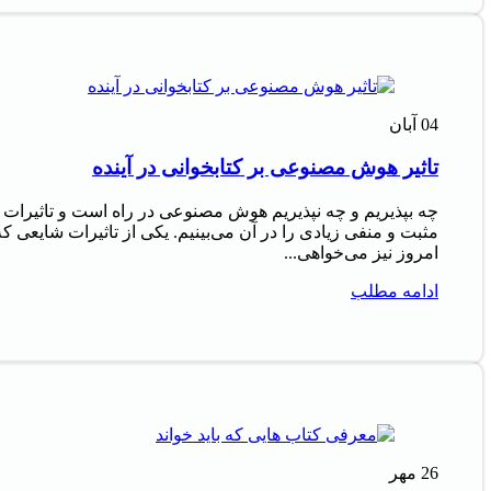
04
آبان
تاثیر هوش مصنوعی بر کتابخوانی در آینده
چه بپذیریم و چه نپذیریم هوش مصنوعی در راه است و تاثیرات
مثبت و منفی زیادی را در آن می‌بینیم. یکی از تاثیرات شایعی که
امروز نیز می‌خواهی...
ادامه مطلب
26
مهر