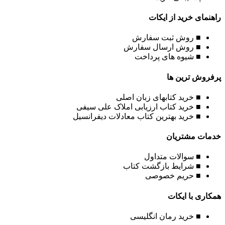
راهنمای خرید از ایکات
■ روش ثبت سفارش
■ روش ارسال سفارش
■ شیوه های پرداخت
پرفروش ترین ها
■ خرید کتابهای زبان اصلی
■ خرید کتاب ارزیابی املاک علی سیفی
■ خرید بهترین کتاب معادلات دیفرانسیل
خدمات مشتریان
■ سوالات متداول
■ شرایط بازگشت کتاب
■ حریم خصوصی
همکاری با ایکات
■ خرید رمان انگلیسی