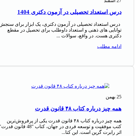
27
اسفند
درس استعداد تحصیلی در آزمون دکتری 1404
درس استعداد تحصیلی در آزمون دکتری، یک ابزار برای سنجش
توانایی های ذهنی و استعداد داوطلب برای تحصیل در مقطع
دکتری هست. در واقع، سوالات ...
ادامه مطلب
25
بهمن
همه چیز درباره کتاب ۴۸ قانون قدرت
همه چیز درباره کتاب ۴۸ قانون قدرت یکی از پرفروش‌ترین
کتب موفقیت و توسعه فردی در جهان، کتاب "48 قانون قدرت
اثر رابرت گرین است. این کتا...