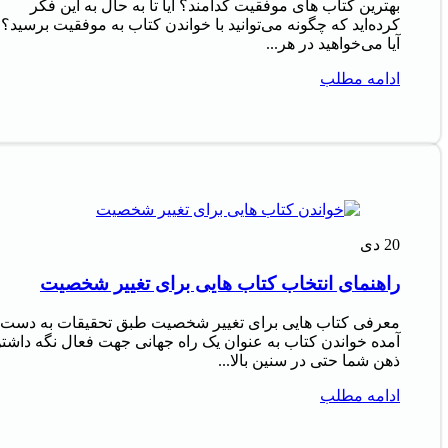
بهترین کتاب های موفقیت کدامند؟ آیا تا به حال به این فکر
کرده‌اید که چگونه می‌توانید با خواندن کتاب به موفقیت برسید؟
آیا می‌خواهید در هر...
ادامه مطلب
20
دی
راهنمای انتخاب کتاب هایی برای تغییر شخصیت
معرفی کتاب هایی برای تغییر شخصیت طبق تحقیقات به دست
آمده خواندن کتاب به عنوان یک راه جهانی جهت فعال نگه داشت
ذهن شما حتی در سنین بالا...
ادامه مطلب