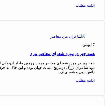
ادامه مطلب
17
بهمن
همه چیز درمورد شعرای معاصر مرد
همه چیز در مورد شعرای معاصر مرد سرزمین ما، ایران، یکی ا
مهد شاعران بزرگ در تاریخ ادبیات جهان بوده و این خاک به خود
دانش ادبی و شعری ف...
ادامه مطلب