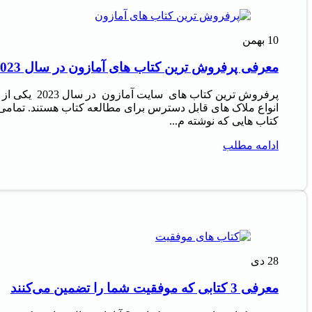
10
بهمن
معرفی پرفروش‌ ترین کتاب‌ های آمازون در سال 2023
پرفروش‌ ترین کتاب‌ های سایت آمازون در سال 2023 یکی از
انواع ملاک‌ های قابل دسترس برای مطالعه کتاب هستند. تمامی
کتاب‌ هایی که نوشته م...
ادامه مطلب
28
دی
معرفی 3 کتابی که موفقیت شما را تضمین می‌کنند