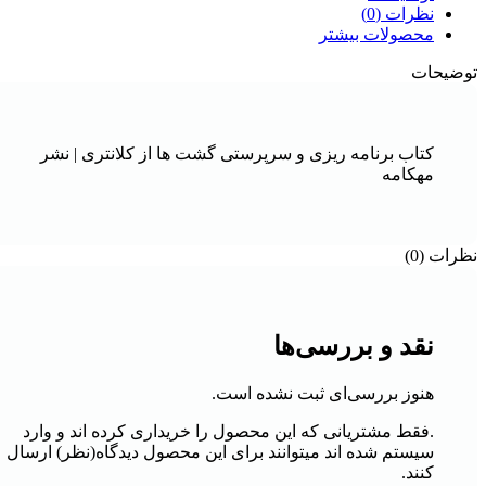
نظرات (0)
محصولات بیشتر
توضیحات
کتاب برنامه ریزی و سرپرستی گشت ها از کلانتری | نشر
مهکامه
نظرات (0)
نقد و بررسی‌ها
هنوز بررسی‌ای ثبت نشده است.
.فقط مشتریانی که این محصول را خریداری کرده اند و وارد
سیستم شده اند میتوانند برای این محصول دیدگاه(نظر) ارسال
کنند.