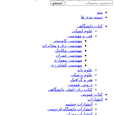
جستجو
منو
دسته بندی ها
کتاب دانشگاهی
علوم انسانی
فنی و مهندسی
مهندسی کامپیوتر
مهندسی برق و مخابرات
مهندسی مکانیک
مهندسی عمران
مهندسی معماری
مهندسی کشاورزی
علوم پایه
علوم پزشکی
هنر و گرافیک
دروس عمومی
کتاب زبان اصلی دانشگاهی
کتاب عمومی
انتشارات
انتشارات چشمه
انتشارات دانشگاه فردوسی
انتشارات دوران