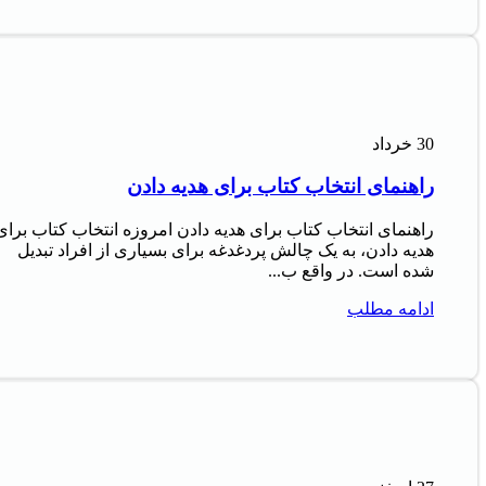
30
خرداد
راهنمای انتخاب کتاب برای هدیه دادن
راهنمای انتخاب کتاب برای هدیه دادن امروزه انتخاب کتاب برای
هدیه دادن، به یک چالش پردغدغه برای بسیاری از افراد تبدیل
شده است. در واقع ب...
ادامه مطلب