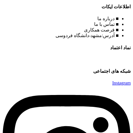
اطلاعات ایکات
■ درباره ما
■ تماس با ما
■ فرصت همکاری
■ آدرس:مشهد-دانشگاه فردوسی
نماد اعتماد
شبکه های اجتماعی
Instagram