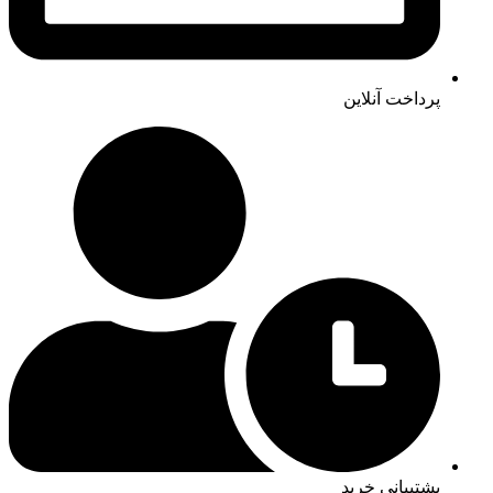
پرداخت آنلاین
پشتیبانی خرید