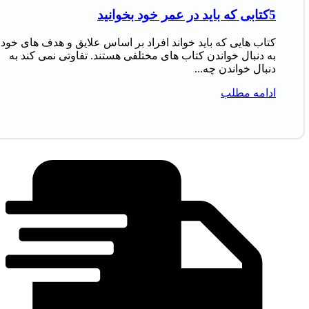
5کتابی که باید در عمر خود بخوانید
کتاب‌ هایی که باید خواند افراد بر اساس علایق و هدف‌ های خود
به دنبال خواندن کتاب‌ های مختلفی هستند. تفاوتی نمی‌ کند به
دنبال خواندن چه...
ادامه مطلب