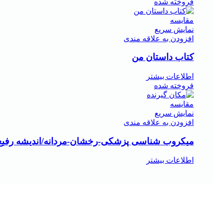
فروخته شده
مقايسه
نمایش سریع
افزودن به علاقه مندی
کتاب داستان من
اطلاعات بیشتر
فروخته شده
مقايسه
نمایش سریع
افزودن به علاقه مندی
میکروب شناسی پزشکی-رخشان-مردانه/اندیشه رفیع
اطلاعات بیشتر