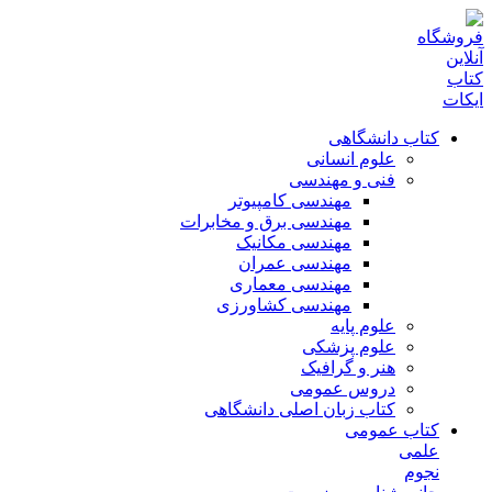
کتاب دانشگاهی
علوم انسانی
فنی و مهندسی
مهندسی کامپیوتر
مهندسی برق و مخابرات
مهندسی مکانیک
مهندسی عمران
مهندسی معماری
مهندسی کشاورزی
علوم پایه
علوم پزشکی
هنر و گرافیک
دروس عمومی
کتاب زبان اصلی دانشگاهی
کتاب عمومی
علمی
نجوم