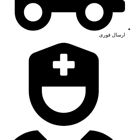
ارسال فوری