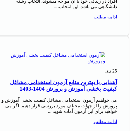
افراد در زندگی خود با آن مواجه میشوند، انتخاب رشته
دانشگاهی می باشد. این انتخاب،...
ادامه مطلب
25
دی
آشنایی با بهترین منابع آزمون استخدامی مشاغل
کیفیت بخشی آموزش و پرورش 1404-1403
می خواهیم آزمون استخدامی مشاغل کیفیت بخشی آموزش و
پرورش را از جهات مختلف مورد بررسی قرار دهیم. اگر می
خواهید برای این آزمون آماده شوید ...
ادامه مطلب