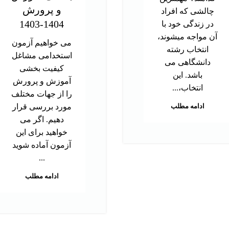
و پرورش
چالشی که افراد
1404-1403
در زندگی خود با
آن مواجه میشوند،
می خواهیم آزمون
انتخاب رشته
استخدامی مشاغل
دانشگاهی می
کیفیت بخشی
باشد. این
آموزش و پرورش
انتخاب،...
را از جهات مختلف
ادامه مطلب
مورد بررسی قرار
دهیم. اگر می
خواهید برای این
آزمون آماده شوید
...
ادامه مطلب