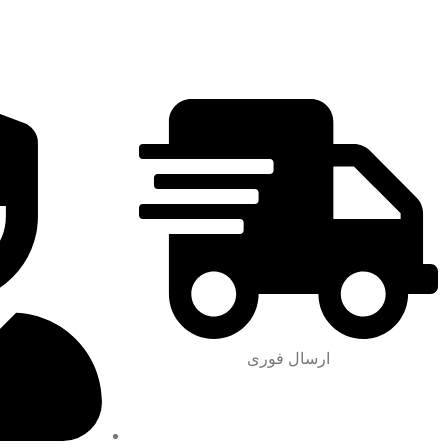
ارسال فوری