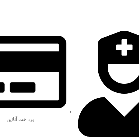
پرداخت آنلاین