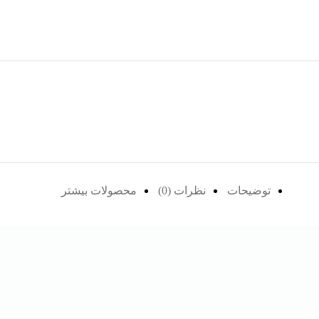
توضیحات
نظرات (0)
محصولات بیشتر