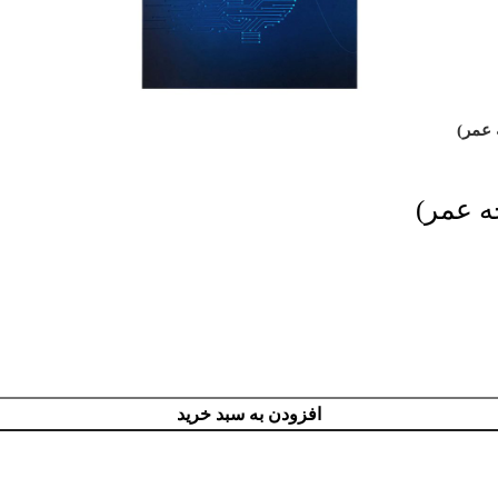
 عمر)
ه عمر)
افزودن به سبد خرید