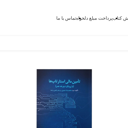
 کتاب
پرداخت مبلغ دلخواه
تماس با ما