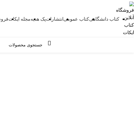
کتاب دانشگاهی
کتاب عمومی
انتشارات
پک هدیه
مجله ایکات
فروش
مرور دسته ها