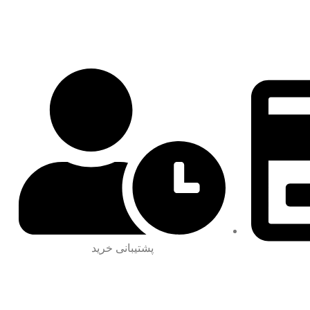
پشتیبانی خرید