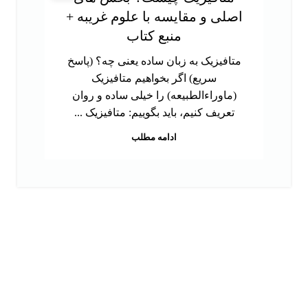
اصلی و مقایسه با علوم غریبه +
منبع کتاب
متافیزیک به زبان ساده یعنی چه؟ (پاسخ
سریع) اگر بخواهیم متافیزیک
(ماوراءالطبیعه) را خیلی ساده و روان
تعریف کنیم، باید بگوییم: متافیزیک ...
ادامه مطلب