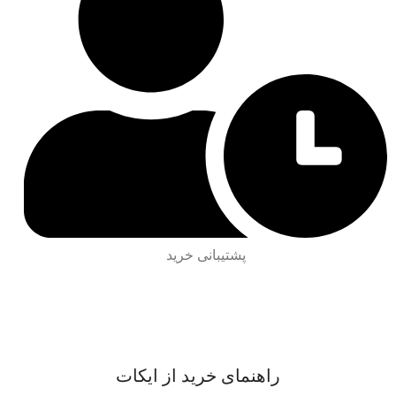
پشتیبانی خرید
راهنمای خرید از ایکات