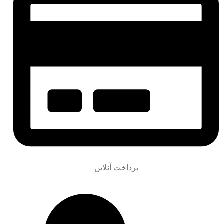
پرداخت آنلاین