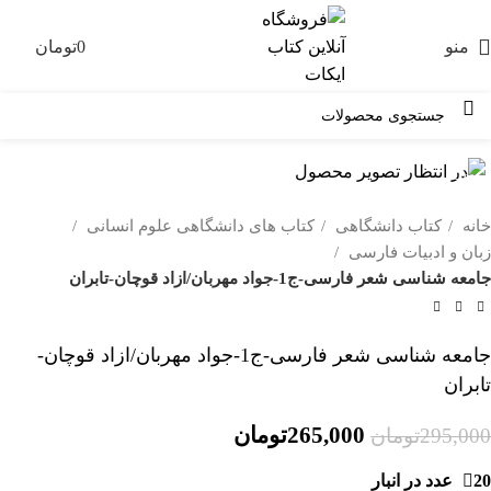
منو
0
تومان
0
-10%
خانه
کتاب دانشگاهی
کتاب های دانشگاهی علوم انسانی
زبان و ادبیات فارسی
جامعه شناسی شعر فارسی-ج1-جواد مهربان/ازاد قوچان-تابران
جامعه شناسی شعر فارسی-ج1-جواد مهربان/ازاد قوچان-
تابران
265,000
تومان
295,000
تومان
20 عدد در انبار