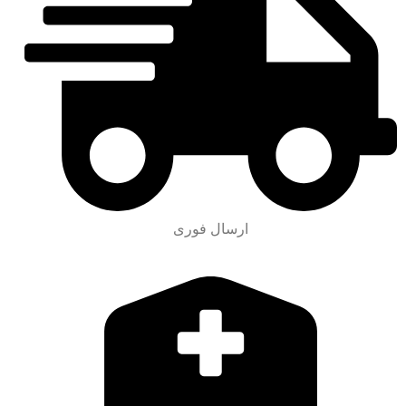
ارسال فوری