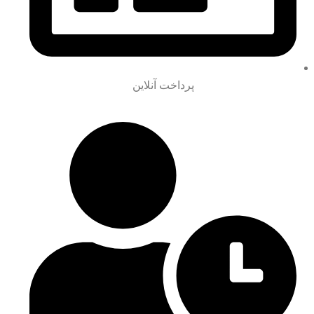
پرداخت آنلاین