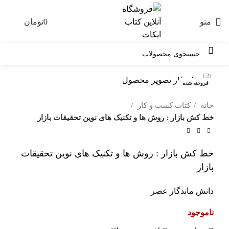
منو
0
تومان
0
فروخته شده
خانه
کتاب کسب و کار
خط کش بازار : روش ها و تکنیک های نوین تحقیقات بازار
خط کش بازار : روش ها و تکنیک های نوین تحقیقات
بازار
دانش ماندگار عصر
ناموجود