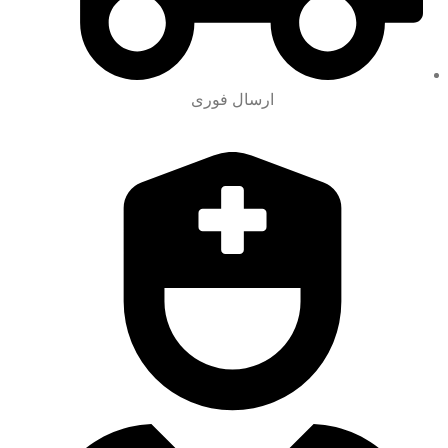
ارسال فوری