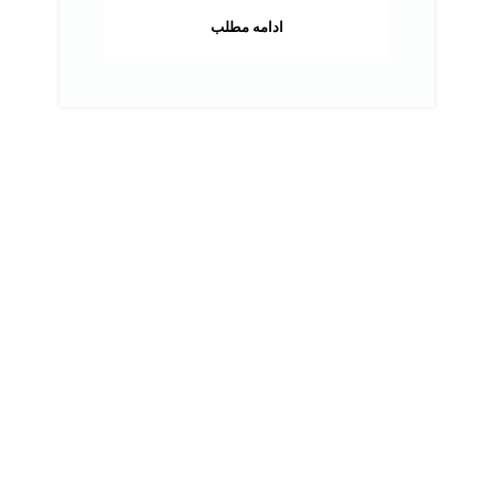
ادامه مطلب