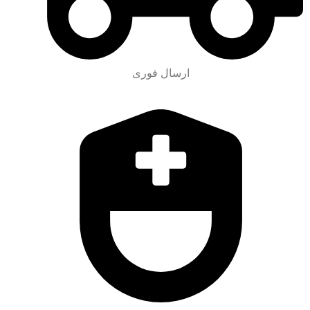
ارسال فوری