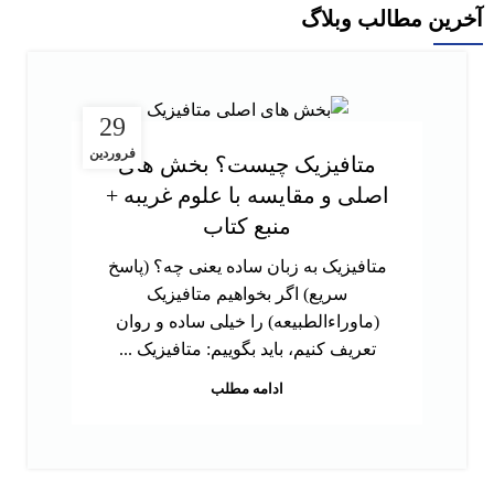
آخرین مطالب وبلاگ
29
فروردین
متافیزیک چیست؟ بخش های
اصلی و مقایسه با علوم غریبه +
منبع کتاب
متافیزیک به زبان ساده یعنی چه؟ (پاسخ
سریع) اگر بخواهیم متافیزیک
(ماوراءالطبیعه) را خیلی ساده و روان
تعریف کنیم، باید بگوییم: متافیزیک ...
ادامه مطلب