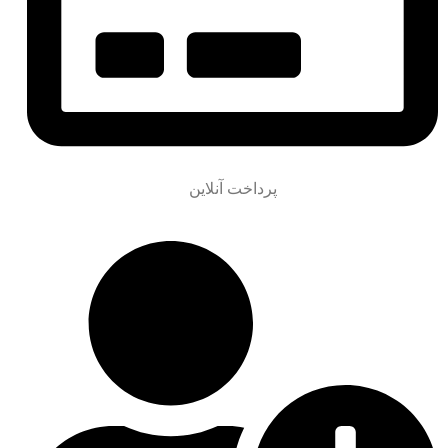
پرداخت آنلاین