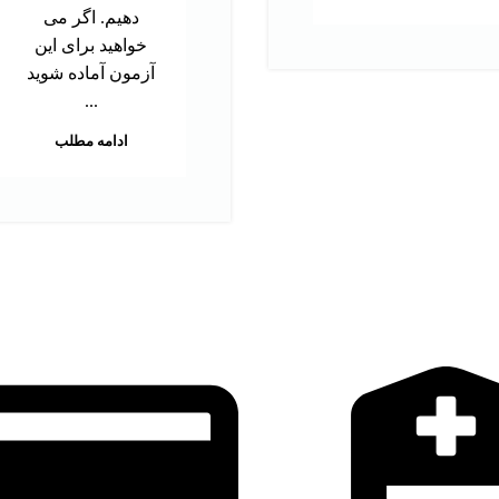
دهیم. اگر می
خواهید برای این
آزمون آماده شوید
...
ادامه مطلب