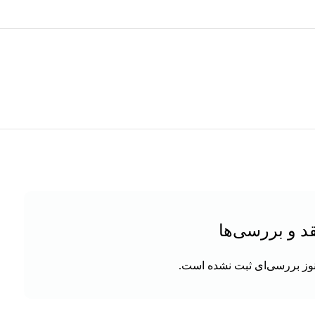
د و بررسی‌ها
وز بررسی‌ای ثبت نشده است.