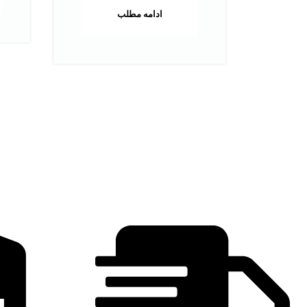
ادامه مطلب