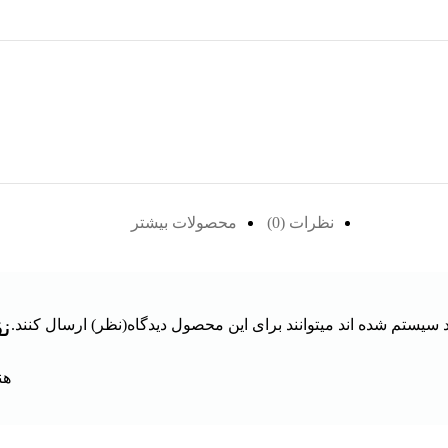
نظرات (0)
محصولات بیشتر
نق
سیستم شده اند میتوانند برای این محصول دیدگاه(نظر) ارسال کنند.
هن