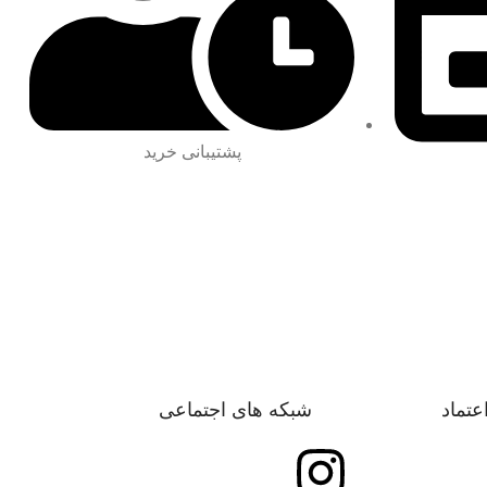
پشتیبانی خرید
اعتماد
شبکه های اجتماعی