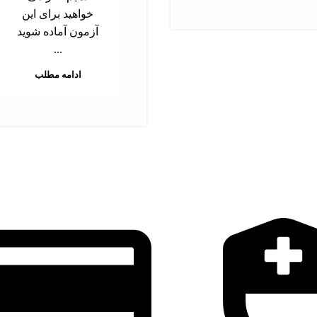
خواهید برای این
آزمون آماده شوید
...
ادامه مطلب