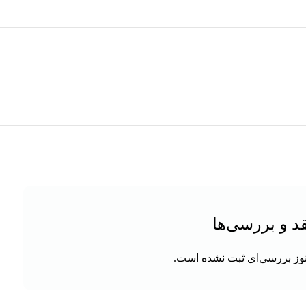
د و بررسی‌ها
وز بررسی‌ای ثبت نشده است.