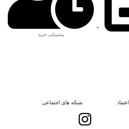
پشتیبانی خرید
اعتماد
شبکه های اجتماعی