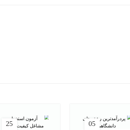
25
05