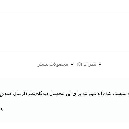
نظرات (0)
محصولات بیشتر
نق
سیستم شده اند میتوانند برای این محصول دیدگاه(نظر) ارسال کنند.
هن