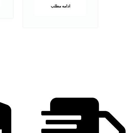
ادامه مطلب