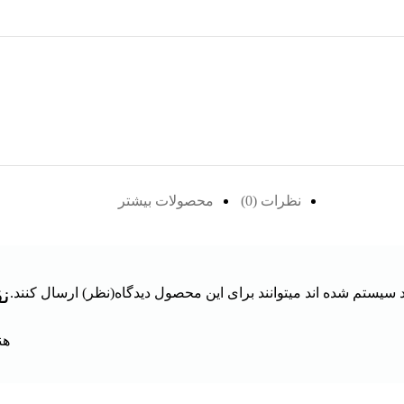
نظرات (0)
محصولات بیشتر
نق
سیستم شده اند میتوانند برای این محصول دیدگاه(نظر) ارسال کنند.
هن