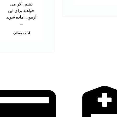
دهیم. اگر می
خواهید برای این
آزمون آماده شوید
...
ادامه مطلب