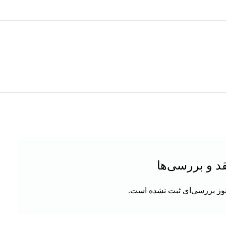
د و بررسی‌ها
وز بررسی‌ای ثبت نشده است.