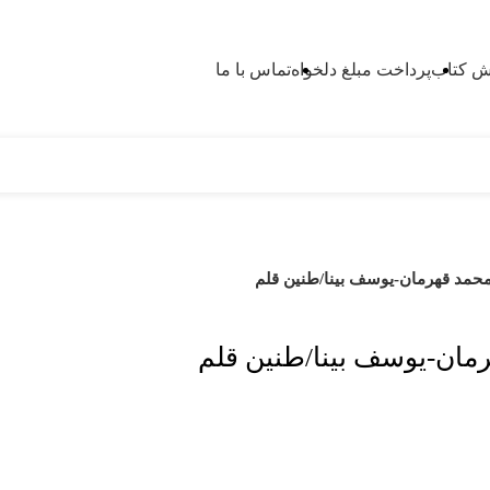
 کتاب
پرداخت مبلغ دلخواه
تماس با ما