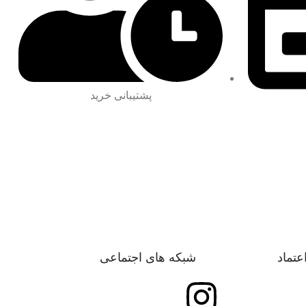
پشتیبانی خرید
اعتماد
شبکه های اجتماعی