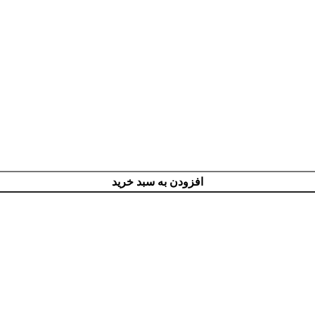
افزودن به سبد خرید