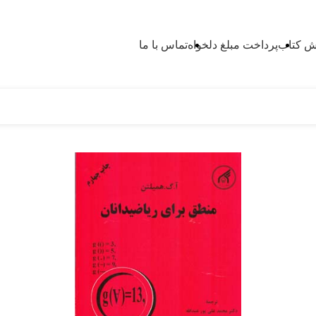
 کتاب
پرداخت مبلغ دلخواه
تماس با ما