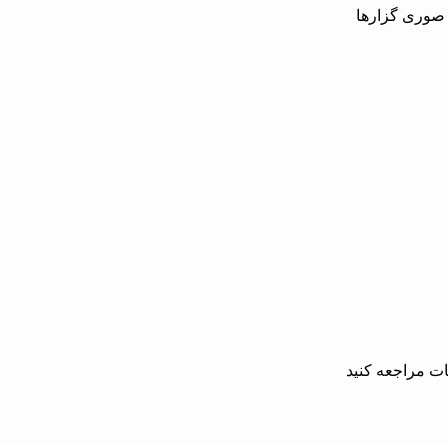
وری گزارها
ات
مراجعه کنید