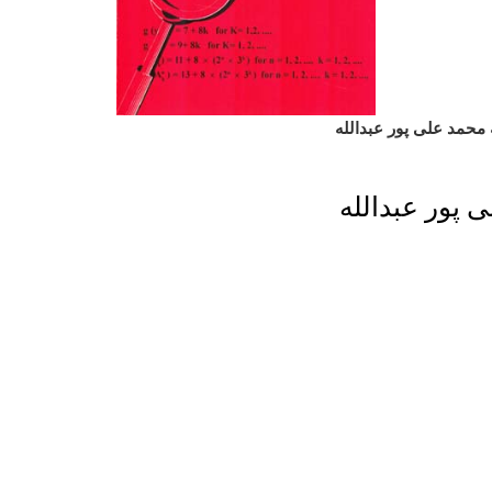
محمد علی پور عبدالله
 پور عبدالله