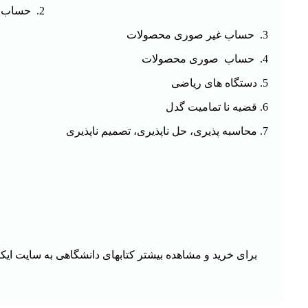
حساب ص
حساب غیر صوری محصولات
حساب صوری محصولات
دستگاه های ریاضی
قضیه نا تمامیت گدل
محاسبه پذیری، حل ناپذیری، تصمیم ناپذیری
برای خرید و مشاهده بیشتر کتابهای دانشگاهی
به سایت ایک