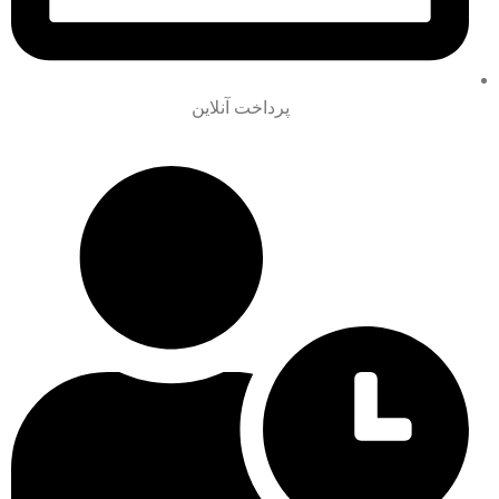
پرداخت آنلاین