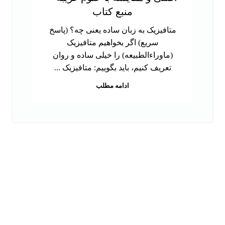
منبع کتاب
متافیزیک به زبان ساده یعنی چه؟ (پاسخ
سریع) اگر بخواهیم متافیزیک
(ماوراءالطبیعه) را خیلی ساده و روان
تعریف کنیم، باید بگوییم: متافیزیک ...
ادامه مطلب