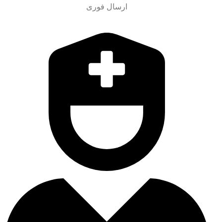
ارسال فوری