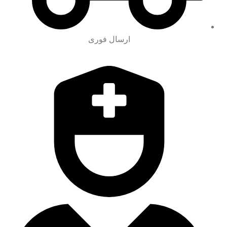
ارسال فوری