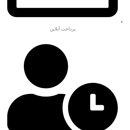
پرداخت آنلاین