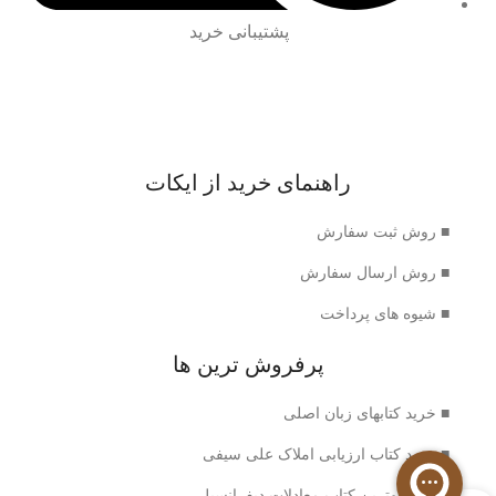
پشتیبانی خرید
راهنمای خرید از ایکات
■ روش ثبت سفارش
■ روش ارسال سفارش
■ شیوه های پرداخت
پرفروش ترین ها
■ خرید کتابهای زبان اصلی
■ خرید کتاب ارزیابی املاک علی سیفی
■ خرید بهترین کتاب معادلات دیفرانسیل