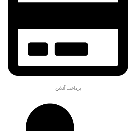
پرداخت آنلاین