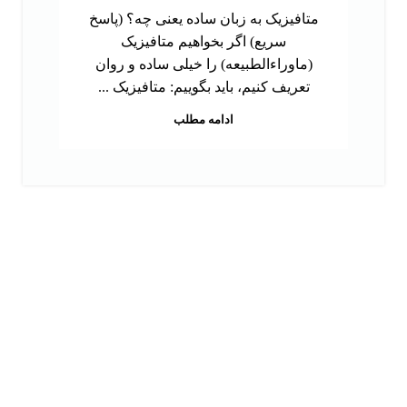
متافیزیک به زبان ساده یعنی چه؟ (پاسخ
سریع) اگر بخواهیم متافیزیک
(ماوراءالطبیعه) را خیلی ساده و روان
تعریف کنیم، باید بگوییم: متافیزیک ...
ادامه مطلب