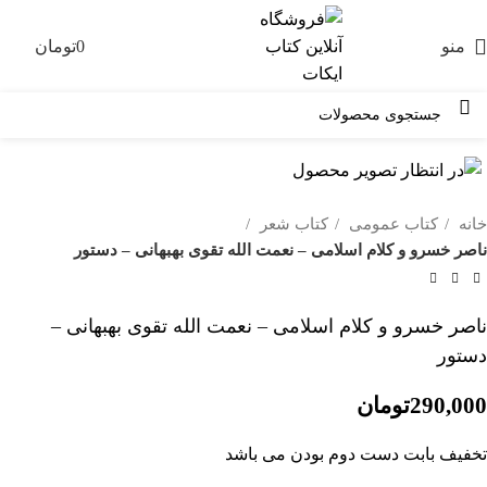
منو
0
تومان
0
خانه
کتاب عمومی
کتاب شعر
ناصر خسرو و کلام اسلامی – نعمت الله تقوی بهبهانی – دستور
ناصر خسرو و کلام اسلامی – نعمت الله تقوی بهبهانی –
دستور
290,000
تومان
تخفیف بابت دست دوم بودن می باشد