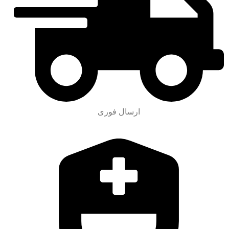
ارسال فوری