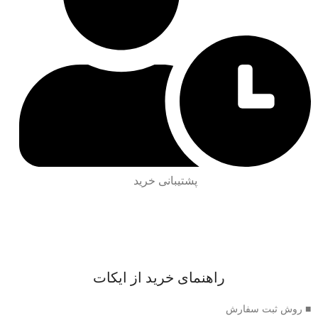
پشتیبانی خرید
راهنمای خرید از ایکات
■ روش ثبت سفارش