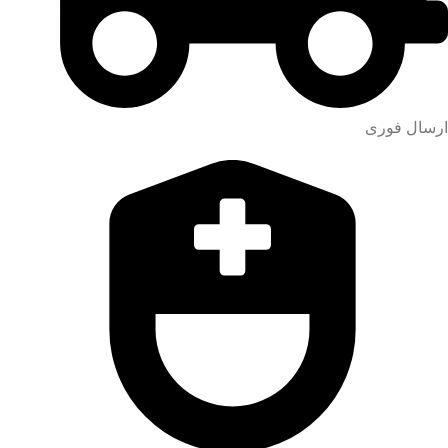
ارسال فوری