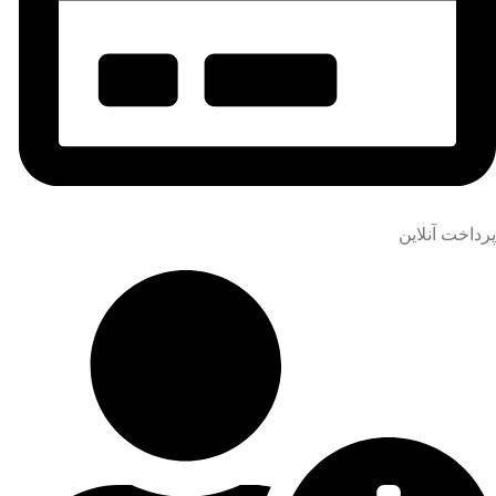
پرداخت آنلاین