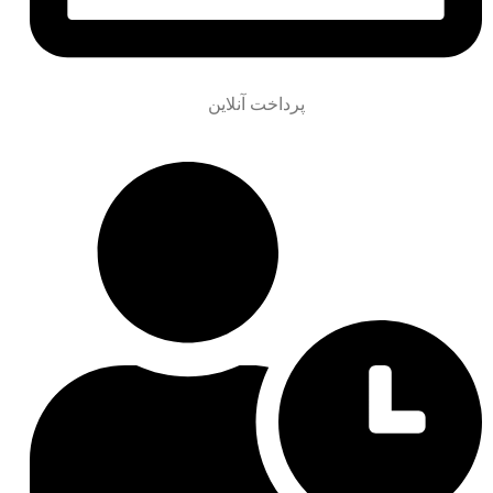
پرداخت آنلاین