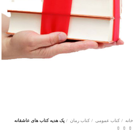
خانه
کتاب عمومی
کتاب رمان
پک هدیه کتاب های عاشقانه