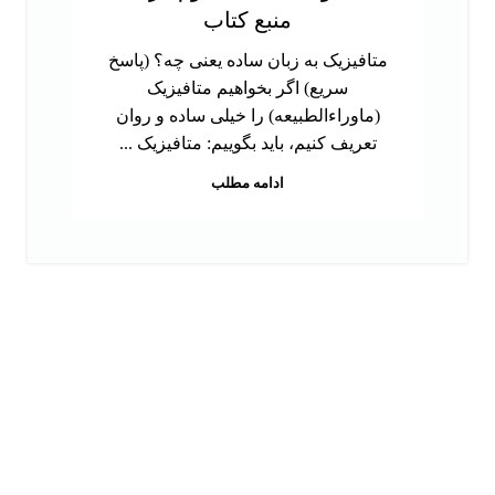
منبع کتاب
متافیزیک به زبان ساده یعنی چه؟ (پاسخ
سریع) اگر بخواهیم متافیزیک
(ماوراءالطبیعه) را خیلی ساده و روان
تعریف کنیم، باید بگوییم: متافیزیک ...
ادامه مطلب