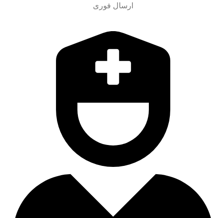
ارسال فوری