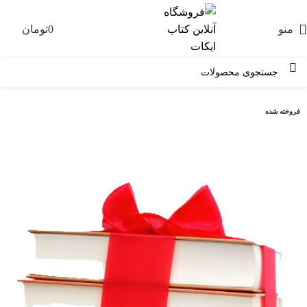
منو
0
تومان
0
فروخته شده