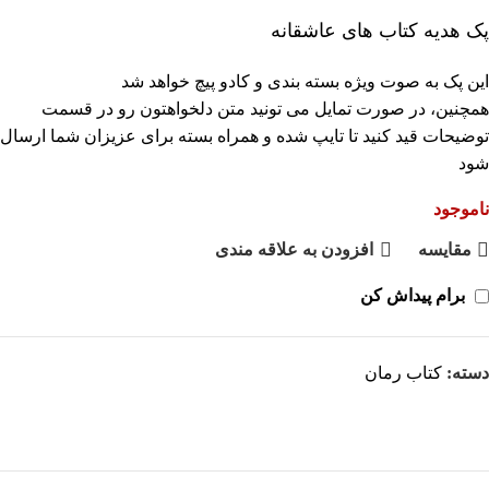
پک هدیه کتاب های عاشقانه
این پک به صوت ویژه بسته بندی و کادو پیچ خواهد شد
همچنین، در صورت تمایل می تونید متن دلخواهتون رو در قسمت
توضیحات قید کنید تا تایپ شده و همراه بسته برای عزیزان شما ارسال
شود
ناموجود
مقايسه
افزودن به علاقه مندی
برام پیداش کن
دسته:
کتاب رمان