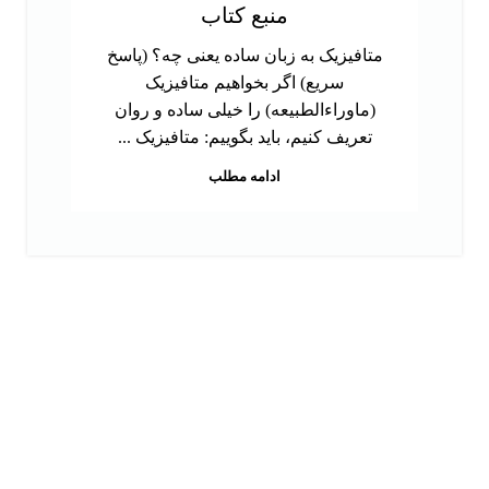
منبع کتاب
متافیزیک به زبان ساده یعنی چه؟ (پاسخ
سریع) اگر بخواهیم متافیزیک
(ماوراءالطبیعه) را خیلی ساده و روان
تعریف کنیم، باید بگوییم: متافیزیک ...
ادامه مطلب