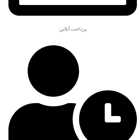
پرداخت آنلاین