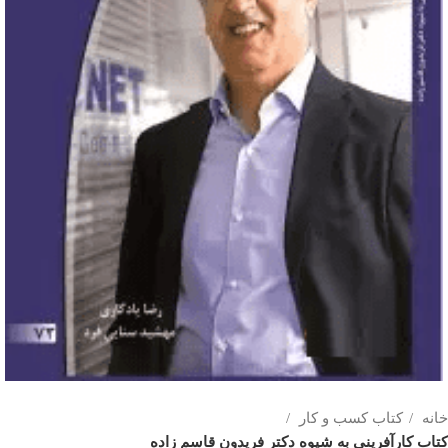
خانه
کتاب کسب و کار
کتاب کارآفرینی به شیوه دکتر فریدون قاسم زاده