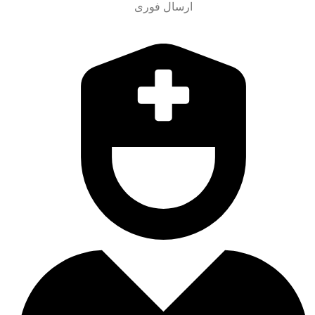
ارسال فوری