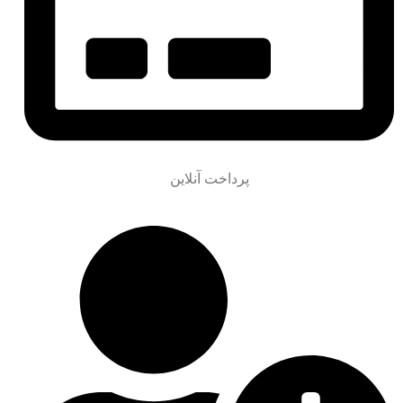
پرداخت آنلاین