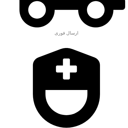
ارسال فوری