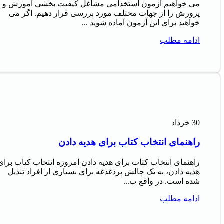
می خواهیم آزمون استخدامی مشاغل کیفیت بخشی آموزش و
پرورش را از جهات مختلف مورد بررسی قرار دهیم. اگر می
خواهید برای این آزمون آماده شوید ...
ادامه مطلب
30
خرداد
راهنمای انتخاب کتاب برای هدیه دادن
راهنمای انتخاب کتاب برای هدیه دادن امروزه انتخاب کتاب برای
هدیه دادن، به یک چالش پردغدغه برای بسیاری از افراد تبدیل
شده است. در واقع ب...
ادامه مطلب