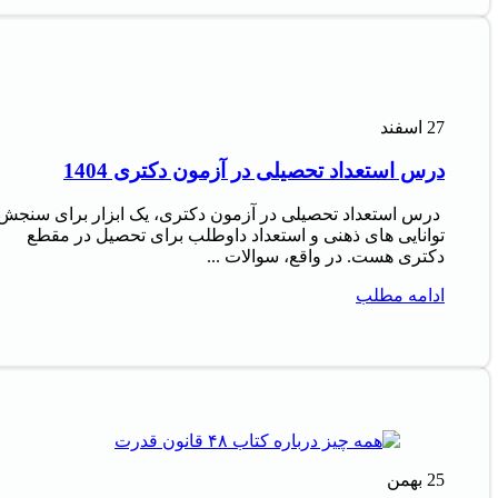
27
اسفند
درس استعداد تحصیلی در آزمون دکتری 1404
درس استعداد تحصیلی در آزمون دکتری، یک ابزار برای سنجش
توانایی های ذهنی و استعداد داوطلب برای تحصیل در مقطع
دکتری هست. در واقع، سوالات ...
ادامه مطلب
25
بهمن