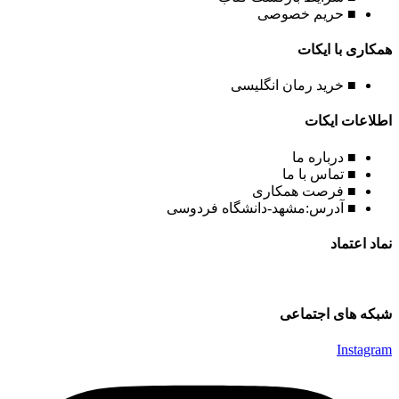
■ حریم خصوصی
همکاری با ایکات
■ خرید رمان انگلیسی
اطلاعات ایکات
■ درباره ما
■ تماس با ما
■ فرصت همکاری
■ آدرس:مشهد-دانشگاه فردوسی
نماد اعتماد
شبکه های اجتماعی
Instagram