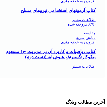
افزودن به علاقه مندی
کتاب آزمونهای استخدامی نیروهای مسلح
اطلاعات بیشتر
-30%
فروخته شده
مقايسه
نمایش سریع
افزودن به علاقه مندی
کتاب ریاضیات و کاربرد آن در مدیریت-ج1-مسعود
نیکوکار/گسترش علوم پایه (دست دوم)
اطلاعات بیشتر
آخرین مطالب وبلاگ