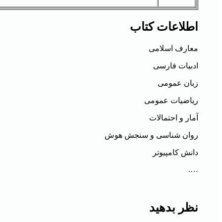
اطلاعات کتاب
معارف اسلامی
ادبیات فارسی
زبان عمومی
ریاضیات عمومی
آمار و احتمالات
روان شناسی و سنجش هوش
دانش کامپیوتر
….
نظر بدهید