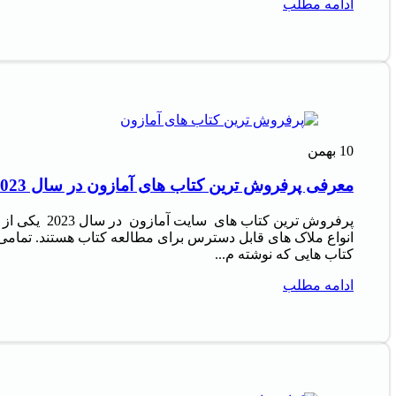
ادامه مطلب
10
بهمن
معرفی پرفروش‌ ترین کتاب‌ های آمازون در سال 2023
پرفروش‌ ترین کتاب‌ های سایت آمازون در سال 2023 یکی از
انواع ملاک‌ های قابل دسترس برای مطالعه کتاب هستند. تمامی
کتاب‌ هایی که نوشته م...
ادامه مطلب