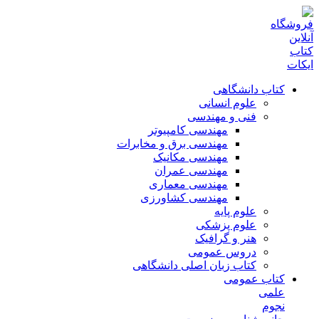
کتاب دانشگاهی
علوم انسانی
فنی و مهندسی
مهندسی کامپیوتر
مهندسی برق و مخابرات
مهندسی مکانیک
مهندسی عمران
مهندسی معماری
مهندسی کشاورزی
علوم پایه
علوم پزشکی
هنر و گرافیک
دروس عمومی
کتاب زبان اصلی دانشگاهی
کتاب عمومی
علمی
نجوم