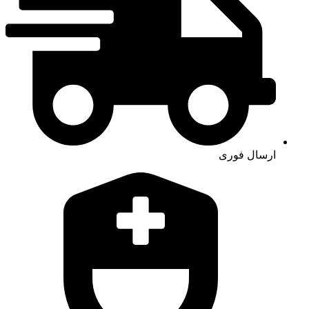
ارسال فوری