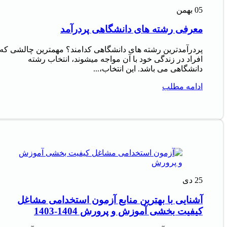
05
بهمن
معرفی رشته های دانشگاهی پردرآمد
پردرآمدترین رشته های دانشگاهی کدامند؟ مهمترین چالشی که
افراد در زندگی خود با آن مواجه میشوند، انتخاب رشته
دانشگاهی می باشد. این انتخاب،...
ادامه مطلب
25
دی
آشنایی با بهترین منابع آزمون استخدامی مشاغل
کیفیت بخشی آموزش و پرورش 1404-1403