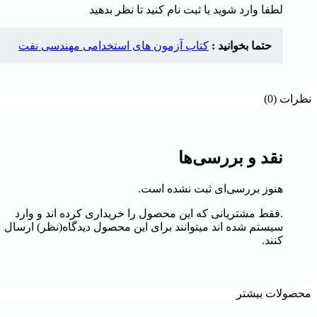
لطفا وارد شوید یا ثبت نام کنید تا نظر بدهید
حتما بخوانید :
کتاب آزمون های استخدامی مهندسی نفت
نظرات (0)
نقد و بررسی‌ها
هنوز بررسی‌ای ثبت نشده است.
.فقط مشتریانی که این محصول را خریداری کرده اند و وارد
سیستم شده اند میتوانند برای این محصول دیدگاه(نظر) ارسال
کنند.
محصولات بیشتر