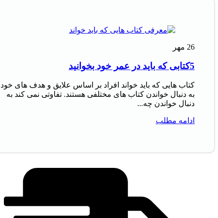
26
مهر
5کتابی که باید در عمر خود بخوانید
کتاب‌ هایی که باید خواند افراد بر اساس علایق و هدف‌ های خود
به دنبال خواندن کتاب‌ های مختلفی هستند. تفاوتی نمی‌ کند به
دنبال خواندن چه...
ادامه مطلب