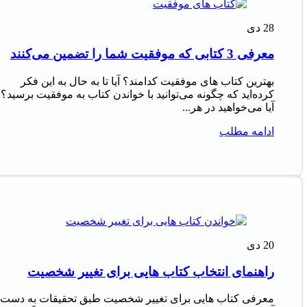
28
دی
معرفی 3 کتابی که موفقیت شما را تضمین می‌کنند
بهترین کتاب های موفقیت کدامند؟ آیا تا به حال به این فکر
کرده‌اید که چگونه می‌توانید با خواندن کتاب به موفقیت برسید؟
آیا می‌خواهید در هر...
ادامه مطلب
20
دی
راهنمای انتخاب کتاب هایی برای تغییر شخصیت
معرفی کتاب هایی برای تغییر شخصیت طبق تحقیقات به دست