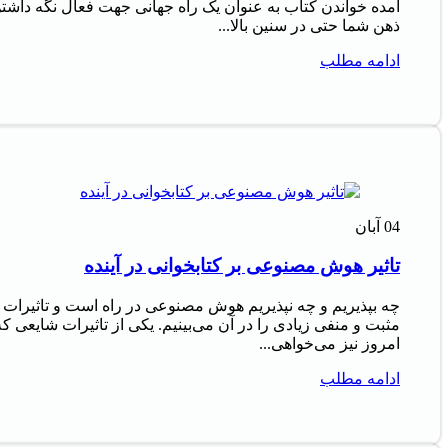
آمده خواندن کتاب به عنوان یک راه جهانی جهت فعال نگه داشت
ذهن شما حتی در سنین بالا...
ادامه مطلب
04
آبان
تاثیر هوش مصنوعی بر کتابخوانی در آینده
چه بپذیریم و چه نپذیریم هوش مصنوعی در راه است و تاثیرات
مثبت و منفی زیادی را در آن می‌بینیم. یکی از تاثیرات شایعی که
امروز نیز می‌خواهی...
ادامه مطلب