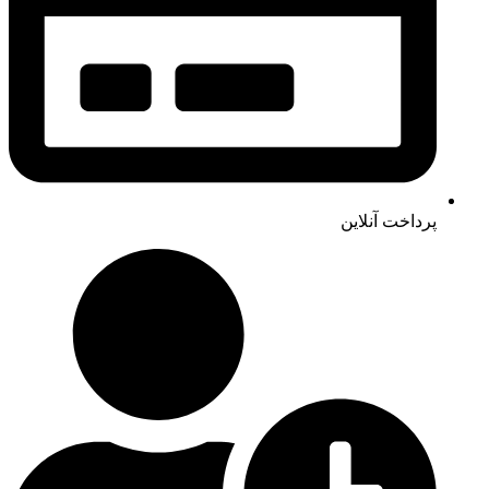
پرداخت آنلاین