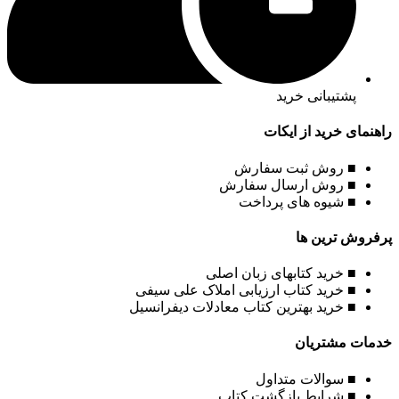
پشتیبانی خرید
راهنمای خرید از ایکات
■ روش ثبت سفارش
■ روش ارسال سفارش
■ شیوه های پرداخت
پرفروش ترین ها
■ خرید کتابهای زبان اصلی
■ خرید کتاب ارزیابی املاک علی سیفی
■ خرید بهترین کتاب معادلات دیفرانسیل
خدمات مشتریان
■ سوالات متداول
■ شرایط بازگشت کتاب