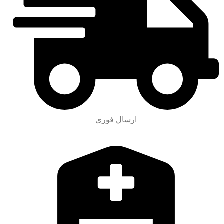
ارسال فوری