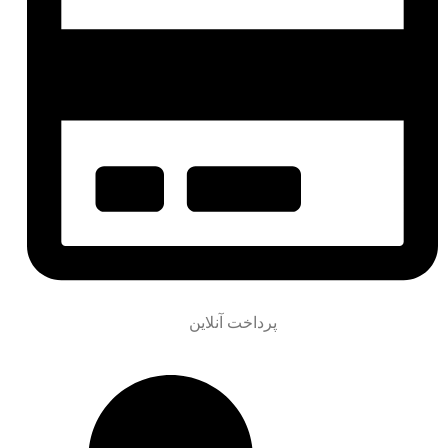
پرداخت آنلاین