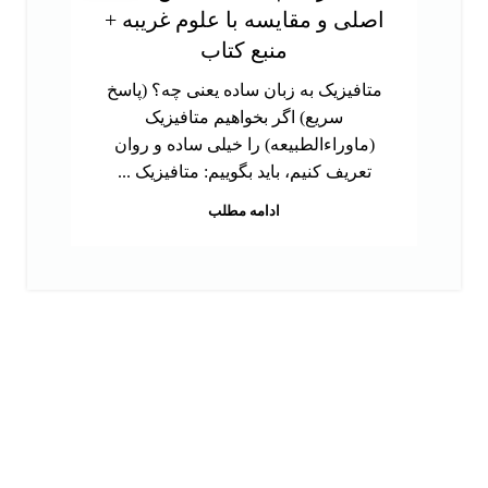
اصلی و مقایسه با علوم غریبه +
منبع کتاب
متافیزیک به زبان ساده یعنی چه؟ (پاسخ
سریع) اگر بخواهیم متافیزیک
(ماوراءالطبیعه) را خیلی ساده و روان
تعریف کنیم، باید بگوییم: متافیزیک ...
ادامه مطلب