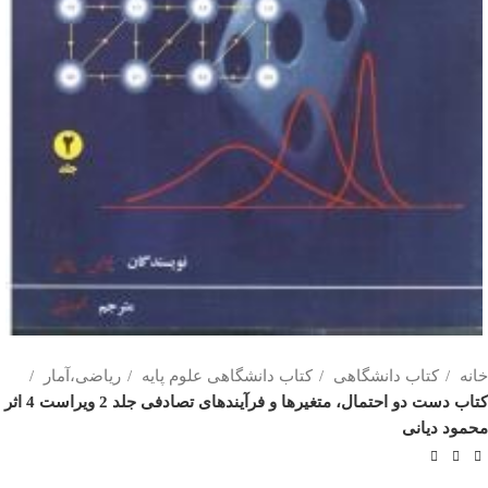
خانه
کتاب دانشگاهی
کتاب دانشگاهی علوم پایه
ریاضی،آمار
کتاب دست دو احتمال، متغیرها و فرآیندهای تصادفی جلد 2 ویراست 4 اثر
محمود دیانی