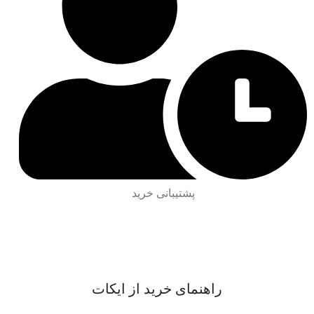
پشتیبانی خرید
راهنمای خرید از ایکات