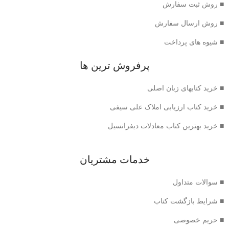
■ روش ثبت سفارش
■ روش ارسال سفارش
■ شیوه های پرداخت
پرفروش ترین ها
■ خرید کتابهای زبان اصلی
■ خرید کتاب ارزیابی املاک علی سیفی
■ خرید بهترین کتاب معادلات دیفرانسیل
خدمات مشتریان
■ سوالات متداول
■ شرایط بازگشت کتاب
■ حریم خصوصی