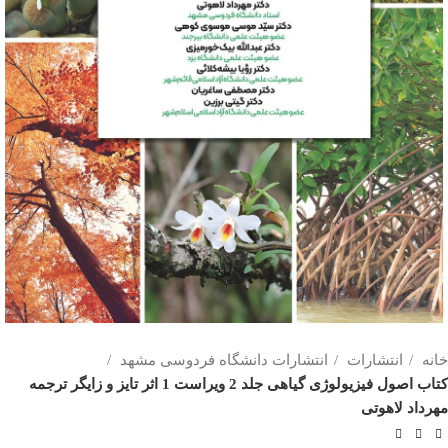
خانه
انتشارات
انتشارات دانشگاه فردوسی مشهد
کتاب اصول فیزیولوژی گیاهی جلد 2 ویراست 1 اثر تایز و زایگر ترجمه
مهرداد لاهوتی