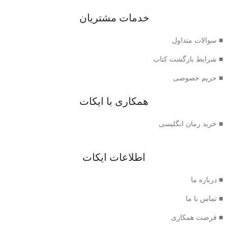
خدمات مشتریان
■ سوالات متداول
■ شرایط بازگشت کتاب
■ حریم خصوصی
همکاری با ایکات
■ خرید رمان انگلیسی
اطلاعات ایکات
■ درباره ما
■ تماس با ما
■ فرصت همکاری