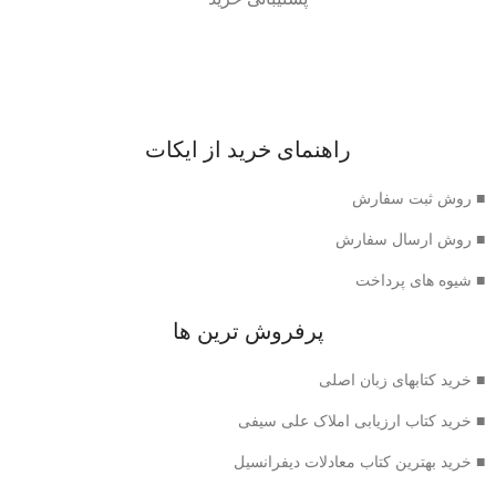
راهنمای خرید از ایکات
■ روش ثبت سفارش
■ روش ارسال سفارش
■ شیوه های پرداخت
پرفروش ترین ها
■ خرید کتابهای زبان اصلی
■ خرید کتاب ارزیابی املاک علی سیفی
■ خرید بهترین کتاب معادلات دیفرانسیل