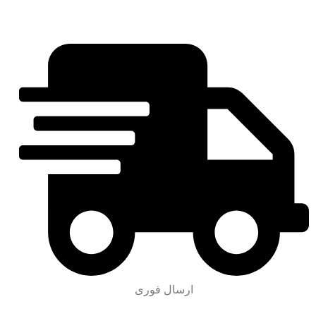
ارسال فوری