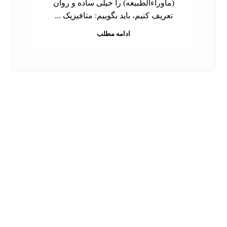
(ماوراءالطبیعه) را خیلی ساده و روان
تعریف کنیم، باید بگوییم: متافیزیک ...
ادامه مطلب