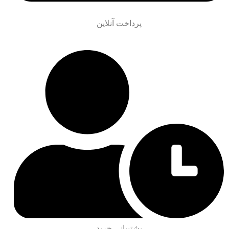
پرداخت آنلاین
پشتیبانی خرید