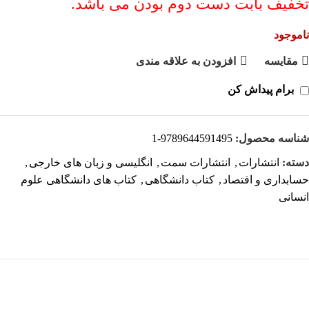
تخفیف بابت دست دوم بودن می باشد.
ناموجود
مقايسه
افزودن به علاقه مندی
برام پیداش کن
شناسه محصول:
9789644591495-1
دسته:
انتشارات
,
انتشارات سمت
,
انگلیسی و زبان های خارجی
,
حسابداری و اقتصاد
,
کتاب دانشگاهی
,
کتاب های دانشگاهی علوم
انسانی