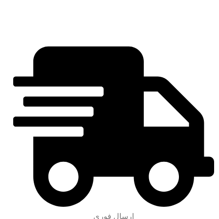
ارسال فوری