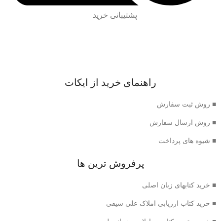
پشتیبانی خرید
راهنمای خرید از ایکات
■ روش ثبت سفارش
■ روش ارسال سفارش
■ شیوه های پرداخت
پرفروش ترین ها
■ خرید کتابهای زبان اصلی
■ خرید کتاب ارزیابی املاک علی سیفی