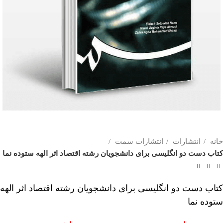
خانه
انتشارات
انتشارات سمت
کتاب دست دو انگلیسی برای دانشجویان رشته اقتصاد اثر الهه ستوده نما
کتاب دست دو انگلیسی برای دانشجویان رشته اقتصاد اثر الهه
ستوده نما