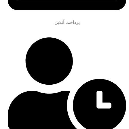
پرداخت آنلاین