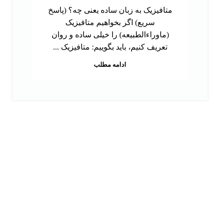
متافیزیک به زبان ساده یعنی چه؟ (پاسخ
سریع) اگر بخواهیم متافیزیک
(ماوراءالطبیعه) را خیلی ساده و روان
تعریف کنیم، باید بگوییم: متافیزیک ...
ادامه مطلب