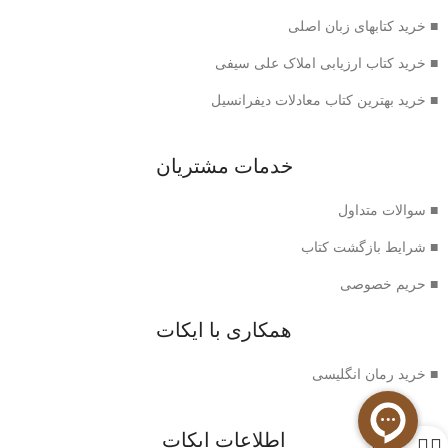
■ خرید کتابهای زبان اصلی
■ خرید کتاب ارزیابی املاک علی سیفی
■ خرید بهترین کتاب معادلات دیفرانسیل
خدمات مشتریان
■ سوالات متداول
■ شرایط بازگشت کتاب
■ حریم خصوصی
همکاری با ایکات
■ خرید رمان انگلیسی
اطلاعات ایکات
0