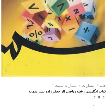
خانه
انتشارات
انتشارات سمت
کتاب انگلیسی رشته ریاضی اثر جعفر زاده نشر سمت