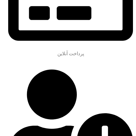
پرداخت آنلاین