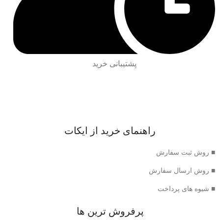
پشتیبانی خرید
راهنمای خرید از ایکات
■ روش ثبت سفارش
■ روش ارسال سفارش
■ شیوه های پرداخت
پرفروش ترین ها