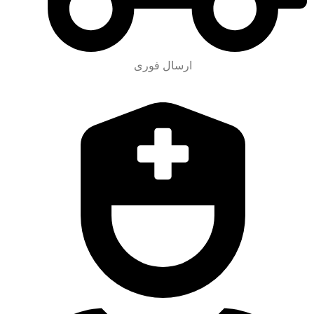
ارسال فوری