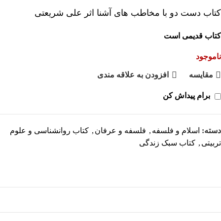
کتاب دست دو با مخاطب های آشنا اثر علی شریعتی
کتاب قدیمی است
ناموجود
مقايسه
افزودن به علاقه مندی
برام پیداش کن
دسته:
اسلام و فلسفه
,
فلسفه و عرفان
,
کتاب روانشناسی و علوم
تربیتی
,
کتاب سبک زندگی