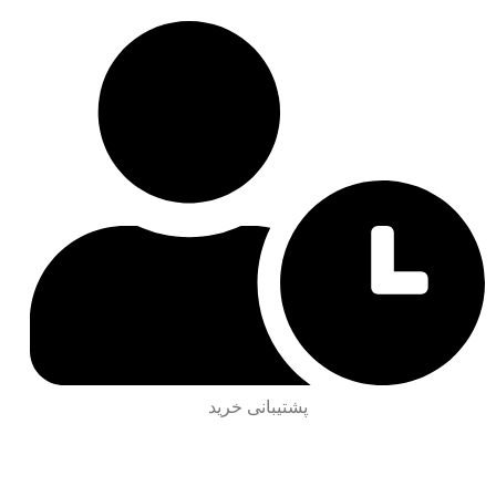
پشتیبانی خرید