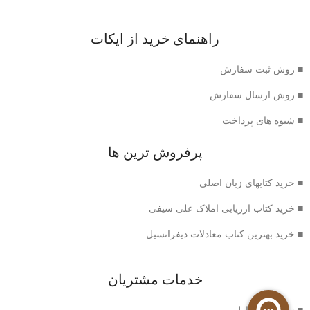
راهنمای خرید از ایکات
■ روش ثبت سفارش
■ روش ارسال سفارش
■ شیوه های پرداخت
پرفروش ترین ها
■ خرید کتابهای زبان اصلی
■ خرید کتاب ارزیابی املاک علی سیفی
■ خرید بهترین کتاب معادلات دیفرانسیل
خدمات مشتریان