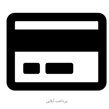
پرداخت آنلاین