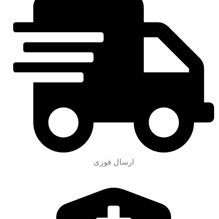
ارسال فوری