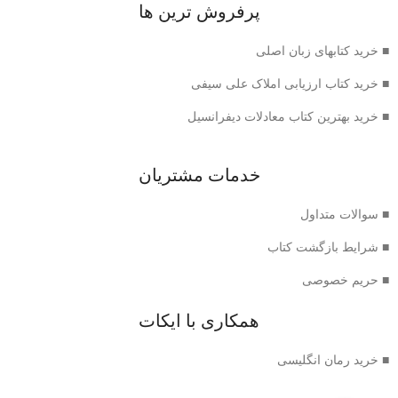
پرفروش ترین ها
■ خرید کتابهای زبان اصلی
■ خرید کتاب ارزیابی املاک علی سیفی
■ خرید بهترین کتاب معادلات دیفرانسیل
خدمات مشتریان
■ سوالات متداول
■ شرایط بازگشت کتاب
■ حریم خصوصی
همکاری با ایکات
■ خرید رمان انگلیسی