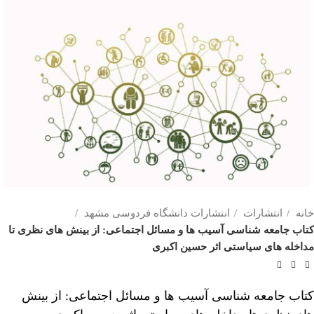
خانه
انتشارات
انتشارات دانشگاه فردوسی مشهد
کتاب جامعه شناسی آسیب ها و مسائل اجتماعی: از بینش های نظری تا
مداخله های سیاستی اثر حسین اکبری
کتاب جامعه شناسی آسیب ها و مسائل اجتماعی: از بینش