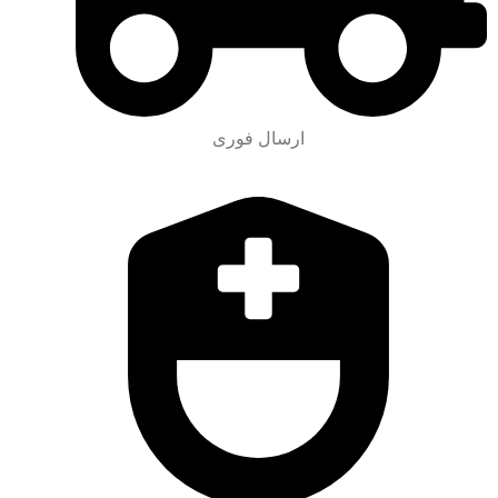
ارسال فوری