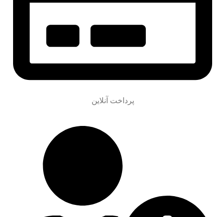
پرداخت آنلاین