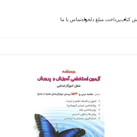
 کتاب
پرداخت مبلغ دلخواه
تماس با ما