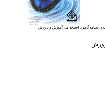
ب درسنامه آزمون استخدامی آموزش و پرورش
رورش