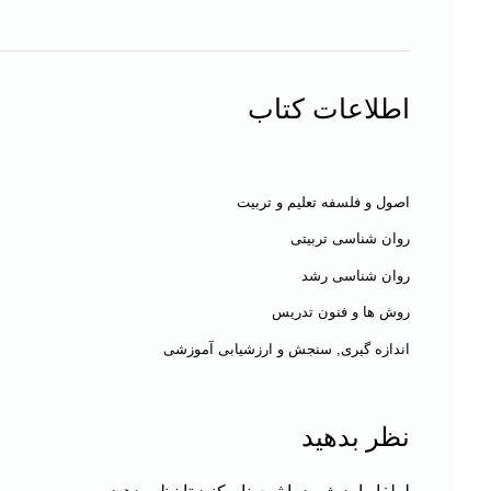
اطلاعات کتاب
اصول و فلسفه تعلیم و تربیت
روان شناسی تربیتی
روان شناسی رشد
روش ها و فنون تدریس
اندازه گیری, سنجش و ارزشیابی آموزشی
نظر بدهید