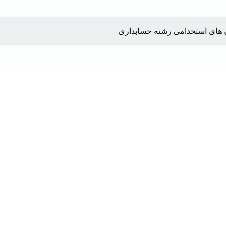
های استخدامی رشته حسابداری