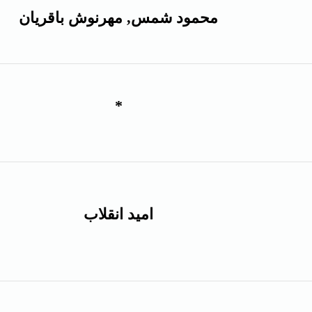
محمود شمس, مهرنوش باقریان
*
امید انقلاب