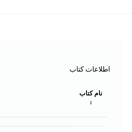
اطلاعات کتاب
نام کتاب
: