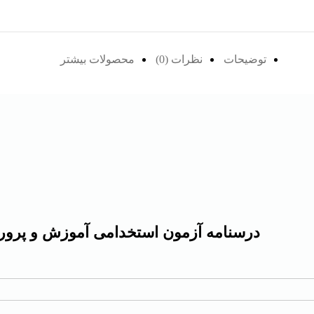
توضیحات
نظرات (0)
محصولات بیشتر
درسنامه آزمون استخدامی آموزش و پرو