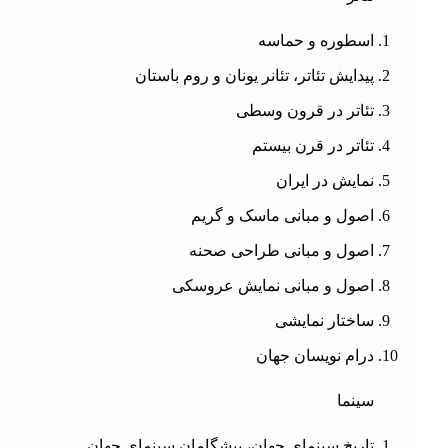
اسطوره و حماسه
پیدایش تئاتر، تئانر یونان و روم باستان
تئاتر در قرون وسطی
تئاتر در قرن بیستم
نمایش در ایران
اصول و مبانی ماسک و گریم
اصول و مبانی طراحی صحنه
اصول و مبانی نمایش عروسکی
ساختار نمایشی
درام نویسان جهان
سینما
تاریخ سینمای جهان، پیشگامان سینمای جهان