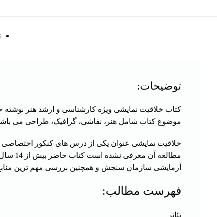
ت
توضیحات:
کتاب خلاقیت نمایشی ویژه کارشناسی و ارشد هنر نوشته ح
موضوع کتاب شامل هنر، نفاشی، گرافیک، طراحی می باشد
خلاقیت نمایشی عنوان یکی از درس های کنکور اختصاصی 
آزمایشی سازمان سنجش و همچنین بررسی مهم ترین منابع مطا
فهرست مطالب:
تئاتر