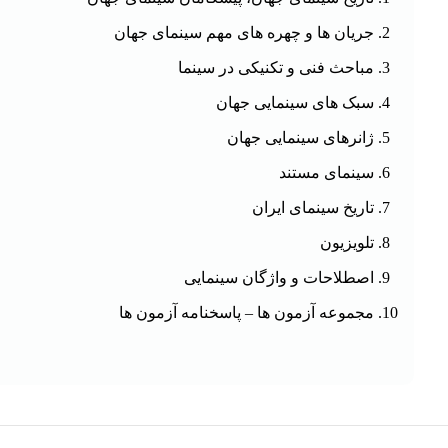
جریان ها و چهره های مهم سینمای جهان
مباحث فنی و تکنیکی در سینما
سبک های سینمایی جهان
ژانرهای سینمایی جهان
سینمای مستند
تاریخ سینمای ایران
تلویزیون
اصطلاحات و واژگان سینمایی
مجموعه آزمون ها – پاسخنامه آزمون ها