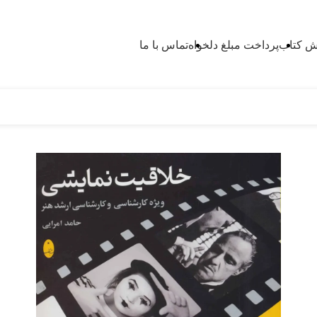
 کتاب
پرداخت مبلغ دلخواه
تماس با ما