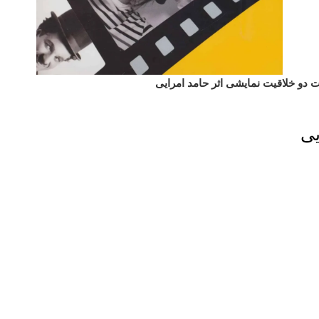
دو خلاقیت نمایشی اثر حامد امرایی
یی