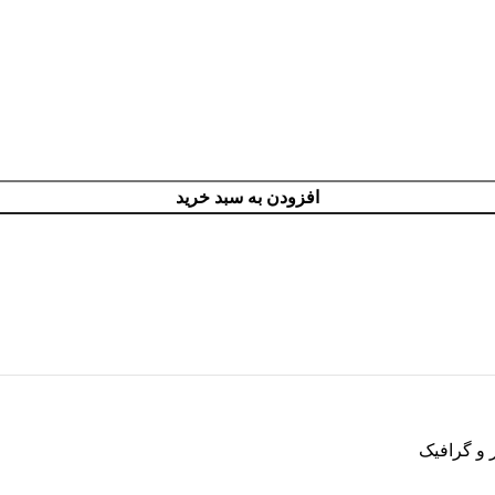
افزودن به سبد خرید
 و گرافیک