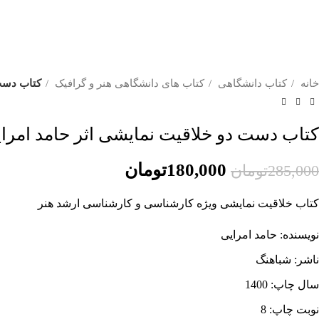
خانه
کتاب دانشگاهی
کتاب های دانشگاهی هنر و گرافیک
کتاب دست 
کتاب دست دو خلاقیت نمایشی اثر حامد امرا
180,000
تومان
285,000
تومان
کتاب خلاقیت نمایشی ویژه کارشناسی و کارشناسی ارشد هنر
نویسنده: حامد امرایی
ناشر: شباهنگ
سال چاپ: 1400
نوبت چاپ: 8