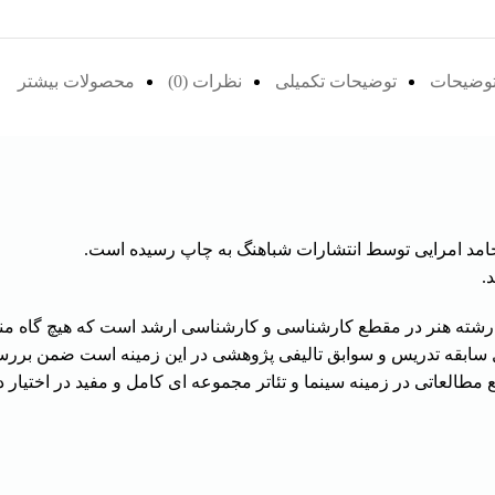
وضیحات
توضیحات تکمیلی
نظرات (0)
محصولات بیشتر
امد امرایی توسط انتشارات شباهنگ به چاپ رسیده است.
.
رشته هنر در مقطع کارشناسی و کارشناسی ارشد است که هیچ گاه 
لعاتی در زمینه سینما و تئاتر مجموعه ای کامل و مفید در اختیار داو