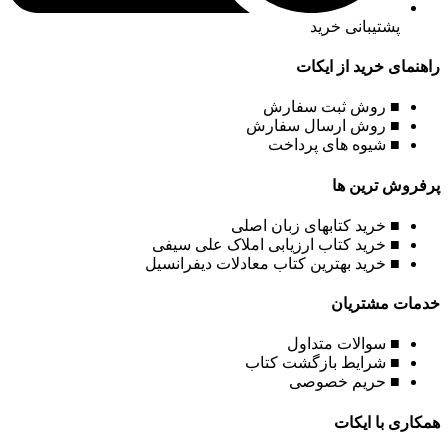
پشتیبانی خرید
راهنمای خرید از ایکات
■ روش ثبت سفارش
■ روش ارسال سفارش
■ شیوه های پرداخت
پرفروش ترین ها
■ خرید کتابهای زبان اصلی
■ خرید کتاب ارزیابی املاک علی سیفی
■ خرید بهترین کتاب معادلات دیفرانسیل
خدمات مشتریان
■ سوالات متداول
■ شرایط بازگشت کتاب
■ حریم خصوصی
همکاری با ایکات