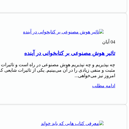
04
آبان
تاثیر هوش مصنوعی بر کتابخوانی در آینده
چه بپذیریم و چه نپذیریم هوش مصنوعی در راه است و تاثیرات
مثبت و منفی زیادی را در آن می‌بینیم. یکی از تاثیرات شایعی که
امروز نیز می‌خواهی...
ادامه مطلب