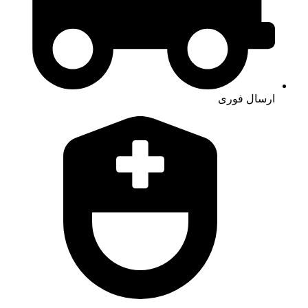
ارسال فوری