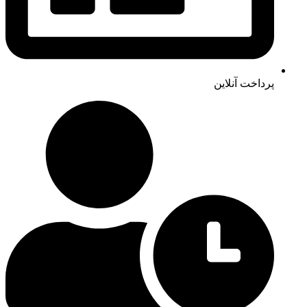
پرداخت آنلاین