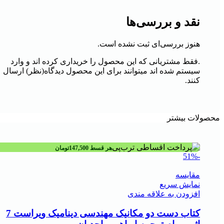
نقد و بررسی‌ها
هنوز بررسی‌ای ثبت نشده است.
.فقط مشتریانی که این محصول را خریداری کرده اند و وارد
سیستم شده اند میتوانند برای این محصول دیدگاه(نظر) ارسال
کنند.
محصولات بیشتر
هر قسط
147,500
تومان
-51%
مقايسه
نمایش سریع
افزودن به علاقه مندی
کتاب دست دو مکانیک مهندسی دینامیک ویراست 7