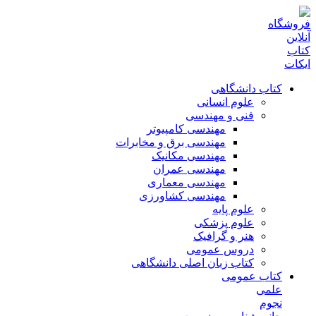
کتاب دانشگاهی
علوم انسانی
فنی و مهندسی
مهندسی کامپیوتر
مهندسی برق و مخابرات
مهندسی مکانیک
مهندسی عمران
مهندسی معماری
مهندسی کشاورزی
علوم پایه
علوم پزشکی
هنر و گرافیک
دروس عمومی
کتاب زبان اصلی دانشگاهی
کتاب عمومی
علمی
نجوم