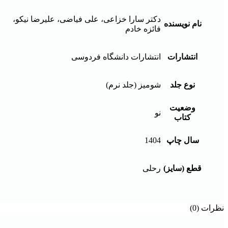
دکتر سارا خزاعی، علی فیاضی، علیرضا نیکو،
نام نویسنده
فائزه خادم
انتشارات
انتشارات دانشگاه فردوسی
نوع جلد
شومیز (جلد نرم)
وضعیت
نو
کتاب
سال چاپ
1404
قطع (سایز)
رحلی
نظرات (0)