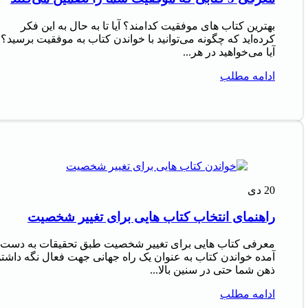
بهترین کتاب های موفقیت کدامند؟ آیا تا به حال به این فکر
کرده‌اید که چگونه می‌توانید با خواندن کتاب به موفقیت برسید؟
آیا می‌خواهید در هر...
ادامه مطلب
20
دی
راهنمای انتخاب کتاب هایی برای تغییر شخصیت
معرفی کتاب هایی برای تغییر شخصیت طبق تحقیقات به دست
آمده خواندن کتاب به عنوان یک راه جهانی جهت فعال نگه داشت
ذهن شما حتی در سنین بالا...
ادامه مطلب