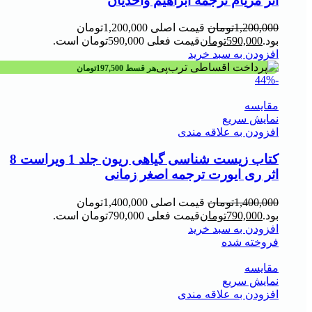
اثر مریام ترجمه ابراهیم واحدیان
1,200,000
تومان
قیمت اصلی 1,200,000تومان
بود.
590,000
تومان
قیمت فعلی 590,000تومان است.
افزودن به سبد خرید
هر قسط
197,500
تومان
-44%
مقايسه
نمایش سریع
افزودن به علاقه مندی
کتاب زیست شناسی گیاهی ریون جلد 1 ویراست 8
اثر ری ایورت ترجمه اصغر زمانی
1,400,000
تومان
قیمت اصلی 1,400,000تومان
بود.
790,000
تومان
قیمت فعلی 790,000تومان است.
افزودن به سبد خرید
فروخته شده
مقايسه
نمایش سریع
افزودن به علاقه مندی