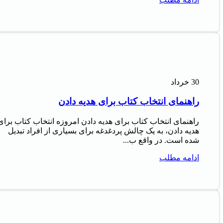
30
خرداد
راهنمای انتخاب کتاب برای هدیه دادن
راهنمای انتخاب کتاب برای هدیه دادن امروزه انتخاب کتاب برای
هدیه دادن، به یک چالش پردغدغه برای بسیاری از افراد تبدیل
شده است. در واقع ب...
ادامه مطلب