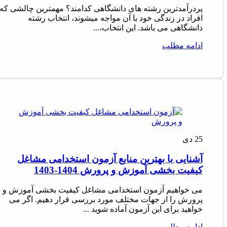
پردرآمدترین رشته های دانشگاهی کدامند؟ مهمترین چالشی که
افراد در زندگی خود با آن مواجه میشوند، انتخاب رشته
دانشگاهی می باشد. این انتخاب،...
ادامه مطلب
25
دی
آشنایی با بهترین منابع آزمون استخدامی مشاغل
کیفیت بخشی آموزش و پرورش 1404-1403
می خواهیم آزمون استخدامی مشاغل کیفیت بخشی آموزش و
پرورش را از جهات مختلف مورد بررسی قرار دهیم. اگر می
خواهید برای این آزمون آماده شوید ...
ادامه مطلب