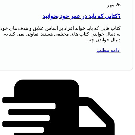
26
مهر
5کتابی که باید در عمر خود بخوانید
کتاب‌ هایی که باید خواند افراد بر اساس علایق و هدف‌ های خود
به دنبال خواندن کتاب‌ های مختلفی هستند. تفاوتی نمی‌ کند به
دنبال خواندن چه...
ادامه مطلب