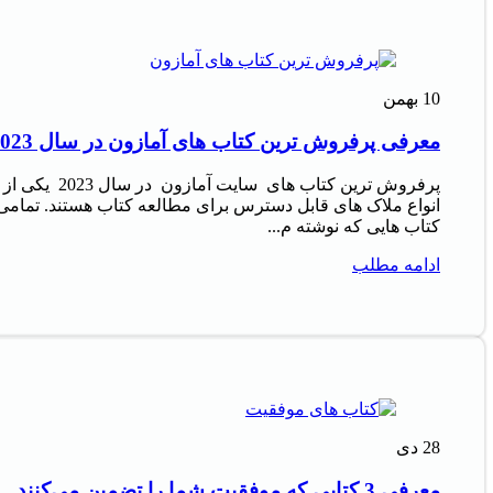
10
بهمن
معرفی پرفروش‌ ترین کتاب‌ های آمازون در سال 2023
پرفروش‌ ترین کتاب‌ های سایت آمازون در سال 2023 یکی از
انواع ملاک‌ های قابل دسترس برای مطالعه کتاب هستند. تمامی
کتاب‌ هایی که نوشته م...
ادامه مطلب
28
دی
معرفی 3 کتابی که موفقیت شما را تضمین می‌کنند