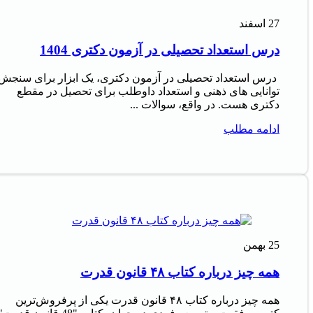
27
اسفند
درس استعداد تحصیلی در آزمون دکتری 1404
درس استعداد تحصیلی در آزمون دکتری، یک ابزار برای سنجش
توانایی های ذهنی و استعداد داوطلب برای تحصیل در مقطع
دکتری هست. در واقع، سوالات ...
ادامه مطلب
25
بهمن
همه چیز درباره کتاب ۴۸ قانون قدرت
همه چیز درباره کتاب ۴۸ قانون قدرت یکی از پرفروش‌ترین