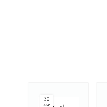
افزودن به سبد خرید
30
خرداد
راهنمای