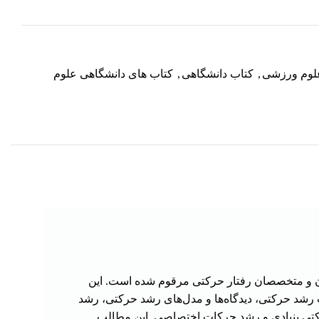
علوم ورزشی
,
کتاب دانشگاهی
,
کتاب های دانشگاهی علوم
 و متخصصان رفتار حرکتی مرقوم شده است. این
العات رشد حرکتی، دیدگاه‌ها و مدل‌های رشد حرکتی، رشد
رکتی بنیادی و رشد حرکات اختصاصی. این مطالب