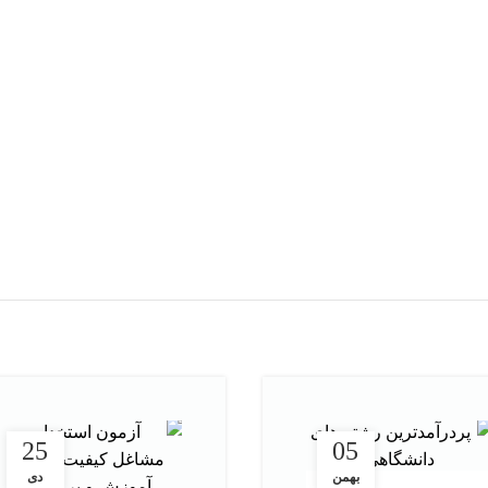
افزودن به سبد خرید
افزودن به سبد خرید
25
05
بهمن
دی