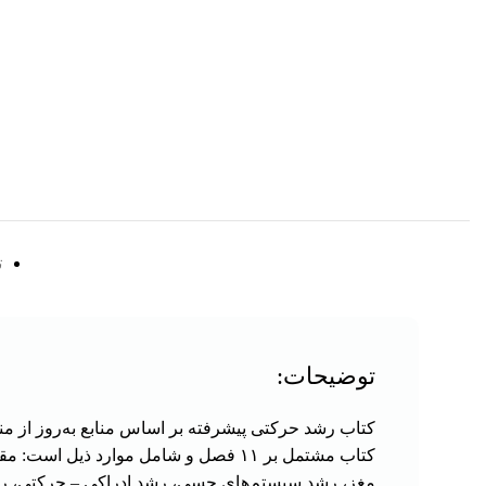
ت
توضیحات:
کتاب رشد حرکتی پیشرفته بر اساس منابع به‌روز ا
کتاب مشتمل بر ۱۱ فصل و شامل موارد 
مغز، رشد سیستم‌های حسی، رشد ادراکی – حرکتی، رشد