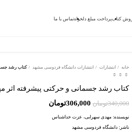
وش کتاب
پرداخت مبلغ دلخواه
تماس با ما
خانه
انتشارات
انتشارات دانشگاه فردوسی مشهد
کتاب رشد جسما
کتاب رشد جسمانی و حرکتی پیشرفته اثر م
306,000
تومان
340,000
تومان
نویسنده: مهدی سهرابی، عزت خداشناس
ناشر: دانشگاه فردوسی مشهد