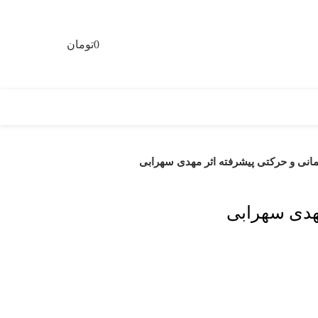
0
تومان
0
نی و حرکتی پیشرفته اثر مهدی سهرابی
هدی سهرابی