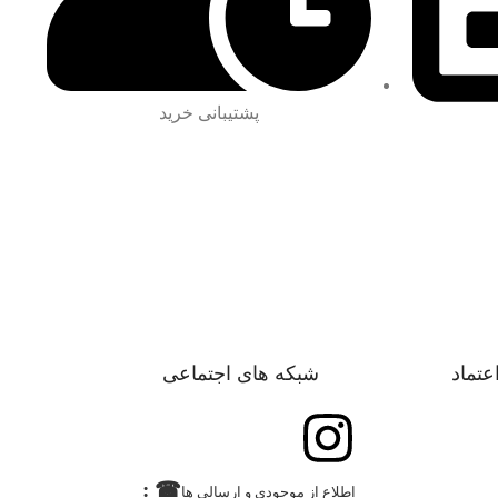
پشتیبانی خرید
اعتماد
شبکه های اجتماعی
☎ :
اطلاع از موجودی و ارسالی ها