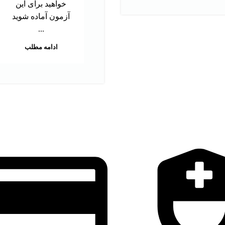
خواهید برای این
آزمون آماده شوید
...
ادامه مطلب