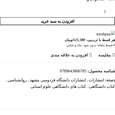
افزودن به سبد خرید
هر قسط با ترب‌پی:
121,500
تومان
۴ قسط ماهانه. بدون سود، چک و ضامن.
مقايسه
افزودن به علاقه مندی
شناسه محصول:
9789643866785
دسته:
انتشارات
,
انتشارات دانشگاه فردوسی مشهد
,
روانشناسی
,
کتاب دانشگاهی
,
کتاب های دانشگاهی علوم انسانی