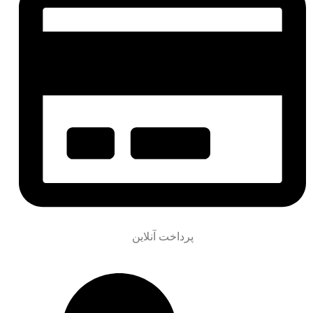
پرداخت آنلاین