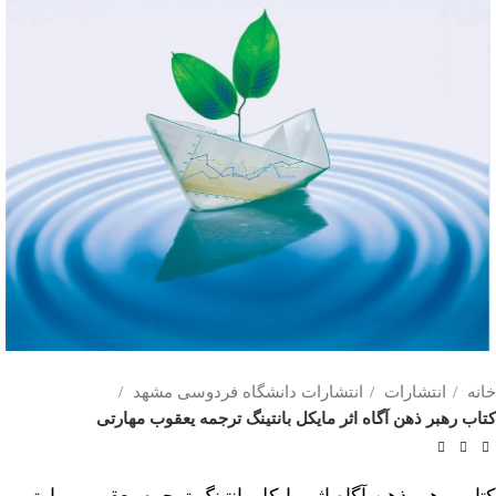
خانه
انتشارات
انتشارات دانشگاه فردوسی مشهد
کتاب رهبر ذهن آگاه اثر مایکل بانتینگ ترجمه یعقوب مهارتی