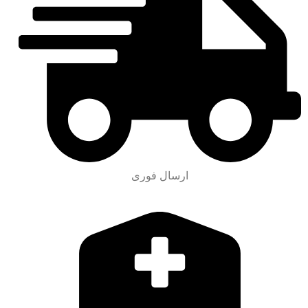
ارسال فوری