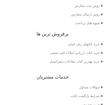
■ روش ثبت سفارش
■ روش ارسال سفارش
■ شیوه های پرداخت
پرفروش ترین ها
■ خرید کتابهای زبان اصلی
■ خرید کتاب ارزیابی املاک علی سیفی
■ خرید بهترین کتاب معادلات دیفرانسیل
خدمات مشتریان
■ سوالات متداول
■ شرایط بازگشت کتاب
■ حریم خصوصی