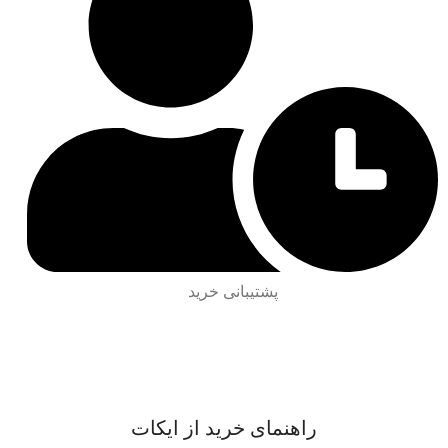
پشتیبانی خرید
راهنمای خرید از ایکات