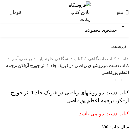
منو
0
تومان
0
فروخته شده
خانه
کتاب دانشگاهی
کتاب دانشگاهی علوم پایه
ریاضی،آمار
کتاب دست دو روشهای ریاضی در فیزیک جلد 1 اثر جورج آرفکن ترجمه
اعظم پورقاضی
کتاب دست دو روشهای ریاضی در فیزیک جلد 1 اثر جورج
آرفکن ترجمه اعظم پورقاضی
کتاب دست دو می باشد.
سال چاپ: 1390