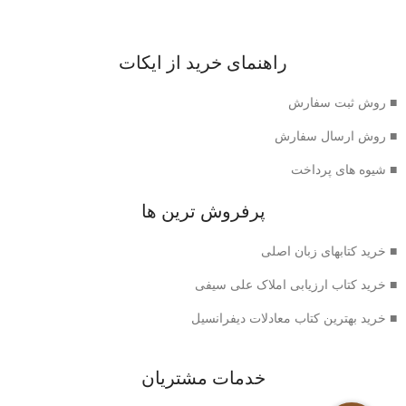
راهنمای خرید از ایکات
■ روش ثبت سفارش
■ روش ارسال سفارش
■ شیوه های پرداخت
پرفروش ترین ها
■ خرید کتابهای زبان اصلی
■ خرید کتاب ارزیابی املاک علی سیفی
■ خرید بهترین کتاب معادلات دیفرانسیل
خدمات مشتریان