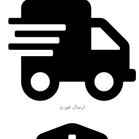
ارسال فوری