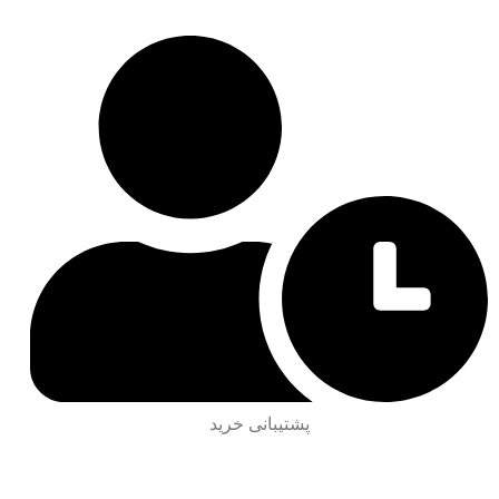
پشتیبانی خرید