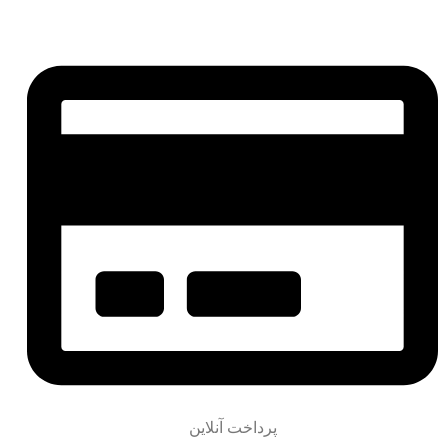
پرداخت آنلاین