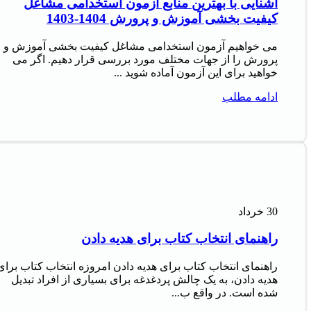
آشنایی با بهترین منابع آزمون استخدامی مشاغل
کیفیت بخشی آموزش و پرورش 1404-1403
می خواهیم آزمون استخدامی مشاغل کیفیت بخشی آموزش و
پرورش را از جهات مختلف مورد بررسی قرار دهیم. اگر می
خواهید برای این آزمون آماده شوید ...
ادامه مطلب
30
خرداد
راهنمای انتخاب کتاب برای هدیه دادن
راهنمای انتخاب کتاب برای هدیه دادن امروزه انتخاب کتاب برای
هدیه دادن، به یک چالش پردغدغه برای بسیاری از افراد تبدیل
شده است. در واقع ب...