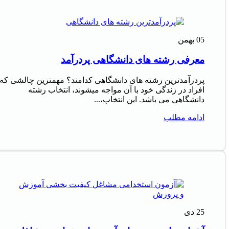
05
بهمن
معرفی رشته های دانشگاهی پردرآمد
پردرآمدترین رشته های دانشگاهی کدامند؟ مهمترین چالشی که
افراد در زندگی خود با آن مواجه میشوند، انتخاب رشته
دانشگاهی می باشد. این انتخاب،...
ادامه مطلب
25
دی