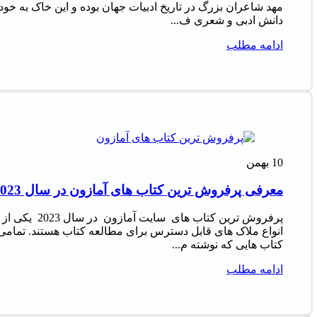
مهد شاعران بزرگ در تاریخ ادبیات جهان بوده و این خاک به خود
دانش ادبی و شعری ف...
ادامه مطلب
10
بهمن
معرفی پرفروش‌ ترین کتاب‌ های آمازون در سال 2023
پرفروش‌ ترین کتاب‌ های سایت آمازون در سال 2023 یکی از
انواع ملاک‌ های قابل دسترس برای مطالعه کتاب هستند. تمامی
کتاب‌ هایی که نوشته م...
ادامه مطلب