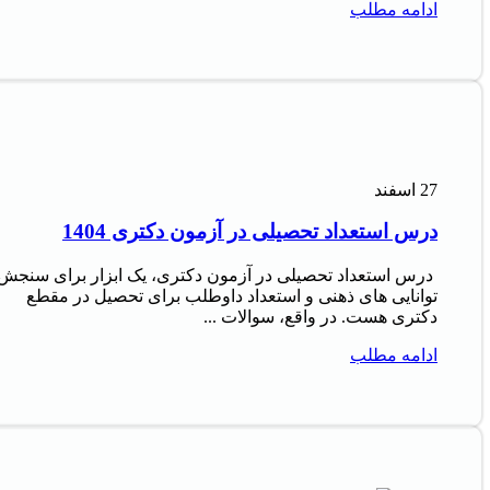
ادامه مطلب
27
اسفند
درس استعداد تحصیلی در آزمون دکتری 1404
درس استعداد تحصیلی در آزمون دکتری، یک ابزار برای سنجش
توانایی های ذهنی و استعداد داوطلب برای تحصیل در مقطع
دکتری هست. در واقع، سوالات ...
ادامه مطلب