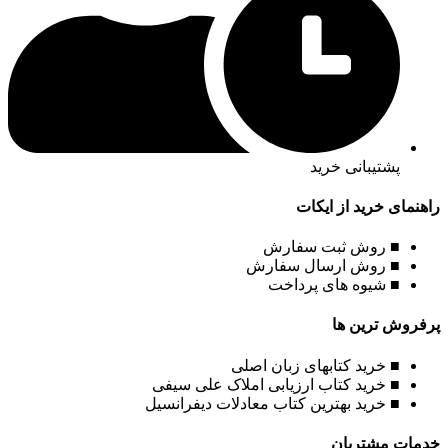
پشتیبانی خرید
راهنمای خرید از ایکات
■ روش ثبت سفارش
■ روش ارسال سفارش
■ شیوه های پرداخت
پرفروش ترین ها
■ خرید کتابهای زبان اصلی
■ خرید کتاب ارزیابی املاک علی سیفی
■ خرید بهترین کتاب معادلات دیفرانسیل
خدمات مشتریان