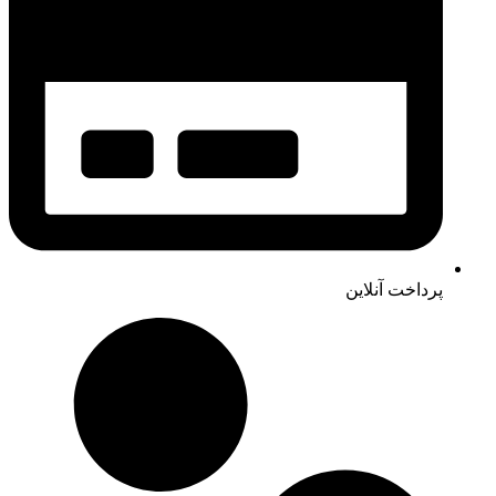
پرداخت آنلاین