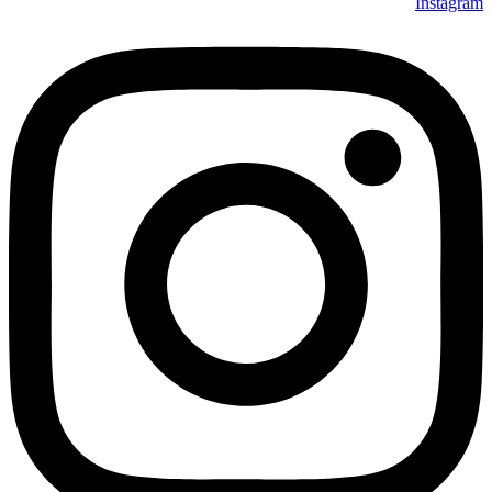
Instagram