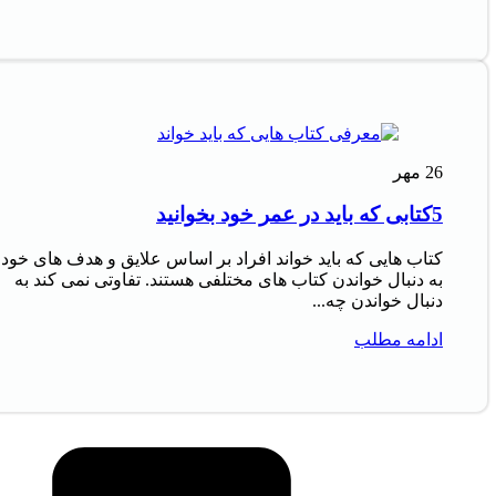
26
مهر
5کتابی که باید در عمر خود بخوانید
کتاب‌ هایی که باید خواند افراد بر اساس علایق و هدف‌ های خود
به دنبال خواندن کتاب‌ های مختلفی هستند. تفاوتی نمی‌ کند به
دنبال خواندن چه...
ادامه مطلب