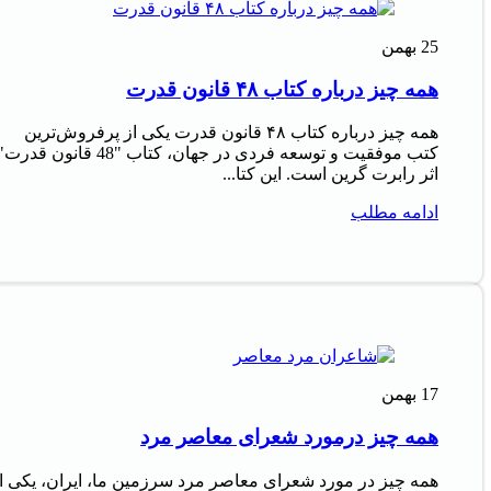
25
بهمن
همه چیز درباره کتاب ۴۸ قانون قدرت
همه چیز درباره کتاب ۴۸ قانون قدرت یکی از پرفروش‌ترین
کتب موفقیت و توسعه فردی در جهان، کتاب "48 قانون قدرت
اثر رابرت گرین است. این کتا...
ادامه مطلب
17
بهمن
همه چیز درمورد شعرای معاصر مرد
همه چیز در مورد شعرای معاصر مرد سرزمین ما، ایران، یکی ا