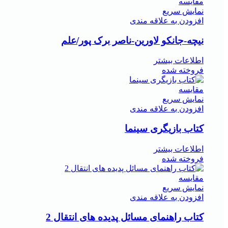
مقايسه
نمایش سریع
افزودن به علاقه مندی
نیچه-جانکو لاورین-ناصر برک پور/علم
اطلاعات بیشتر
فروخته شده
مقايسه
نمایش سریع
افزودن به علاقه مندی
کتاب بازیگری سینما
اطلاعات بیشتر
فروخته شده
مقايسه
نمایش سریع
افزودن به علاقه مندی
کتاب راهنمای مسائل پدیده های انتقال 2