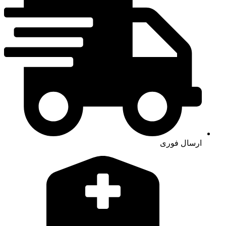
ارسال فوری