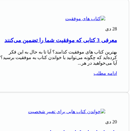
28
دی
معرفی 3 کتابی که موفقیت شما را تضمین می‌کنند
بهترین کتاب های موفقیت کدامند؟ آیا تا به حال به این فکر
کرده‌اید که چگونه می‌توانید با خواندن کتاب به موفقیت برسید؟
آیا می‌خواهید در هر...
ادامه مطلب
20
دی