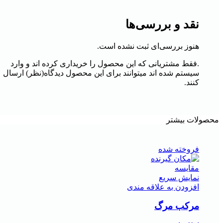
نقد و بررسی‌ها
هنوز بررسی‌ای ثبت نشده است.
.فقط مشتریانی که این محصول را خریداری کرده اند و وارد
سیستم شده اند میتوانند برای این محصول دیدگاه(نظر) ارسال
کنند.
محصولات بیشتر
فروخته شده
مقايسه
نمایش سریع
افزودن به علاقه مندی
مرکب مرگ