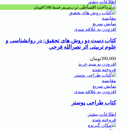
اطلاعات بیشتر
هر قسط
97,500
تومان
مقايسه
نمایش سریع
افزودن به علاقه مندی
کتاب دست دو روش های تحقیق: در روانشناسی و
علوم تربیتی اثر نصرالله فرجی
390,000
تومان
افزودن به سبد خرید
فروخته شده
مقايسه
نمایش سریع
افزودن به علاقه مندی
کتاب طراحی پوستر
اطلاعات بیشتر
فروخته شده