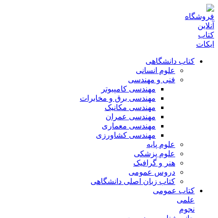
کتاب دانشگاهی
علوم انسانی
فنی و مهندسی
مهندسی کامپیوتر
مهندسی برق و مخابرات
مهندسی مکانیک
مهندسی عمران
مهندسی معماری
مهندسی کشاورزی
علوم پایه
علوم پزشکی
هنر و گرافیک
دروس عمومی
کتاب زبان اصلی دانشگاهی
کتاب عمومی
علمی
نجوم