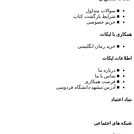
■ سوالات متداول
■ شرایط بازگشت کتاب
■ حریم خصوصی
همکاری با ایکات
■ خرید رمان انگلیسی
اطلاعات ایکات
■ درباره ما
■ تماس با ما
■ فرصت همکاری
■ آدرس:مشهد-دانشگاه فردوسی
نماد اعتماد
شبکه های اجتماعی