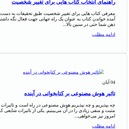
راهنمای انتخاب کتاب هایی برای تغییر شخصیت
معرفی کتاب هایی برای تغییر شخصیت طبق تحقیقات به دست
آمده خواندن کتاب به عنوان یک راه جهانی جهت فعال نگه داشت
ذهن شما حتی در سنین بالا...
ادامه مطلب
04
آبان
تاثیر هوش مصنوعی بر کتابخوانی در آینده
چه بپذیریم و چه نپذیریم هوش مصنوعی در راه است و تاثیرات
مثبت و منفی زیادی را در آن می‌بینیم. یکی از تاثیرات شایعی که
امروز نیز می‌خواهی...
ادامه مطلب